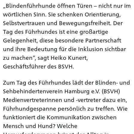
„Blindenführhunde öffnen Türen – nicht nur im
wörtlichen Sinn. Sie schenken Orientierung,
Selbstvertrauen und Bewegungsfreiheit. Der
Tag des Führhundes ist eine großartige
Gelegenheit, diese besondere Partnerschaft
und ihre Bedeutung für die Inklusion sichtbar
zu machen“, sagt Heiko Kunert,
Geschäftsführer des BSVH.
Zum Tag des Führhundes lädt der Blinden- und
Sehbehindertenverein Hamburg e.V. (BSVH)
Medienvertreterinnen und -vertreter dazu ein,
Führhundgespanne persönlich zu treffen. Wie
funktioniert die Kommunikation zwischen
Mensch und Hund? Welche