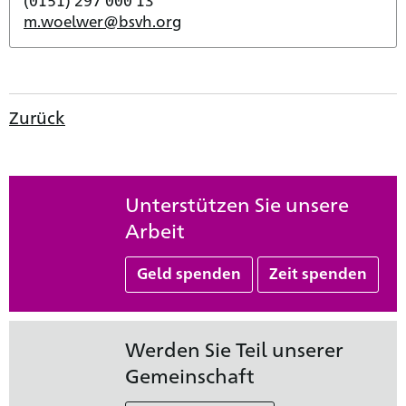
m.woelwer@bsvh.org
Zurück
Unterstützen Sie unsere
Arbeit
Geld spenden
Zeit spenden
Werden Sie Teil unserer
Gemeinschaft