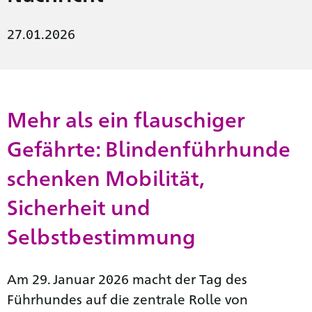
27.01.2026
Mehr als ein flauschiger
Gefährte: Blindenführhunde
schenken Mobilität,
Sicherheit und
Selbstbestimmung
Am 29. Januar 2026 macht der Tag des
Führhundes auf die zentrale Rolle von