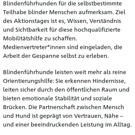
Blindenführhunden für die selbstbestimmte
Teilhabe blinder Menschen aufmerksam. Ziel
des Aktionstages ist es, Wissen, Verständnis
und Sichtbarkeit für diese hochqualifizierte
Mobilitätshilfe zu schaffen.
Medienvertreter*innen sind eingeladen, die
Arbeit der Gespanne selbst zu erleben.
Blindenführhunde leisten weit mehr als reine
Orientierungshilfe: Sie erkennen Hindernisse,
leiten sicher durch den öffentlichen Raum und
bieten emotionale Stabilität und soziale
Brücken. Die Partnerschaft zwischen Mensch
und Hund ist geprägt von Vertrauen, Nähe –
und einer beeindruckenden Leistung im Alltag.