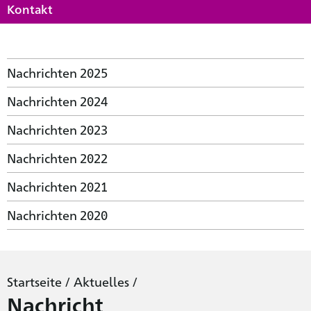
Kontakt
Nachrichten 2025
Nachrichten 2024
Nachrichten 2023
Nachrichten 2022
Nachrichten 2021
Nachrichten 2020
Startseite
/
Aktuelles
/
Nachricht