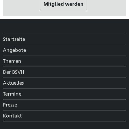
Mitglied werden
Startseite
Angebote
Themen
Der BSVH
Aktuelles
Termine
Presse
Kontakt