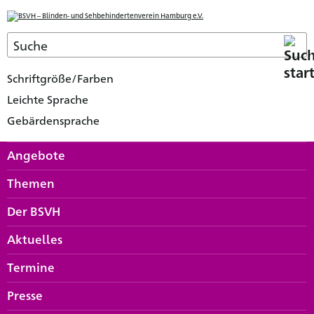
Schriftgröße/Farben
Leichte Sprache
Gebärdensprache
Angebote
Themen
Der BSVH
Aktuelles
Termine
Presse