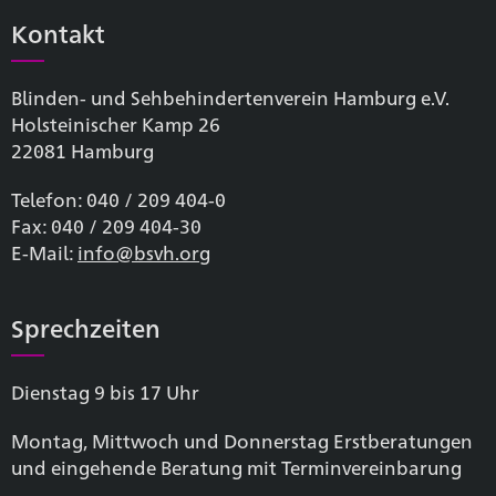
Kontakt
Blinden- und Sehbehinderten­verein Hamburg e.V.
Holsteinischer Kamp 26
22081 Hamburg
Telefon: 040 / 209 404-0
Fax: 040 / 209 404-30
E-Mail:
info@bsvh.org
Sprechzeiten
Dienstag 9 bis 17 Uhr
Montag, Mittwoch und Donnerstag Erstberatungen
und eingehende Beratung mit Terminvereinbarung