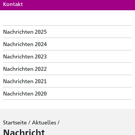
Kontakt
Nachrichten 2025
Nachrichten 2024
Nachrichten 2023
Nachrichten 2022
Nachrichten 2021
Nachrichten 2020
Startseite
/
Aktuelles
/
Nachricht