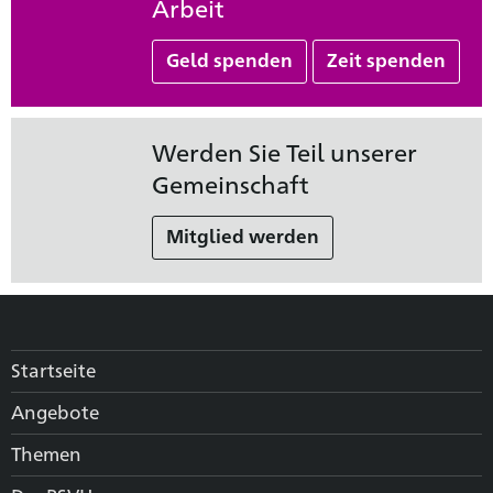
Arbeit
Geld spenden
Zeit spenden
Werden Sie Teil unserer
Gemeinschaft
Mitglied werden
Startseite
Angebote
Themen