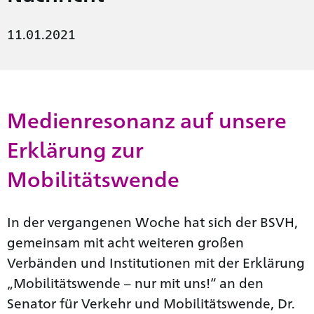
11.01.2021
Medienresonanz auf unsere
Erklärung zur
Mobilitätswende
In der vergangenen Woche hat sich der BSVH,
gemeinsam mit acht weiteren großen
Verbänden und Institutionen mit der Erklärung
„Mobilitätswende – nur mit uns!“ an den
Senator für Verkehr und Mobilitätswende, Dr.