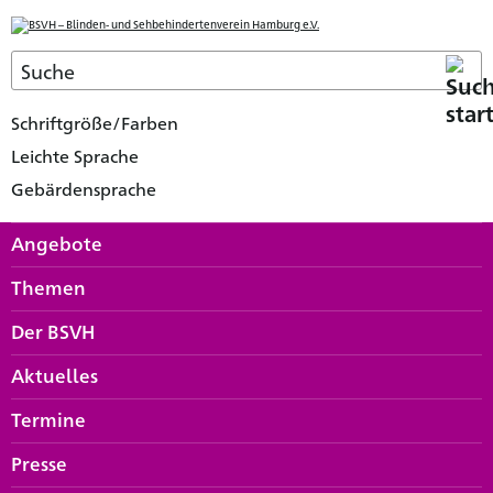
Schriftgröße/Farben
Leichte Sprache
Gebärdensprache
Angebote
Themen
Der BSVH
Aktuelles
Termine
Presse