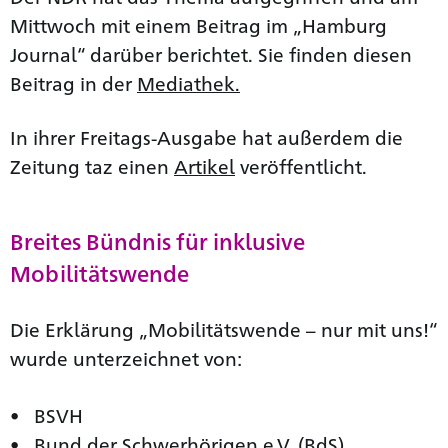
Mittwoch mit einem Beitrag im „Hamburg
Journal“ darüber berichtet. Sie finden diesen
Beitrag in der
Mediathek.
In ihrer Freitags-Ausgabe hat außerdem die
Zeitung taz einen
Artikel
veröffentlicht.
Breites Bündnis für inklusive
Mobilitätswende
Die Erklärung „Mobilitätswende – nur mit uns!“
wurde unterzeichnet von:
BSVH
Bund der Schwerhörigen e.V. (BdS)