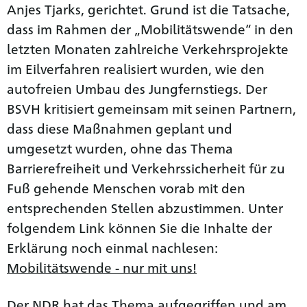
Anjes Tjarks, gerichtet. Grund ist die Tatsache,
dass im Rahmen der „Mobilitätswende“ in den
letzten Monaten zahlreiche Verkehrsprojekte
im Eilverfahren realisiert wurden, wie den
autofreien Umbau des Jungfernstiegs. Der
BSVH kritisiert gemeinsam mit seinen Partnern,
dass diese Maßnahmen geplant und
umgesetzt wurden, ohne das Thema
Barrierefreiheit und Verkehrssicherheit für zu
Fuß gehende Menschen vorab mit den
entsprechenden Stellen abzustimmen. Unter
folgendem Link können Sie die Inhalte der
Erklärung noch einmal nachlesen:
Mobilitätswende - nur mit uns!
Der NDR hat das Thema aufgegriffen und am