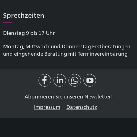
Sprechzeiten
Dienstag 9 bis 17 Uhr
Montag, Mittwoch und Donnerstag Erstberatungen
und eingehende Beratung mit Terminvereinbarung
Abonnieren Sie unseren
Newsletter
!
Impressum
Datenschutz