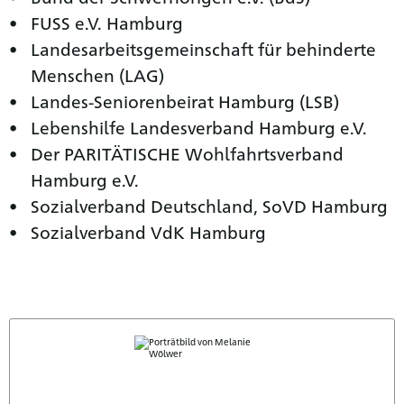
FUSS e.V. Hamburg
Landesarbeitsgemeinschaft für behinderte
Menschen (LAG)
Landes-Seniorenbeirat Hamburg (LSB)
Lebenshilfe Landesverband Hamburg e.V.
Der PARITÄTISCHE Wohlfahrtsverband
Hamburg e.V.
Sozialverband Deutschland, SoVD Hamburg
Sozialverband VdK Hamburg