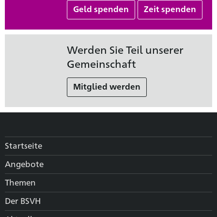
Geld spenden
Zeit spenden
Werden Sie Teil unserer
Gemeinschaft
Mitglied werden
Startseite
Angebote
Themen
Der BSVH