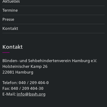
Aktuelles
Termine
Presse
Kontakt
Kontakt
Blinden- und Sehbehinderten­verein Hamburg e.V.
Holsteinischer Kamp 26
22081 Hamburg
Telefon: 040 / 209 404-0
Fax: 040 / 209 404-30
E-Mail:
info@bsvh.org