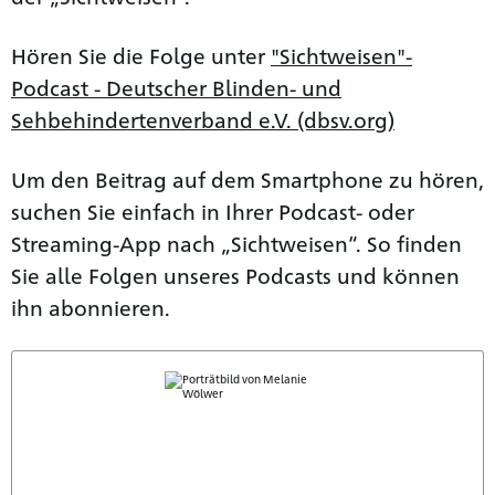
Hören Sie die Folge unter
"Sichtweisen"-
Podcast - Deutscher Blinden- und
Sehbehindertenverband e.V. (dbsv.org)
Um den Beitrag auf dem Smartphone zu hören,
suchen Sie einfach in Ihrer Podcast- oder
Streaming-App nach „Sichtweisen“. So finden
Sie alle Folgen unseres Podcasts und können
ihn abonnieren.