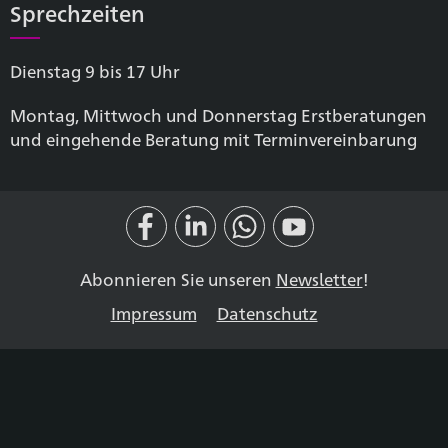
Sprechzeiten
Dienstag 9 bis 17 Uhr
Montag, Mittwoch und Donnerstag Erstberatungen
und eingehende Beratung mit Terminvereinbarung
Abonnieren Sie unseren
Newsletter
!
Impressum
Datenschutz