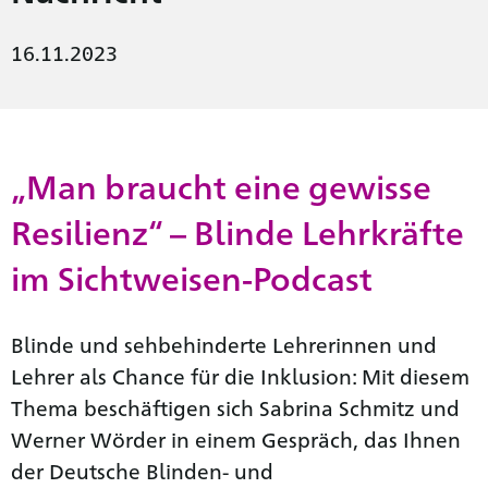
16.11.2023
„Man braucht eine gewisse
Resilienz“ – Blinde Lehrkräfte
im Sichtweisen-Podcast
Blinde und sehbehinderte Lehrerinnen und
Lehrer als Chance für die Inklusion: Mit diesem
Thema beschäftigen sich Sabrina Schmitz und
Werner Wörder in einem Gespräch, das Ihnen
der Deutsche Blinden- und