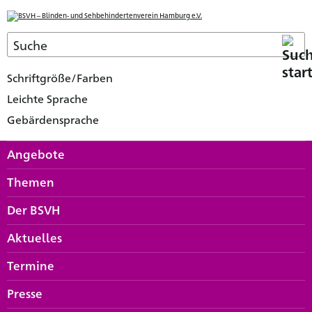
Schriftgröße/Farben
Leichte Sprache
Gebärdensprache
Angebote
Themen
Der BSVH
Aktuelles
Termine
Presse