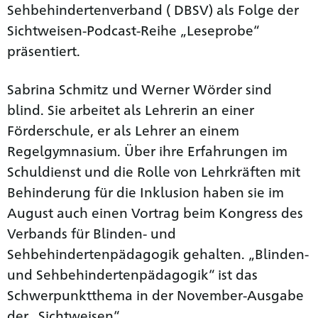
Sehbehindertenverband ( DBSV) als Folge der
Sichtweisen-Podcast-Reihe „Leseprobe“
präsentiert.
Sabrina Schmitz und Werner Wörder sind
blind. Sie arbeitet als Lehrerin an einer
Förderschule, er als Lehrer an einem
Regelgymnasium. Über ihre Erfahrungen im
Schuldienst und die Rolle von Lehrkräften mit
Behinderung für die Inklusion haben sie im
August auch einen Vortrag beim Kongress des
Verbands für Blinden- und
Sehbehindertenpädagogik gehalten. „Blinden-
und Sehbehindertenpädagogik“ ist das
Schwerpunktthema in der November-Ausgabe
der „Sichtweisen“.