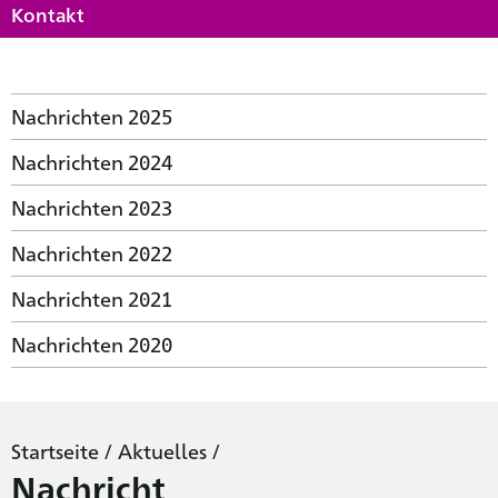
Kontakt
Nachrichten 2025
Nachrichten 2024
Nachrichten 2023
Nachrichten 2022
Nachrichten 2021
Nachrichten 2020
Startseite
/
Aktuelles
/
Nachricht