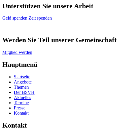
Unterstützen Sie unsere Arbeit
Geld spenden
Zeit spenden
Werden Sie Teil unserer Gemeinschaft
Mitglied werden
Hauptmenü
Startseite
Angebote
Themen
Der BSVH
Aktuelles
Termine
Presse
Kontakt
Kontakt