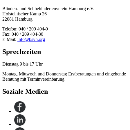
Blinden- und Sehbehinderten­verein Hamburg e.V.
Holsteinischer Kamp 26
22081 Hamburg
Telefon: 040 / 209 404-0
Fax: 040 / 209 404-30
E-Mail:
info@bsvh.org
Sprechzeiten
Dienstag 9 bis 17 Uhr
Montag, Mittwoch und Donnerstag Erstberatungen und eingehende
Beratung mit Terminvereinbarung
Soziale Medien