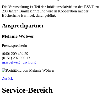
Die Veranstaltung ist Teil der Jubiläumsaktivitäten des BSVH zu
200 Jahren Brailleschrift und wird in Kooperation mit der
Bücherhalle Barmbek durchgeführt.
Ansprechpartner
Melanie Wölwer
Pressesprecherin
(040) 209 404 29
(0151) 297 000 13
m.woelwer@bsvh.org
Zurück
Service-Bereich