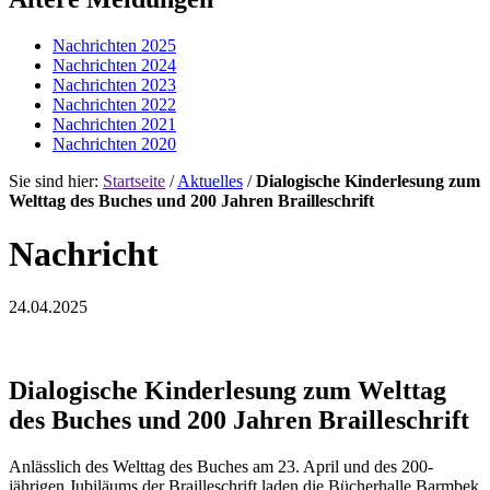
Nachrichten 2025
Nachrichten 2024
Nachrichten 2023
Nachrichten 2022
Nachrichten 2021
Nachrichten 2020
Sie sind hier:
Startseite
/
Aktuelles
/
Dialogische Kinderlesung zum
Welttag des Buches und 200 Jahren Brailleschrift
Nachricht
24.04.2025
Dialogische Kinderlesung zum Welttag
des Buches und 200 Jahren Brailleschrift
Anlässlich des Welttag des Buches am 23. April und des 200-
jährigen Jubiläums der Brailleschrift laden die Bücherhalle Barmbek