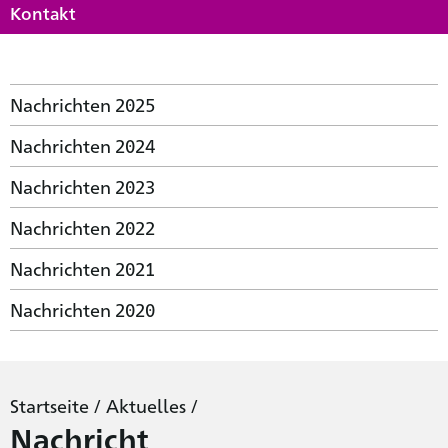
Kontakt
Nachrichten 2025
Nachrichten 2024
Nachrichten 2023
Nachrichten 2022
Nachrichten 2021
Nachrichten 2020
Startseite
/
Aktuelles
/
Nachricht