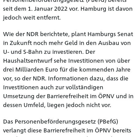
seit dem 1. Januar 2022 vor. Hamburg ist davon
jedoch weit entfernt.
Wie der NDR berichtete, plant Hamburgs Senat
in Zukunft noch mehr Geld in den Ausbau von
U- und S-Bahn zu investieren. Der
Haushaltsentwurf sehe Investitionen von über
drei Milliarden Euro für die kommenden Jahre
vor, so der NDR. Informationen dazu, dass die
Investitionen auch zur vollständigen
Umsetzung der Barrierefreiheit im ÖPNV und in
dessen Umfeld, liegen jedoch nicht vor.
Das Personenbeförderungsgesetz (PBefG)
verlangt diese Barrierefreiheit im ÖPNV bereits