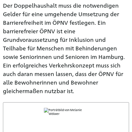
Der Doppelhaushalt muss die notwendigen
Gelder für eine umgehende Umsetzung der
Barrierefreiheit im ÖPNV festlegen. Ein
barrierefreier ÖPNV ist eine
Grundvoraussetzung für Inklusion und
Teilhabe für Menschen mit Behinderungen
sowie Seniorinnen und Senioren im Hamburg.
Ein erfolgreiches Verkehrskonzept muss sich
auch daran messen lassen, dass der ÖPNV für
alle Bewohnerinnen und Bewohner
gleichermaßen nutzbar ist.