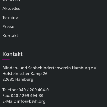
Aktuelles
Termine
Presse
Kontakt
Kontakt
Blinden- und Sehbehinderten­verein Hamburg e.V.
Holsteinischer Kamp 26
22081 Hamburg
Telefon: 040 / 209 404-0
Fax: 040 / 209 404-30
E-Mail:
info@bsvh.org