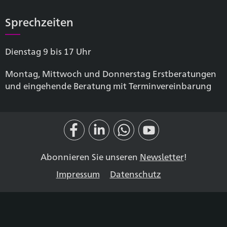
Sprechzeiten
Dienstag 9 bis 17 Uhr
Montag, Mittwoch und Donnerstag Erstberatungen
und eingehende Beratung mit Terminvereinbarung
Abonnieren Sie unseren
Newsletter
!
Impressum
Datenschutz