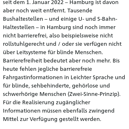
seit dem 1. Januar 2022 – Hamburg ist davon
aber noch weit entfernt. Tausende
Bushaltestellen – und einige U- und S-Bahn-
Haltestellen – in Hamburg sind noch immer
nicht barrierefrei, also beispielsweise nicht
rollstuhlgerecht und / oder sie verfügen nicht
über Leitsysteme für blinde Menschen.
Barrierefreiheit bedeutet aber noch mehr. Bis
heute fehlen jegliche barrierefreie
Fahrgastinformationen in Leichter Sprache und
für blinde, sehbehinderte, gehörlose und
schwerhörige Menschen (Zwei-Sinne-Prinzip).
Für die Realisierung zugänglicher
Informationen müssen ebenfalls zwingend
Mittel zur Verfügung gestellt werden.