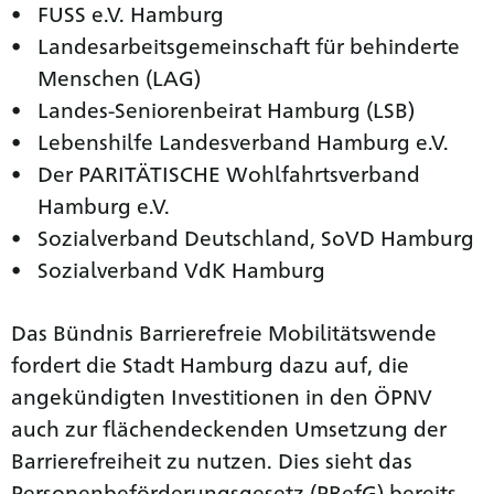
FUSS e.V. Hamburg
Landesarbeitsgemeinschaft für behinderte
Menschen (LAG)
Landes-Seniorenbeirat Hamburg (LSB)
Lebenshilfe Landesverband Hamburg e.V.
Der PARITÄTISCHE Wohlfahrtsverband
Hamburg e.V.
Sozialverband Deutschland, SoVD Hamburg
Sozialverband VdK Hamburg
Das Bündnis Barrierefreie Mobilitätswende
fordert die Stadt Hamburg dazu auf, die
angekündigten Investitionen in den ÖPNV
auch zur flächendeckenden Umsetzung der
Barrierefreiheit zu nutzen. Dies sieht das
Personenbeförderungsgesetz (PBefG) bereits