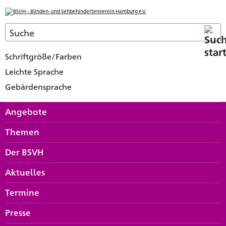
Schriftgröße/Farben
Leichte Sprache
Gebärdensprache
Angebote
Themen
Der BSVH
Aktuelles
Termine
Presse