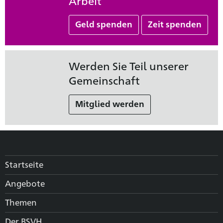
Arbeit
Geld spenden
Zeit spenden
Werden Sie Teil unserer
Gemeinschaft
Mitglied werden
Startseite
Angebote
Themen
Der BSVH