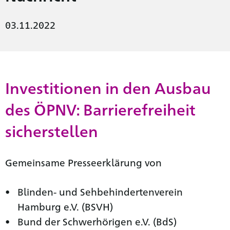
03.11.2022
Investitionen in den Ausbau
des ÖPNV: Barrierefreiheit
sicherstellen
Gemeinsame Presseerklärung von
Blinden- und Sehbehindertenverein
Hamburg e.V. (BSVH)
Bund der Schwerhörigen e.V. (BdS)