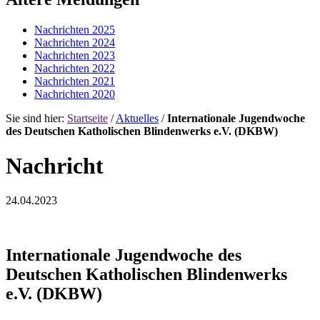
Nachrichten 2025
Nachrichten 2024
Nachrichten 2023
Nachrichten 2022
Nachrichten 2021
Nachrichten 2020
Sie sind hier:
Startseite
/
Aktuelles
/
Internationale Jugendwoche
des Deutschen Katholischen Blindenwerks e.V. (DKBW)
Nachricht
24.04.2023
Internationale Jugendwoche des
Deutschen Katholischen Blindenwerks
e.V. (DKBW)