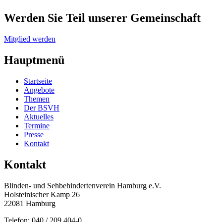
Werden Sie Teil unserer Gemeinschaft
Mitglied werden
Hauptmenü
Startseite
Angebote
Themen
Der BSVH
Aktuelles
Termine
Presse
Kontakt
Kontakt
Blinden- und Sehbehinderten­verein Hamburg e.V.
Holsteinischer Kamp 26
22081 Hamburg
Telefon: 040 / 209 404-0