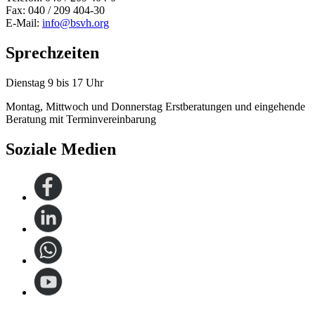
Fax: 040 / 209 404-30
E-Mail:
info@bsvh.org
Sprechzeiten
Dienstag 9 bis 17 Uhr
Montag, Mittwoch und Donnerstag Erstberatungen und eingehende
Beratung mit Terminvereinbarung
Soziale Medien