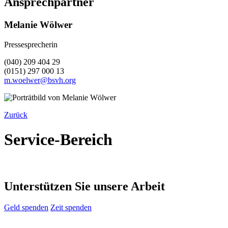
Ansprechpartner
Melanie Wölwer
Pressesprecherin
(040) 209 404 29
(0151) 297 000 13
m.woelwer@bsvh.org
Zurück
Service-Bereich
Unterstützen Sie unsere Arbeit
Geld spenden
Zeit spenden