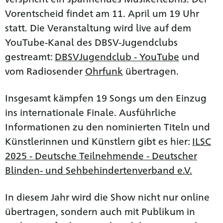
Vorentscheid findet am 11. April um 19 Uhr
statt. Die Veranstaltung wird live auf dem
YouTube-Kanal des DBSV-Jugendclubs
gestreamt:
DBSVJugendclub - YouTube
und
vom Radiosender
Ohrfunk
übertragen.
Insgesamt kämpfen 19 Songs um den Einzug
ins internationale Finale. Ausführliche
Informationen zu den nominierten Titeln und
Künstlerinnen und Künstlern gibt es hier:
ILSC
2025 - Deutsche Teilnehmende - Deutscher
Blinden- und Sehbehindertenverband e.V.
In diesem Jahr wird die Show nicht nur online
übertragen, sondern auch mit Publikum in