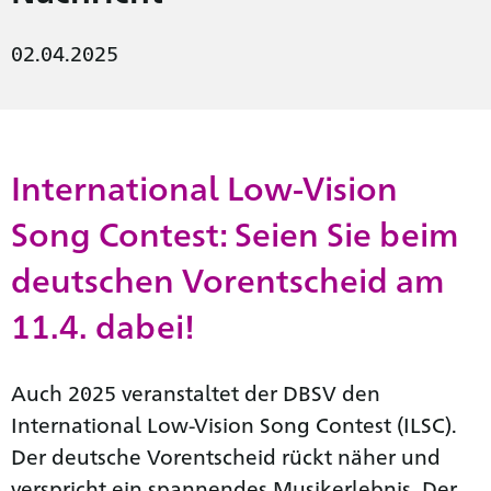
02.04.2025
International Low-Vision
Song Contest: Seien Sie beim
deutschen Vorentscheid am
11.4. dabei!
Auch 2025 veranstaltet der DBSV den
International Low-Vision Song Contest (ILSC).
Der deutsche Vorentscheid rückt näher und
verspricht ein spannendes Musikerlebnis. Der