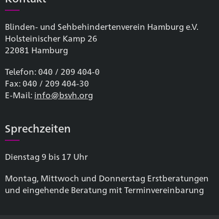
Blinden- und Sehbehinderten­verein Hamburg e.V.
Holsteinischer Kamp 26
22081 Hamburg
Telefon: 040 / 209 404-0
Fax: 040 / 209 404-30
E-Mail:
info@bsvh.org
Sprechzeiten
Dienstag 9 bis 17 Uhr
Montag, Mittwoch und Donnerstag Erstberatungen
und eingehende Beratung mit Terminvereinbarung