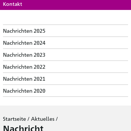
Kontakt
Nachrichten 2025
Nachrichten 2024
Nachrichten 2023
Nachrichten 2022
Nachrichten 2021
Nachrichten 2020
Startseite
/
Aktuelles
/
Nachricht