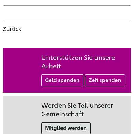
Zurück
Unterstützen Sie unsere
Arbeit
Geld spenden
Zeit spenden
Werden Sie Teil unserer
Gemeinschaft
Mitglied werden