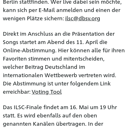
Berlin stattfinden. Wer live dabei sein möchte,
kann sich per E-Mail anmelden und einen der
wenigen Plätze sichern:
ilsc@dbsv.org
Direkt im Anschluss an die Präsentation der
Songs startet am Abend des 11. April die
Online-Abstimmung. Hier können alle für ihren
Favoriten stimmen und mitentscheiden,
welcher Beitrag Deutschland im
internationalen Wettbewerb vertreten wird.
Die Abstimmung ist unter folgendem Link
erreichbar:
Voting Tool
Das ILSC-Finale findet am 16. Mai um 19 Uhr
statt. Es wird ebenfalls auf den oben
genannten Kanälen übertragen. In der