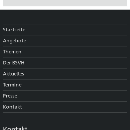
Startseite
Angebote
Themen
Der BSVH
Aktuelles
Termine
Presse
Kontakt
Kontakt