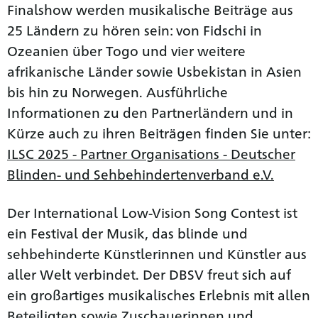
Finalshow werden musikalische Beiträge aus
25 Ländern zu hören sein: von Fidschi in
Ozeanien über Togo und vier weitere
afrikanische Länder sowie Usbekistan in Asien
bis hin zu Norwegen. Ausführliche
Informationen zu den Partnerländern und in
Kürze auch zu ihren Beiträgen finden Sie unter:
ILSC 2025 - Partner Organisations - Deutscher
Blinden- und Sehbehindertenverband e.V.
Der International Low-Vision Song Contest ist
ein Festival der Musik, das blinde und
sehbehinderte Künstlerinnen und Künstler aus
aller Welt verbindet. Der DBSV freut sich auf
ein großartiges musikalisches Erlebnis mit allen
Beteiligten sowie Zuschauerinnen und