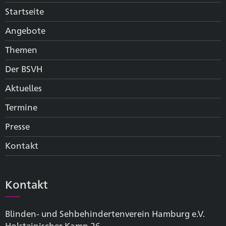
Startseite
Angebote
Themen
Der BSVH
Aktuelles
Termine
Presse
Kontakt
Kontakt
Blinden- und Sehbehinderten­verein Hamburg e.V.
Holsteinischer Kamp 26