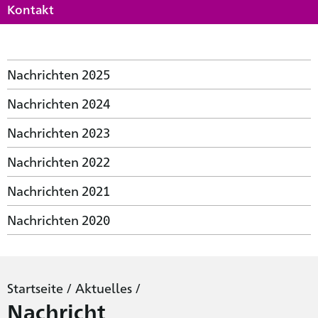
Kontakt
Nachrichten 2025
Nachrichten 2024
Nachrichten 2023
Nachrichten 2022
Nachrichten 2021
Nachrichten 2020
Startseite
/
Aktuelles
/
Nachricht