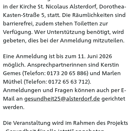
in der Kirche St. Nicolaus Alsterdorf, Dorothea-
Kasten-Straße 5, statt. Die Räumlichkeiten sind
barrierefrei, zudem stehen Toiletten zur
Verfügung. Wer Unterstützung benötigt, wird
gebeten, dies bei der Anmeldung mitzuteilen.
Eine Anmeldung ist bis zum 11. Juni 2026
möglich. Ansprechpartnerinnen sind Kerstin
Gemes (Telefon: 0173 20 65 886) und Marlen
Müthel (Telefon: 0172 65 63 712).
Anmeldungen und Fragen können auch per E-
Mail an
gesundheit25@alsterdorf.de
gerichtet
werden.
Die Veranstaltung wird im Rahmen des Projekts
„Gesundheit für alle jetzt!“ angeboten.