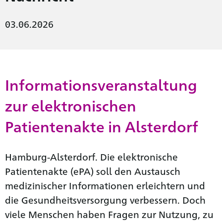
03.06.2026
Informationsveranstaltung
zur elektronischen
Patientenakte in Alsterdorf
Hamburg-Alsterdorf. Die elektronische
Patientenakte (ePA) soll den Austausch
medizinischer Informationen erleichtern und
die Gesundheitsversorgung verbessern. Doch
viele Menschen haben Fragen zur Nutzung, zu