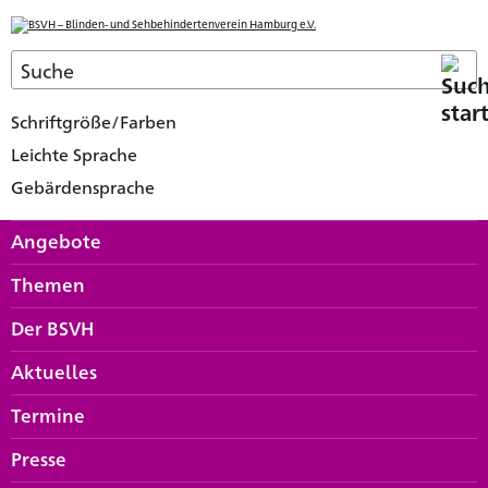
Schriftgröße/Farben
Leichte Sprache
Gebärdensprache
Angebote
Themen
Der BSVH
Aktuelles
Termine
Presse