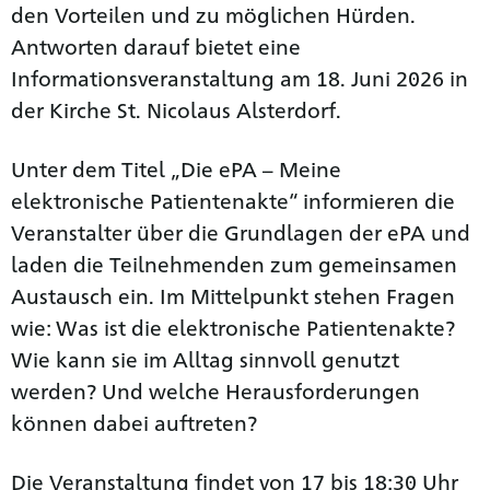
den Vorteilen und zu möglichen Hürden.
Antworten darauf bietet eine
Informationsveranstaltung am 18. Juni 2026 in
der Kirche St. Nicolaus Alsterdorf.
Unter dem Titel „Die ePA – Meine
elektronische Patientenakte“ informieren die
Veranstalter über die Grundlagen der ePA und
laden die Teilnehmenden zum gemeinsamen
Austausch ein. Im Mittelpunkt stehen Fragen
wie: Was ist die elektronische Patientenakte?
Wie kann sie im Alltag sinnvoll genutzt
werden? Und welche Herausforderungen
können dabei auftreten?
Die Veranstaltung findet von 17 bis 18:30 Uhr