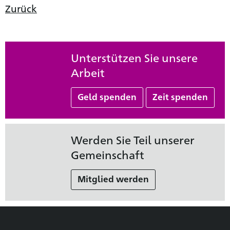
Zurück
Unterstützen Sie unsere
Arbeit
Geld spenden
Zeit spenden
Werden Sie Teil unserer
Gemeinschaft
Mitglied werden