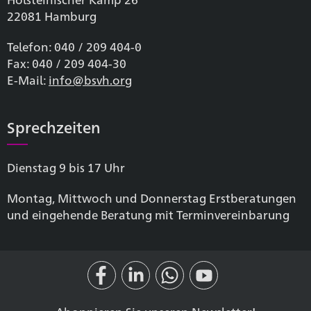
22081 Hamburg
Telefon: 040 / 209 404-0
Fax: 040 / 209 404-30
E-Mail:
info@bsvh.org
Sprechzeiten
Dienstag 9 bis 17 Uhr
Montag, Mittwoch und Donnerstag Erstberatungen
und eingehende Beratung mit Terminvereinbarung