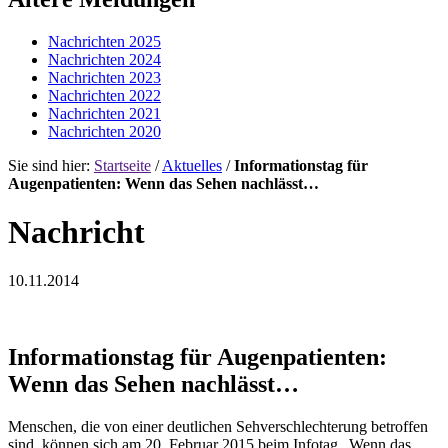
Nachrichten 2025
Nachrichten 2024
Nachrichten 2023
Nachrichten 2022
Nachrichten 2021
Nachrichten 2020
Sie sind hier:
Startseite
/
Aktuelles
/
Informationstag für
Augenpatienten: Wenn das Sehen nachlässt…
Nachricht
10.11.2014
Informationstag für Augenpatienten:
Wenn das Sehen nachlässt…
Menschen, die von einer deutlichen Sehverschlechterung betroffen
sind, können sich am 20. Februar 2015 beim Infotag „Wenn das