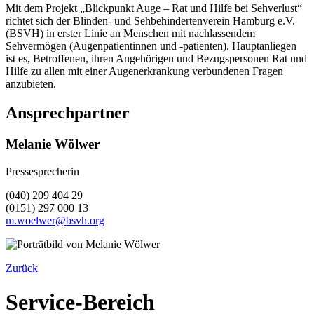
Mit dem Projekt „Blickpunkt Auge – Rat und Hilfe bei Sehverlust“
richtet sich der Blinden- und Sehbehindertenverein Hamburg e.V.
(BSVH) in erster Linie an Menschen mit nachlassendem
Sehvermögen (Augenpatientinnen und -patienten). Hauptanliegen
ist es, Betroffenen, ihren Angehörigen und Bezugspersonen Rat und
Hilfe zu allen mit einer Augenerkrankung verbundenen Fragen
anzubieten.
Ansprechpartner
Melanie Wölwer
Pressesprecherin
(040) 209 404 29
(0151) 297 000 13
m.woelwer@bsvh.org
Zurück
Service-Bereich