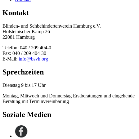
Kontakt
Blinden- und Sehbehinderten­verein Hamburg e.V.
Holsteinischer Kamp 26
22081 Hamburg
Telefon: 040 / 209 404-0
Fax: 040 / 209 404-30
E-Mail:
info@bsvh.org
Sprechzeiten
Dienstag 9 bis 17 Uhr
Montag, Mittwoch und Donnerstag Erstberatungen und eingehende
Beratung mit Terminvereinbarung
Soziale Medien