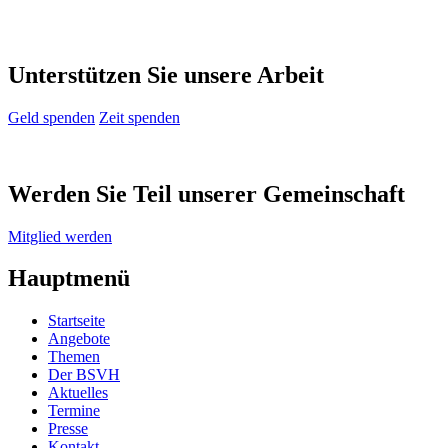
Unterstützen Sie unsere Arbeit
Geld spenden
Zeit spenden
Werden Sie Teil unserer Gemeinschaft
Mitglied werden
Hauptmenü
Startseite
Angebote
Themen
Der BSVH
Aktuelles
Termine
Presse
Kontakt