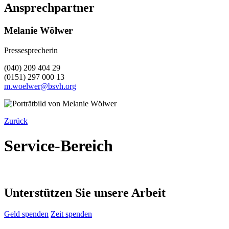
Ansprechpartner
Melanie Wölwer
Pressesprecherin
(040) 209 404 29
(0151) 297 000 13
m.woelwer@bsvh.org
Zurück
Service-Bereich
Unterstützen Sie unsere Arbeit
Geld spenden
Zeit spenden