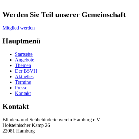
Werden Sie Teil unserer Gemeinschaft
Mitglied werden
Hauptmenü
Startseite
Angebote
Themen
Der BSVH
Aktuelles
Termine
Presse
Kontakt
Kontakt
Blinden- und Sehbehinderten­verein Hamburg e.V.
Holsteinischer Kamp 26
22081 Hamburg