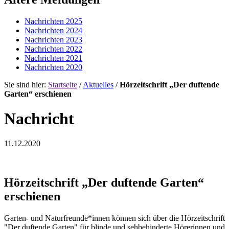
Nachrichten 2025
Nachrichten 2024
Nachrichten 2023
Nachrichten 2022
Nachrichten 2021
Nachrichten 2020
Sie sind hier:
Startseite
/
Aktuelles
/
Hörzeitschrift „Der duftende
Garten“ erschienen
Nachricht
11.12.2020
Hörzeitschrift „Der duftende Garten“
erschienen
Garten- und Naturfreunde*innen können sich über die Hörzeitschrift
"Der duftende Garten" für blinde und sehbehinderte Hörerinnen und