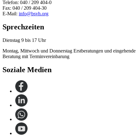
Telefon: 040 / 209 404-0
Fax: 040 / 209 404-30
E-Mail:
info@bsvh.org
Sprechzeiten
Dienstag 9 bis 17 Uhr
Montag, Mittwoch und Donnerstag Erstberatungen und eingehende
Beratung mit Terminvereinbarung
Soziale Medien