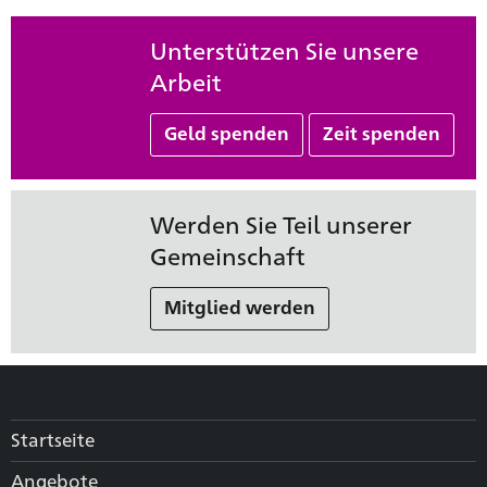
Unterstützen Sie unsere
Arbeit
Geld spenden
Zeit spenden
Werden Sie Teil unserer
Gemeinschaft
Mitglied werden
Startseite
Angebote