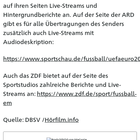
auf ihren Seiten Live-Streams und
Hintergrundberichte an. Auf der Seite der ARD
gibt es für alle Übertragungen des Senders
zusätzlich auch Live-Streams mit
Audiodeskription:
https://www.sportschau.de/fussball/uefaeuro20
Auch das ZDF bietet auf der Seite des
Sportstudios zahlreiche Berichte und Live-
Streams an:
https://www.zdf.de/sport/fussball-
em
Quelle: DBSV /
Hörfilm.info