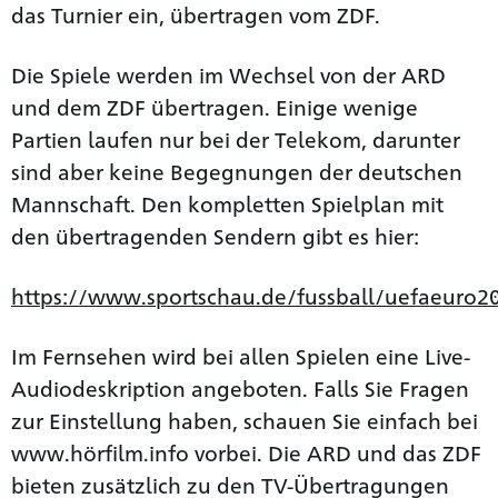
das Turnier ein, übertragen vom ZDF.
Die Spiele werden im Wechsel von der ARD
und dem ZDF übertragen. Einige wenige
Partien laufen nur bei der Telekom, darunter
sind aber keine Begegnungen der deutschen
Mannschaft. Den kompletten Spielplan mit
den übertragenden Sendern gibt es hier:
https://www.sportschau.de/fussball/uefaeuro20
Im Fernsehen wird bei allen Spielen eine Live-
Audiodeskription angeboten. Falls Sie Fragen
zur Einstellung haben, schauen Sie einfach bei
www.hörfilm.info vorbei. Die ARD und das ZDF
bieten zusätzlich zu den TV-Übertragungen