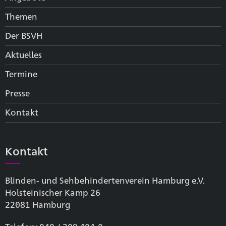
Themen
Der BSVH
Aktuelles
Termine
Presse
Kontakt
Kontakt
Blinden- und Sehbehinderten­verein Hamburg e.V.
Holsteinischer Kamp 26
22081 Hamburg