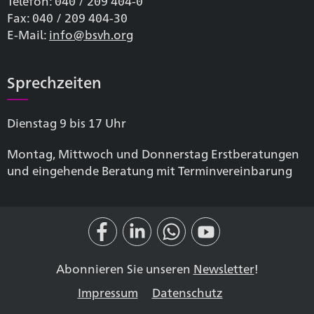
Telefon: 040 / 209 404-0
Fax: 040 / 209 404-30
E-Mail:
info@bsvh.org
Sprechzeiten
Dienstag 9 bis 17 Uhr
Montag, Mittwoch und Donnerstag Erstberatungen
und eingehende Beratung mit Terminvereinbarung
Abonnieren Sie unseren
Newsletter
!
Impressum
Datenschutz