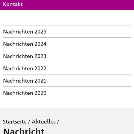
Kontakt
Nachrichten 2025
Nachrichten 2024
Nachrichten 2023
Nachrichten 2022
Nachrichten 2021
Nachrichten 2020
Startseite
/
Aktuelles
/
Nachricht