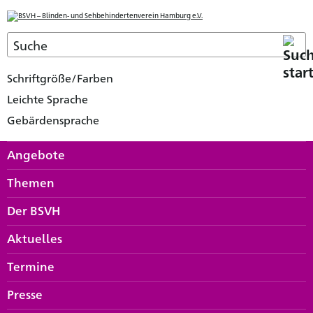
Schriftgröße/Farben
Leichte Sprache
Gebärdensprache
Angebote
Themen
Der BSVH
Aktuelles
Termine
Presse