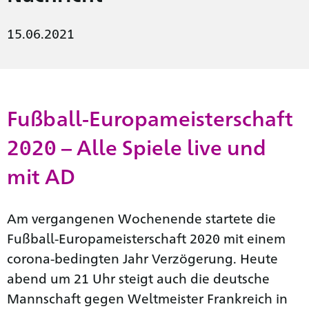
15.06.2021
Fußball-Europameisterschaft
2020 – Alle Spiele live und
mit AD
Am vergangenen Wochenende startete die
Fußball-Europameisterschaft 2020 mit einem
corona-bedingten Jahr Verzögerung. Heute
abend um 21 Uhr steigt auch die deutsche
Mannschaft gegen Weltmeister Frankreich in