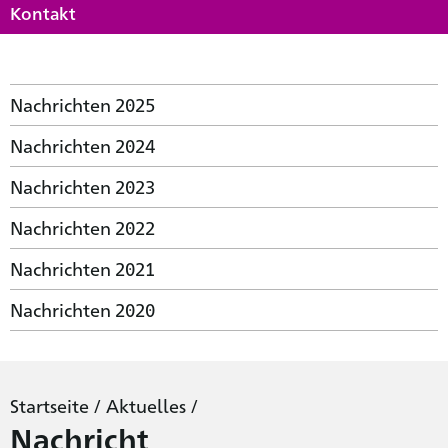
Kontakt
Nachrichten 2025
Nachrichten 2024
Nachrichten 2023
Nachrichten 2022
Nachrichten 2021
Nachrichten 2020
Startseite
/
Aktuelles
/
Nachricht