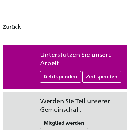
Zurück
Unterstützen Sie unsere
Arbeit
Geld spenden
Zeit spenden
Werden Sie Teil unserer
Gemeinschaft
Mitglied werden