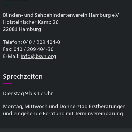
Blinden- und Sehbehinderten­verein Hamburg e.V.
Holsteinischer Kamp 26
22081 Hamburg
Telefon: 040 / 209 404-0
Fax: 040 / 209 404-30
E-Mail:
info@bsvh.org
Sprechzeiten
Dienstag 9 bis 17 Uhr
Montag, Mittwoch und Donnerstag Erstberatungen
und eingehende Beratung mit Terminvereinbarung