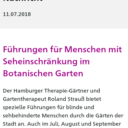
11.07.2018
Führungen für Menschen mit
Seheinschränkung im
Botanischen Garten
Der Hamburger Therapie-Gärtner und
Gartentherapeut Roland Strauß bietet
spezielle Führungen für blinde und
sehbehinderte Menschen durch die Gärten der
Stadt an. Auch im Juli, August und September