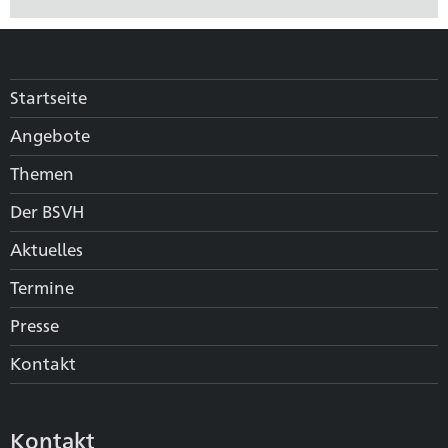
Startseite
Angebote
Themen
Der BSVH
Aktuelles
Termine
Presse
Kontakt
Kontakt