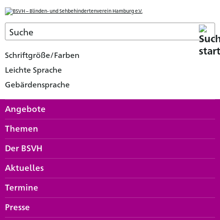
Schriftgröße/Farben
Leichte Sprache
Gebärdensprache
Angebote
Themen
Der BSVH
Aktuelles
Termine
Presse