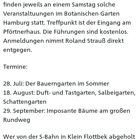
finden jeweils an einem Samstag solche
Veranstaltuungen im Botanischen Garten
Hamburg statt. Treffpunkt ist der Eingang am
Pförtnerhaus. Die Führungen sind kostenlos.
Anmeldungen nimmt Roland Strauß direkt
entgegen.
Termine:
28. Juli: Der Bauerngarten im Sommer
18. August: Duft- und Tastgarten, Salbeigarten,
Schattengarten
29. September: Imposante Bäume am großen
Rundweg
Wer von der S-Bahn in Klein Flottbek abgeholt