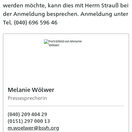
werden möchte, kann dies mit Herrn Strauß bei
der Anmeldung besprechen. Anmeldung unter
Tel. (040) 696 596 46
Melanie Wölwer
Pressesprecherin
(040) 209 404 29
(0151) 297 000 13
m.woelwer@bsvh.org