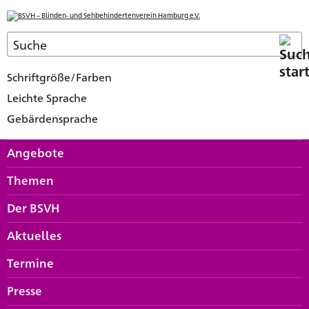
Schriftgröße/Farben
Leichte Sprache
Gebärdensprache
Angebote
Themen
Der BSVH
Aktuelles
Termine
Presse