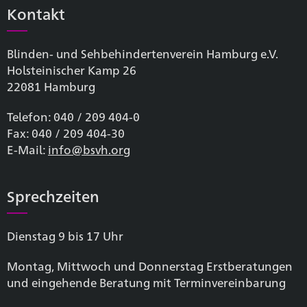
Kontakt
Blinden- und Sehbehinderten­verein Hamburg e.V.
Holsteinischer Kamp 26
22081 Hamburg
Telefon: 040 / 209 404-0
Fax: 040 / 209 404-30
E-Mail:
info@bsvh.org
Sprechzeiten
Dienstag 9 bis 17 Uhr
Montag, Mittwoch und Donnerstag Erstberatungen
und eingehende Beratung mit Terminvereinbarung