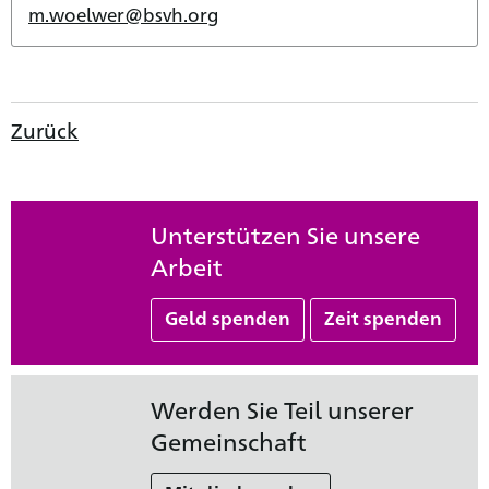
m.woelwer@bsvh.org
Zurück
Unterstützen Sie unsere
Arbeit
Geld spenden
Zeit spenden
Werden Sie Teil unserer
Gemeinschaft