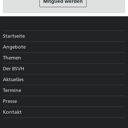
Mitglied werden
Startseite
Angebote
Themen
Der BSVH
Aktuelles
Termine
Presse
Kontakt