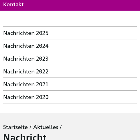
Kontakt
Nachrichten 2025
Nachrichten 2024
Nachrichten 2023
Nachrichten 2022
Nachrichten 2021
Nachrichten 2020
Startseite
/
Aktuelles
/
Nachricht