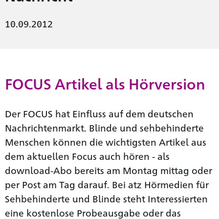
10.09.2012
FOCUS Artikel als Hörversion
Der FOCUS hat Einfluss auf dem deutschen
Nachrichtenmarkt. Blinde und sehbehinderte
Menschen können die wichtigsten Artikel aus
dem aktuellen Focus auch hören - als
download-Abo bereits am Montag mittag oder
per Post am Tag darauf. Bei atz Hörmedien für
Sehbehinderte und Blinde steht Interessierten
eine kostenlose Probeausgabe oder das