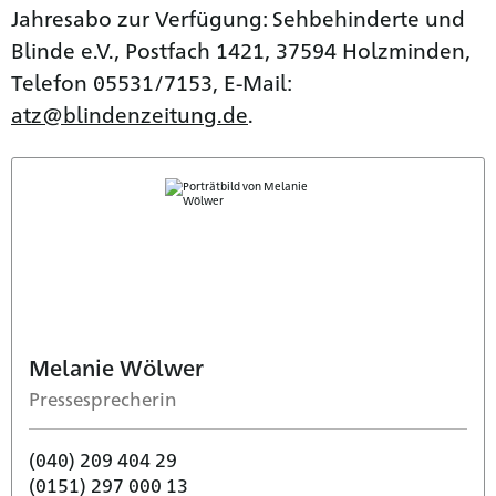
Jahresabo zur Verfügung: Sehbehinderte und
Blinde e.V., Postfach 1421, 37594 Holzminden,
Telefon 05531/7153, E-Mail:
atz@blindenzeitung.de
.
Melanie Wölwer
Pressesprecherin
(040) 209 404 29
(0151) 297 000 13