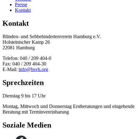
Presse
Kontakt
Kontakt
Blinden- und Sehbehinderten­verein Hamburg e.V.
Holsteinischer Kamp 26
22081 Hamburg
Telefon: 040 / 209 404-0
Fax: 040 / 209 404-30
E-Mail:
info@bsvh.org
Sprechzeiten
Dienstag 9 bis 17 Uhr
Montag, Mittwoch und Donnerstag Erstberatungen und eingehende
Beratung mit Terminvereinbarung
Soziale Medien