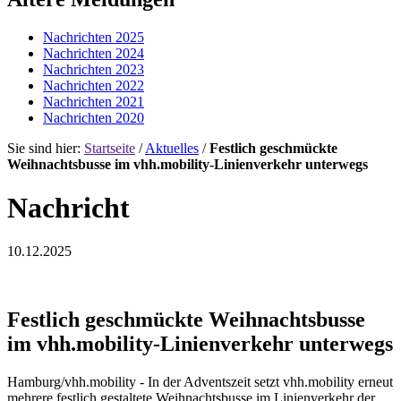
Nachrichten 2025
Nachrichten 2024
Nachrichten 2023
Nachrichten 2022
Nachrichten 2021
Nachrichten 2020
Sie sind hier:
Startseite
/
Aktuelles
/
Festlich geschmückte
Weihnachtsbusse im vhh.mobility-Linienverkehr unterwegs
Nachricht
10.12.2025
Festlich geschmückte Weihnachtsbusse
im vhh.mobility-Linienverkehr unterwegs
Hamburg/vhh.mobility - In der Adventszeit setzt vhh.mobility erneut
mehrere festlich gestaltete Weihnachtsbusse im Linienverkehr der