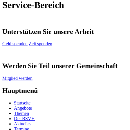
Service-Bereich
Unterstützen Sie unsere Arbeit
Geld spenden
Zeit spenden
Werden Sie Teil unserer Gemeinschaft
Mitglied werden
Hauptmenü
Startseite
Angebote
Themen
Der BSVH
Aktuelles
Termine