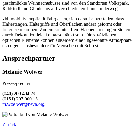
geschmückte Weihnachtsbusse sind von den Standorten Volkspark,
Rahlstedt und Glinde aus auf verschiedenen Linien unterwegs.
vhh.mobility empfiehlt Fahrgästen, sich darauf einzustellen, dass
Haltestangen, Haltegriffe und Oberflächen anders geformt oder
foliert sein können. Zudem könnten freie Flächen an einigen Stellen
durch Dekoration leicht eingeschränkt sein. Die zusätzlichen
optischen Elemente können außerdem eine ungewohnte Atmosphäre
erzeugen – insbesondere für Menschen mit Sehrest.
Ansprechpartner
Melanie Wölwer
Pressesprecherin
(040) 209 404 29
(0151) 297 000 13
m.woelwer@bsvh.org
Zurück