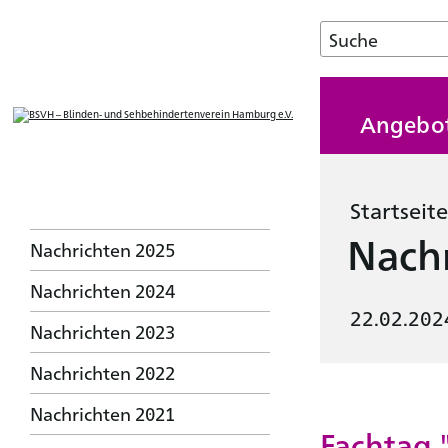
Angebo
Startseite
Nachr
Nachrichten 2025
Nachrichten 2024
22.02.202
Nachrichten 2023
Nachrichten 2022
Nachrichten 2021
Fachtag 