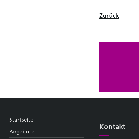
Zurück
Startseite
Kontakt
Angebote