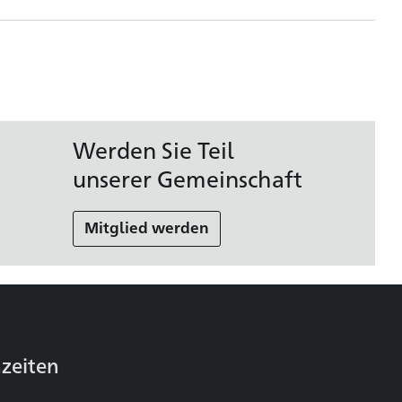
Werden Sie Teil
unserer Gemeinschaft
Mitglied werden
zeiten