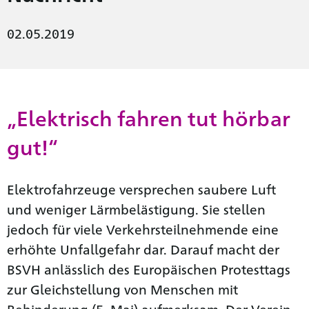
02.05.2019
„Elektrisch fahren tut hörbar
gut!“
Elektrofahrzeuge versprechen saubere Luft
und weniger Lärmbelästigung. Sie stellen
jedoch für viele Verkehrsteilnehmende eine
erhöhte Unfallgefahr dar. Darauf macht der
BSVH anlässlich des Europäischen Protesttags
zur Gleichstellung von Menschen mit
Behinderung (5. Mai) aufmerksam. Der Verein