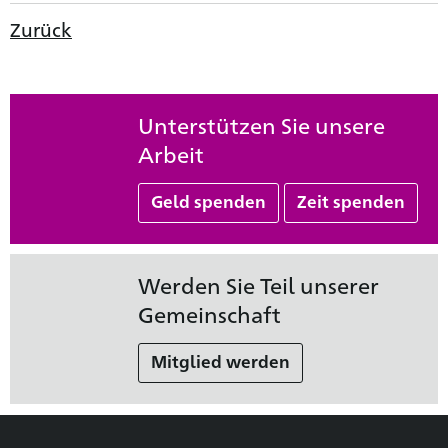
Zurück
Unterstützen Sie unsere
Arbeit
Geld spenden
Zeit spenden
Werden Sie Teil unserer
Gemeinschaft
Mitglied werden