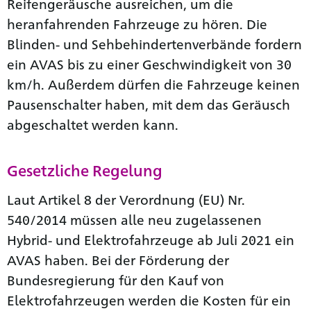
Reifengeräusche ausreichen, um die
heranfahrenden Fahrzeuge zu hören. Die
Blinden- und Sehbehindertenverbände fordern
ein AVAS bis zu einer Geschwindigkeit von 30
km/h. Außerdem dürfen die Fahrzeuge keinen
Pausenschalter haben, mit dem das Geräusch
abgeschaltet werden kann.
Gesetzliche Regelung
Laut Artikel 8 der Verordnung (EU) Nr.
540/2014 müssen alle neu zugelassenen
Hybrid- und Elektrofahrzeuge ab Juli 2021 ein
AVAS haben. Bei der Förderung der
Bundesregierung für den Kauf von
Elektrofahrzeugen werden die Kosten für ein