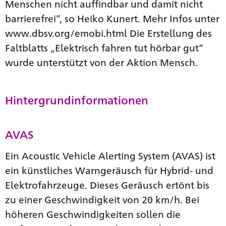
Menschen nicht auffindbar und damit nicht
barrierefrei“, so Heiko Kunert. Mehr Infos unter
www.dbsv.org/emobi.html Die Erstellung des
Faltblatts „Elektrisch fahren tut hörbar gut“
wurde unterstützt von der Aktion Mensch.
Hintergrundinformationen
AVAS
Ein Acoustic Vehicle Alerting System (AVAS) ist
ein künstliches Warngeräusch für Hybrid- und
Elektrofahrzeuge. Dieses Geräusch ertönt bis
zu einer Geschwindigkeit von 20 km/h. Bei
höheren Geschwindigkeiten sollen die