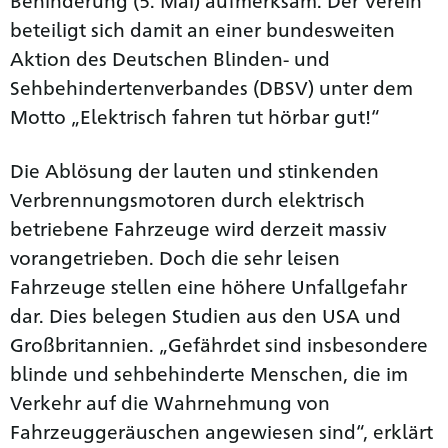
beteiligt sich damit an einer bundesweiten
Aktion des Deutschen Blinden- und
Sehbehindertenverbandes (DBSV) unter dem
Motto „Elektrisch fahren tut hörbar gut!“
Die Ablösung der lauten und stinkenden
Verbrennungsmotoren durch elektrisch
betriebene Fahrzeuge wird derzeit massiv
vorangetrieben. Doch die sehr leisen
Fahrzeuge stellen eine höhere Unfallgefahr
dar. Dies belegen Studien aus den USA und
Großbritannien. „Gefährdet sind insbesondere
blinde und sehbehinderte Menschen, die im
Verkehr auf die Wahrnehmung von
Fahrzeuggeräuschen angewiesen sind“, erklärt