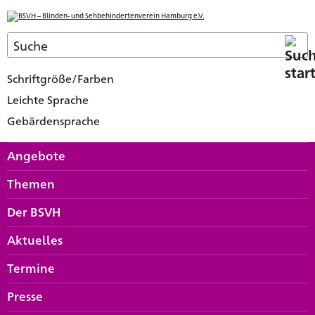
Schriftgröße/Farben
Leichte Sprache
Gebärdensprache
Angebote
Themen
Der BSVH
Aktuelles
Termine
Presse