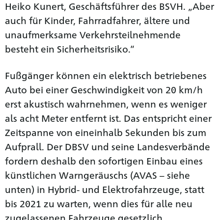
Heiko Kunert, Geschäftsführer des BSVH. „Aber
auch für Kinder, Fahrradfahrer, ältere und
unaufmerksame Verkehrsteilnehmende
besteht ein Sicherheitsrisiko.“
Fußgänger können ein elektrisch betriebenes
Auto bei einer Geschwindigkeit von 20 km/h
erst akustisch wahrnehmen, wenn es weniger
als acht Meter entfernt ist. Das entspricht einer
Zeitspanne von eineinhalb Sekunden bis zum
Aufprall. Der DBSV und seine Landesverbände
fordern deshalb den sofortigen Einbau eines
künstlichen Warngeräuschs (AVAS – siehe
unten) in Hybrid- und Elektrofahrzeuge, statt
bis 2021 zu warten, wenn dies für alle neu
zugelassenen Fahrzeuge gesetzlich