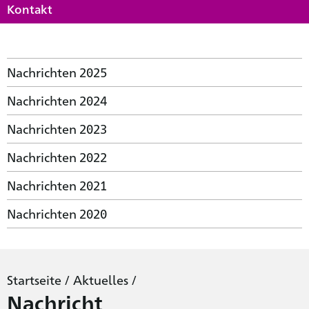
Kontakt
Nachrichten 2025
Nachrichten 2024
Nachrichten 2023
Nachrichten 2022
Nachrichten 2021
Nachrichten 2020
Startseite
/
Aktuelles
/
Nachricht