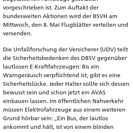
vorgeschrieben ist. Zum Auftakt der
bundesweiten Aktionen wird der BSVH am
Mittwoch, den 8. Mai Flugblätter verteilen und
versenden.
Die Unfallforschung der Versicherer (UDV) teilt
die Sicherheitsbedenken des DBSV gegenüber
lautlosen E-Kraftfahrzeugen: Bis ein
Warngeräusch verpflichtend ist, gibt es eine
Sicherheitslücke. Jeder Halter sollte sich dessen
bewusst sein und schon jetzt ein AVAS
einbauen lassen. Im öffentlichen Nahverkehr
müssen Elektrofahrzeuge aus einem weiteren
Grund hörbar sein: „Ein Bus, der lautlos
ankommt und hält, ist von einem blinden