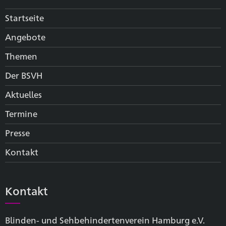
Startseite
Angebote
Themen
Der BSVH
Aktuelles
Termine
Presse
Kontakt
Kontakt
Blinden- und Sehbehinderten­verein Hamburg e.V.