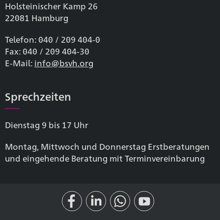
Holsteinischer Kamp 26
22081 Hamburg
Telefon: 040 / 209 404-0
Fax: 040 / 209 404-30
E-Mail:
info@bsvh.org
Sprechzeiten
Dienstag 9 bis 17 Uhr
Montag, Mittwoch und Donnerstag Erstberatungen
und eingehende Beratung mit Terminvereinbarung