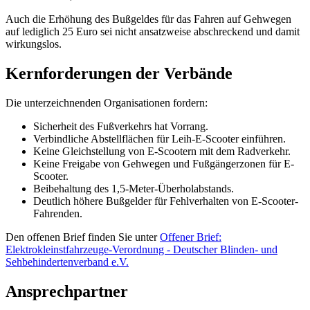
Auch die Erhöhung des Bußgeldes für das Fahren auf Gehwegen
auf lediglich 25 Euro sei nicht ansatzweise abschreckend und damit
wirkungslos.
Kernforderungen der Verbände
Die unterzeichnenden Organisationen fordern:
Sicherheit des Fußverkehrs hat Vorrang.
Verbindliche Abstellflächen für Leih-E-Scooter einführen.
Keine Gleichstellung von E-Scootern mit dem Radverkehr.
Keine Freigabe von Gehwegen und Fußgängerzonen für E-
Scooter.
Beibehaltung des 1,5-Meter-Überholabstands.
Deutlich höhere Bußgelder für Fehlverhalten von E-Scooter-
Fahrenden.
Den offenen Brief finden Sie unter
Offener Brief:
Elektrokleinstfahrzeuge-Verordnung - Deutscher Blinden- und
Sehbehindertenverband e.V.
Ansprechpartner