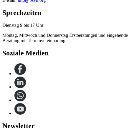
E-Mail:
info@bsvh.org
Sprechzeiten
Dienstag 9 bis 17 Uhr
Montag, Mittwoch und Donnerstag Erstberatungen und eingehende
Beratung mit Terminvereinbarung
Soziale Medien
Newsletter