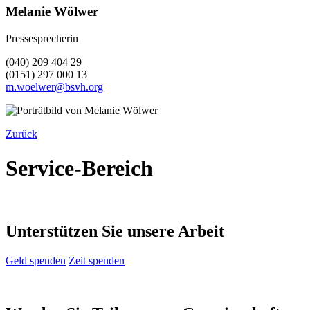
Melanie Wölwer
Pressesprecherin
(040) 209 404 29
(0151) 297 000 13
m.woelwer@bsvh.org
Zurück
Service-Bereich
Unterstützen Sie unsere Arbeit
Geld spenden
Zeit spenden