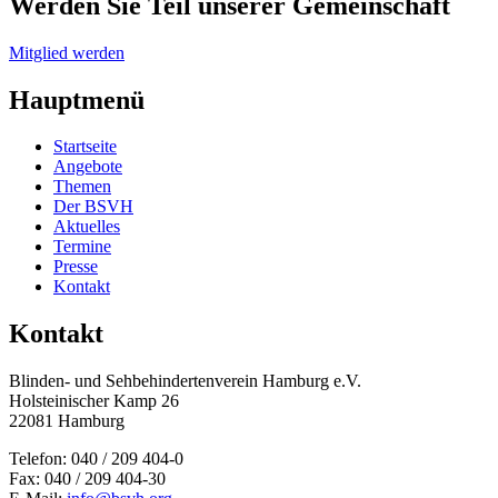
Werden Sie Teil unserer Gemeinschaft
Mitglied werden
Hauptmenü
Startseite
Angebote
Themen
Der BSVH
Aktuelles
Termine
Presse
Kontakt
Kontakt
Blinden- und Sehbehinderten­verein Hamburg e.V.
Holsteinischer Kamp 26
22081 Hamburg
Telefon: 040 / 209 404-0
Fax: 040 / 209 404-30