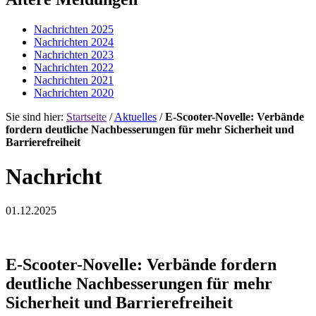
Nachrichten 2025
Nachrichten 2024
Nachrichten 2023
Nachrichten 2022
Nachrichten 2021
Nachrichten 2020
Sie sind hier:
Startseite
/
Aktuelles
/
E-Scooter-Novelle: Verbände
fordern deutliche Nachbesserungen für mehr Sicherheit und
Barrierefreiheit
Nachricht
01.12.2025
E-Scooter-Novelle: Verbände fordern
deutliche Nachbesserungen für mehr
Sicherheit und Barrierefreiheit