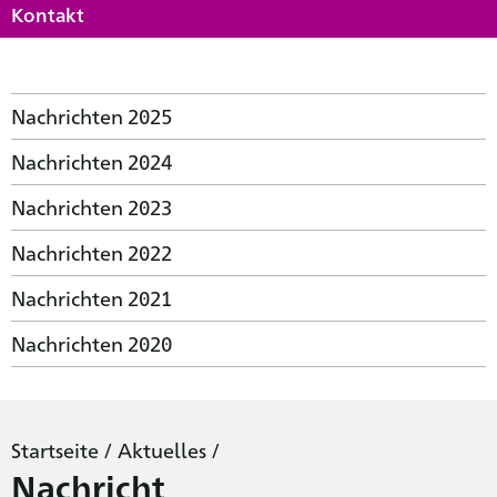
Kontakt
Nachrichten 2025
Nachrichten 2024
Nachrichten 2023
Nachrichten 2022
Nachrichten 2021
Nachrichten 2020
Startseite
/
Aktuelles
/
Nachricht