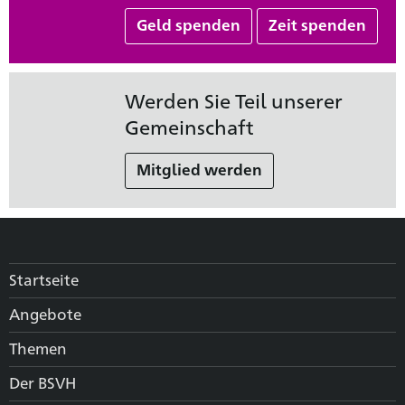
Geld spenden
Zeit spenden
Werden Sie Teil unserer
Gemeinschaft
Mitglied werden
Startseite
Angebote
Themen
Der BSVH