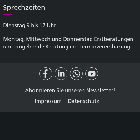
Sprechzeiten
Dienstag 9 bis 17 Uhr
Montag, Mittwoch und Donnerstag Erstberatungen
und eingehende Beratung mit Terminvereinbarung
Abonnieren Sie unseren
Newsletter
!
Impressum
Datenschutz