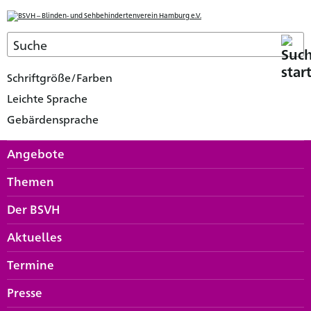
Schriftgröße/Farben
Leichte Sprache
Gebärdensprache
Angebote
Themen
Der BSVH
Aktuelles
Termine
Presse