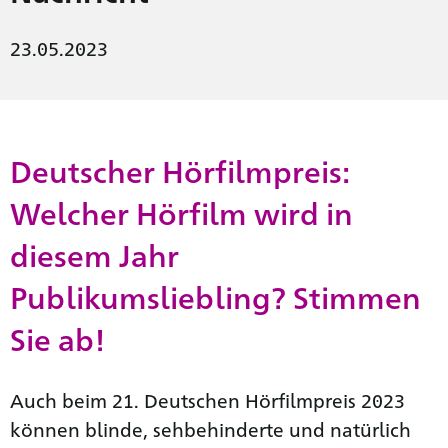
23.05.2023
Deutscher Hörfilmpreis:
Welcher Hörfilm wird in
diesem Jahr
Publikumsliebling? Stimmen
Sie ab!
Auch beim 21. Deutschen Hörfilmpreis 2023
können blinde, sehbehinderte und natürlich