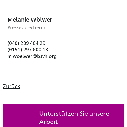
Melanie Wölwer
Pressesprecherin
(040) 209 404 29
(0151) 297 000 13
m.woelwer@bsvh.org
Zurück
Unterstützen Sie unsere
Arbeit