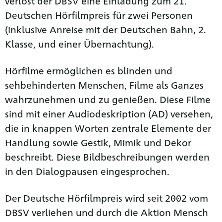
verlost der DBSV eine Einladung zum 21.
Deutschen Hörfilmpreis für zwei Personen
(inklusive Anreise mit der Deutschen Bahn, 2.
Klasse, und einer Übernachtung).
Hörfilme ermöglichen es blinden und
sehbehinderten Menschen, Filme als Ganzes
wahrzunehmen und zu genießen. Diese Filme
sind mit einer Audiodeskription (AD) versehen,
die in knappen Worten zentrale Elemente der
Handlung sowie Gestik, Mimik und Dekor
beschreibt. Diese Bildbeschreibungen werden
in den Dialogpausen eingesprochen.
Der Deutsche Hörfilmpreis wird seit 2002 vom
DBSV verliehen und durch die Aktion Mensch