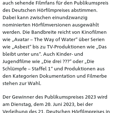
auch sehende Filmfans für den Publikumspreis
des Deutschen Hörfilmpreises abstimmen.
Dabei kann zwischen einundzwanzig
nominierten Hörfilmversionen ausgewählt
werden. Die Bandbreite reicht von Kinofilmen
wie „Avatar – The Way of Water“ über Serien
wie „Asbest“ bis zu TV-Produktionen wie „Das
bleibt unter uns“. Auch Kinder- und
Jugendfilme wie „Die drei ???“ oder „Die
Schlümpfe – Staffel 1“ und Produktionen aus
den Kategorien Dokumentation und Filmerbe
stehen zur Wahl.
Der Gewinner des Publikumspreises 2023 wird
am Dienstag, dem 20. Juni 2023, bei der
Verleihung des 21. Deutschen Hörfilmpreises in