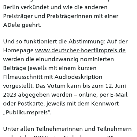
Berlin verkündet und wie die anderen
Preisträger und Preisträgerinnen mit einer
ADele geehrt.
Und so funktioniert die Abstimmung: Auf der
Homepage
www.deutscher-hoerfilmpreis.de
werden die einundzwanzig nominierten
Beiträge jeweils mit einem kurzen
Filmausschnitt mit Audiodeskription
vorgestellt. Das Votum kann bis zum 12. Juni
2023 abgegeben werden – online, per E-Mail
oder Postkarte, jeweils mit dem Kennwort
„Publikumspreis“.
Unter allen Teilnehmerinnen und Teilnehmern