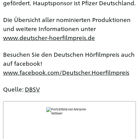
gefördert. Hauptsponsor ist Pfizer Deutschland.
Die Übersicht aller nominierten Produktionen
und weitere Informationen unter
www.deutscher-hoerfilmpreis.de
Besuchen Sie den Deutschen Hörfilmpreis auch
auf facebook!
www.facebook.com/Deutscher.Hoerfilmpreis
Quelle:
DBSV