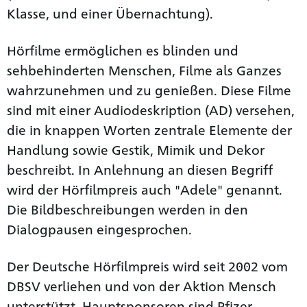
Klasse, und einer Übernachtung).
Hörfilme ermöglichen es blinden und
sehbehinderten Menschen, Filme als Ganzes
wahrzunehmen und zu genießen. Diese Filme
sind mit einer Audiodeskription (AD) versehen,
die in knappen Worten zentrale Elemente der
Handlung sowie Gestik, Mimik und Dekor
beschreibt. In Anlehnung an diesen Begriff
wird der Hörfilmpreis auch "Adele" genannt.
Die Bildbeschreibungen werden in den
Dialogpausen eingesprochen.
Der Deutsche Hörfilmpreis wird seit 2002 vom
DBSV verliehen und von der Aktion Mensch
unterstützt. Hauptsponsoren sind Pfizer