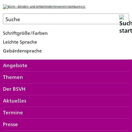
Schriftgröße/Farben
Leichte Sprache
Gebärdensprache
Angebote
Themen
Der BSVH
Aktuelles
Termine
Presse