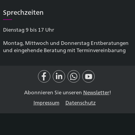
Sprechzeiten
Dienstag 9 bis 17 Uhr
Montag, Mittwoch und Donnerstag Erstberatungen
und eingehende Beratung mit Terminvereinbarung
Abonnieren Sie unseren
Newsletter
!
Impressum
Datenschutz