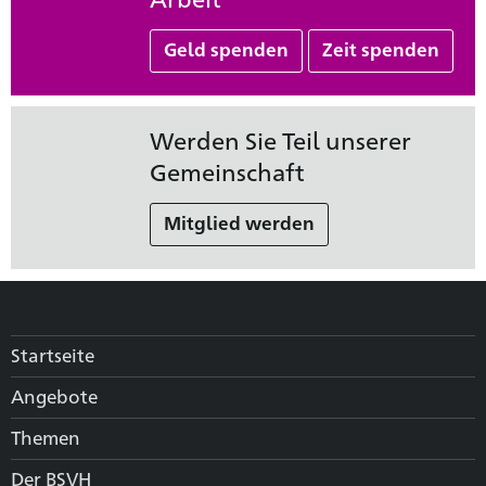
Geld spenden
Zeit spenden
Werden Sie Teil unserer
Gemeinschaft
Mitglied werden
Startseite
Angebote
Themen
Der BSVH