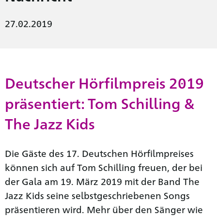
27.02.2019
Deutscher Hörfilmpreis 2019
präsentiert: Tom Schilling &
The Jazz Kids
Die Gäste des 17. Deutschen Hörfilmpreises
können sich auf Tom Schilling freuen, der bei
der Gala am 19. März 2019 mit der Band The
Jazz Kids seine selbstgeschriebenen Songs
präsentieren wird. Mehr über den Sänger wie