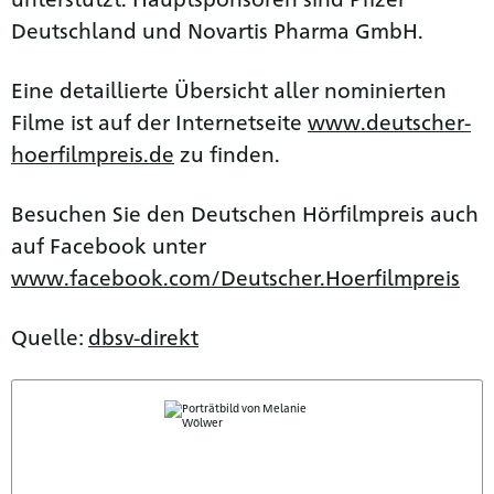
Deutschland und Novartis Pharma GmbH.
Eine detaillierte Übersicht aller nominierten
Filme ist auf der Internetseite
www.deutscher-
hoerfilmpreis.de
zu finden.
Besuchen Sie den Deutschen Hörfilmpreis auch
auf Facebook unter
www.facebook.com/Deutscher.Hoerfilmpreis
Quelle:
dbsv-direkt