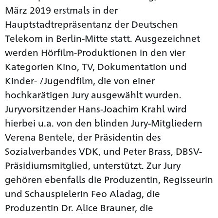
März 2019 erstmals in der
Hauptstadtrepräsentanz der Deutschen
Telekom in Berlin-Mitte statt. Ausgezeichnet
werden Hörfilm-Produktionen in den vier
Kategorien Kino, TV, Dokumentation und
Kinder- /Jugendfilm, die von einer
hochkarätigen Jury ausgewählt wurden.
Juryvorsitzender Hans-Joachim Krahl wird
hierbei u.a. von den blinden Jury-Mitgliedern
Verena Bentele, der Präsidentin des
Sozialverbandes VDK, und Peter Brass, DBSV-
Präsidiumsmitglied, unterstützt. Zur Jury
gehören ebenfalls die Produzentin, Regisseurin
und Schauspielerin Feo Aladag, die
Produzentin Dr. Alice Brauner, die