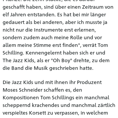
geschafft haben, sind über einen Zeitraum von
elf Jahren entstanden. Es hat bei mir länger
gedauert als bei anderen, aber ich musste ja
nicht nur die Instrumente erst erlernen,
sondern zudem auch meine Rolle und vor
allem meine Stimme erst finden", verrät Tom
Schilling. Kennengelernt haben sich er und
The Jazz Kids, als er "Oh Boy" drehte, zu dem
die Band die Musik geschrieben hatte.
Die Jazz Kids und mit ihnen ihr Produzent
Moses Schneider schaffen es, den
Kompositionen Tom Schillings ein manchmal
scheppernd krachendes und manchmal zärtlich
verspieltes Korsett zu verpassen, in welchem