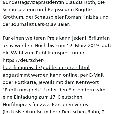
Bundestagsvizepräsidentin Claudia Roth, die
Schauspielerin und Regisseurin Brigitte
Grothum, der Schauspieler Roman Knizka und
der Journalist Lars-Olav Beier.
Für einen weiteren Preis kann jeder Hörfilmfan
aktiv werden: Noch bis zum 12. März 2019 läuft
die Wahl zum Publikumspreis unter
https://deutscher-
hoerfilmpreis.de/publikumspreis.html
-
abgestimmt werden kann online, per E-Mail
oder Postkarte, jeweils mit dem Kennwort
"Publikumspreis". Unter den Einsendern wird
eine Einladung zum 17. Deutschen
Hörfilmpreis für zwei Personen verlost
(inklusive Anreise mit der Deutschen Bahn, 2.