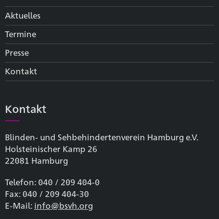
Aktuelles
Termine
Presse
Kontakt
Kontakt
Blinden- und Sehbehinderten­verein Hamburg e.V.
Holsteinischer Kamp 26
22081 Hamburg
Telefon: 040 / 209 404-0
Fax: 040 / 209 404-30
E-Mail:
info@bsvh.org