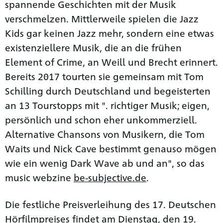
spannende Geschichten mit der Musik
verschmelzen. Mittlerweile spielen die Jazz
Kids gar keinen Jazz mehr, sondern eine etwas
existenziellere Musik, die an die frühen
Element of Crime, an Weill und Brecht erinnert.
Bereits 2017 tourten sie gemeinsam mit Tom
Schilling durch Deutschland und begeisterten
an 13 Tourstopps mit ". richtiger Musik; eigen,
persönlich und schon eher unkommerziell.
Alternative Chansons von Musikern, die Tom
Waits und Nick Cave bestimmt genauso mögen
wie ein wenig Dark Wave ab und an", so das
music webzine
be-subjective.de
.
Die festliche Preisverleihung des 17. Deutschen
Hörfilmpreises findet am Dienstag, den 19.