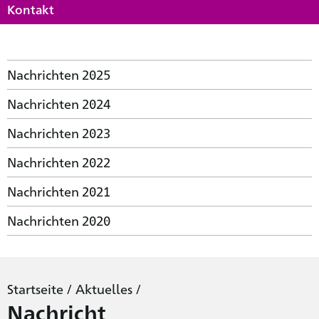
Kontakt
Nachrichten 2025
Nachrichten 2024
Nachrichten 2023
Nachrichten 2022
Nachrichten 2021
Nachrichten 2020
Startseite
/
Aktuelles
/
Nachricht