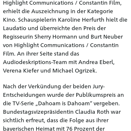
Highlight Communications / Constantin Film,
erhielt die Auszeichnung in der Kategorie
Kino. Schauspielerin Karoline Herfurth hielt die
Laudatio und überreichte den Preis der
Regisseurin Sherry Hormann und Burt Neuber
von Highlight Communications / Constantin
Film. An ihrer Seite stand das
Audiodeskriptions-Team mit Andrea Eberl,
Verena Kiefer und Michael Ogrizek.
Nach der Verkündung der beiden Jury-
Entscheidungen wurde der Publikumspreis an
die TV-Serie „Dahoam is Dahoam“ vergeben.
Bundestagsvizepräsidentin Claudia Roth war
sichtlich erfreut, dass die Folge aus ihrer
bayerischen Heimat mit 76 Prozent der