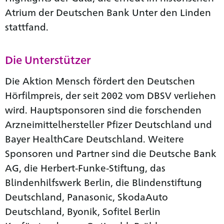
Atrium der Deutschen Bank Unter den Linden
stattfand.
Die Unterstützer
Die Aktion Mensch fördert den Deutschen
Hörfilmpreis, der seit 2002 vom DBSV verliehen
wird. Hauptsponsoren sind die forschenden
Arzneimittelhersteller Pfizer Deutschland und
Bayer HealthCare Deutschland. Weitere
Sponsoren und Partner sind die Deutsche Bank
AG, die Herbert-Funke-Stiftung, das
Blindenhilfswerk Berlin, die Blindenstiftung
Deutschland, Panasonic, SkodaAuto
Deutschland, Byonik, Sofitel Berlin