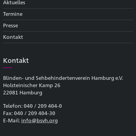
Aktuelles
Termine
Presse
Kontakt
Kontakt
Blinden- und Sehbehinderten­verein Hamburg e.V.
Holsteinischer Kamp 26
22081 Hamburg
Telefon: 040 / 209 404-0
Fax: 040 / 209 404-30
E-Mail:
info@bsvh.org