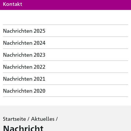
Kontakt
Nachrichten 2025
Nachrichten 2024
Nachrichten 2023
Nachrichten 2022
Nachrichten 2021
Nachrichten 2020
Startseite
/
Aktuelles
/
Nachricht