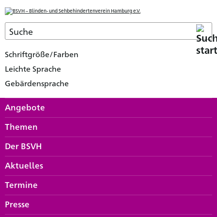
Schriftgröße/Farben
Leichte Sprache
Gebärdensprache
Angebote
Themen
Der BSVH
Aktuelles
Termine
Presse