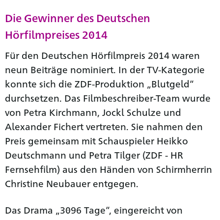
Die Gewinner des Deutschen
Hörfilmpreises 2014
Für den Deutschen Hörfilmpreis 2014 waren
neun Beiträge nominiert. In der TV-Kategorie
konnte sich die ZDF-Produktion „Blutgeld“
durchsetzen. Das Filmbeschreiber-Team wurde
von Petra Kirchmann, Jockl Schulze und
Alexander Fichert vertreten. Sie nahmen den
Preis gemeinsam mit Schauspieler Heikko
Deutschmann und Petra Tilger (ZDF - HR
Fernsehfilm) aus den Händen von Schirmherrin
Christine Neubauer entgegen.
Das Drama „3096 Tage“, eingereicht von