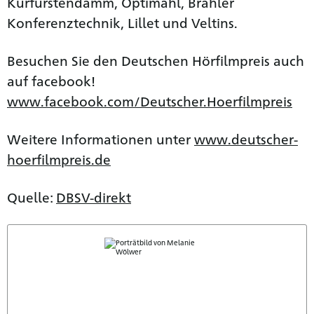
Kurfürstendamm, Optimahl, Brähler
Konferenztechnik, Lillet und Veltins.
Besuchen Sie den Deutschen Hörfilmpreis auch
auf facebook!
www.facebook.com/Deutscher.Hoerfilmpreis
Weitere Informationen unter
www.deutscher-
hoerfilmpreis.de
Quelle:
DBSV-direkt