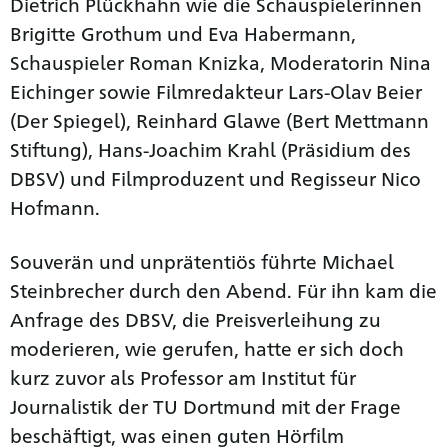
Dietrich Plückhahn wie die Schauspielerinnen
Brigitte Grothum und Eva Habermann,
Schauspieler Roman Knizka, Moderatorin Nina
Eichinger sowie Filmredakteur Lars-Olav Beier
(Der Spiegel), Reinhard Glawe (Bert Mettmann
Stiftung), Hans-Joachim Krahl (Präsidium des
DBSV) und Filmproduzent und Regisseur Nico
Hofmann.
Souverän und unprätentiös führte Michael
Steinbrecher durch den Abend. Für ihn kam die
Anfrage des DBSV, die Preisverleihung zu
moderieren, wie gerufen, hatte er sich doch
kurz zuvor als Professor am Institut für
Journalistik der TU Dortmund mit der Frage
beschäftigt, was einen guten Hörfilm