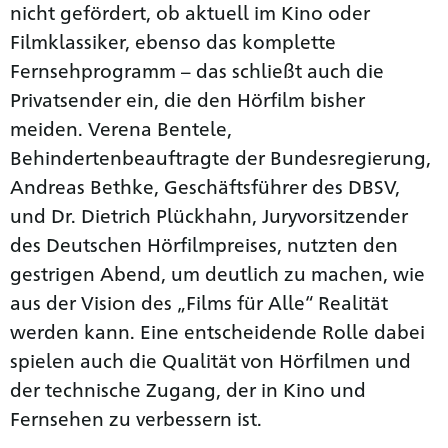
nicht gefördert, ob aktuell im Kino oder
Filmklassiker, ebenso das komplette
Fernsehprogramm – das schließt auch die
Privatsender ein, die den Hörfilm bisher
meiden. Verena Bentele,
Behindertenbeauftragte der Bundesregierung,
Andreas Bethke, Geschäftsführer des DBSV,
und Dr. Dietrich Plückhahn, Juryvorsitzender
des Deutschen Hörfilmpreises, nutzten den
gestrigen Abend, um deutlich zu machen, wie
aus der Vision des „Films für Alle“ Realität
werden kann. Eine entscheidende Rolle dabei
spielen auch die Qualität von Hörfilmen und
der technische Zugang, der in Kino und
Fernsehen zu verbessern ist.