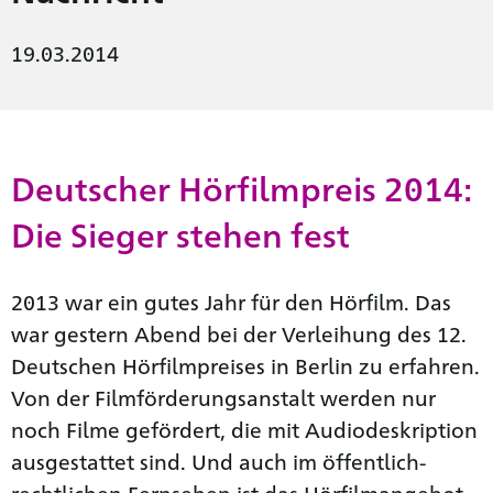
19.03.2014
Deutscher Hörfilmpreis 2014:
Die Sieger stehen fest
2013 war ein gutes Jahr für den Hörfilm. Das
war gestern Abend bei der Verleihung des 12.
Deutschen Hörfilmpreises in Berlin zu erfahren.
Von der Filmförderungsanstalt werden nur
noch Filme gefördert, die mit Audiodeskription
ausgestattet sind. Und auch im öffentlich-
rechtlichen Fernsehen ist das Hörfilmangebot