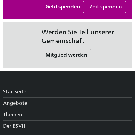
Geld spenden
Zeit spenden
Werden Sie Teil unserer
Gemeinschaft
Mitglied werden
Startseite
Angebote
Themen
Der BSVH