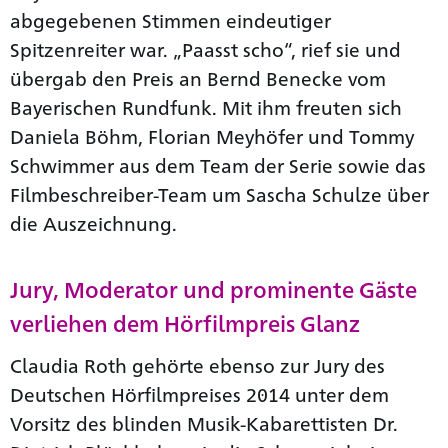
abgegebenen Stimmen eindeutiger
Spitzenreiter war. „Paasst scho“, rief sie und
übergab den Preis an Bernd Benecke vom
Bayerischen Rundfunk. Mit ihm freuten sich
Daniela Böhm, Florian Meyhöfer und Tommy
Schwimmer aus dem Team der Serie sowie das
Filmbeschreiber-Team um Sascha Schulze über
die Auszeichnung.
Jury, Moderator und prominente Gäste
verliehen dem Hörfilmpreis Glanz
Claudia Roth gehörte ebenso zur Jury des
Deutschen Hörfilmpreises 2014 unter dem
Vorsitz des blinden Musik-Kabarettisten Dr.