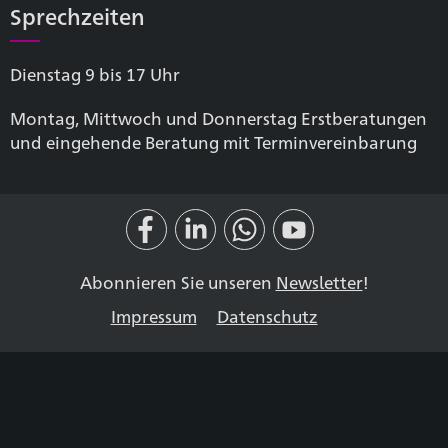
Sprechzeiten
Dienstag 9 bis 17 Uhr
Montag, Mittwoch und Donnerstag Erstberatungen
und eingehende Beratung mit Terminvereinbarung
Abonnieren Sie unseren
Newsletter
!
Impressum
Datenschutz