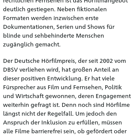
deutlich gestiegen. Neben fiktionalen
Formaten werden inzwischen erste
Dokumentationen, Serien und Shows für
blinde und sehbehinderte Menschen
zugänglich gemacht.
Der Deutsche Hörfilmpreis, der seit 2002 vom
DBSV verliehen wird, hat großen Anteil an
dieser positiven Entwicklung. Er hat viele
Fürsprecher aus Film und Fernsehen, Politik
und Wirtschaft gewonnen, deren Engagement
weiterhin gefragt ist. Denn noch sind Hörfilme
längst nicht der Regelfall. Um jedoch den
Anspruch der Inklusion zu erfüllen, müssen
alle Filme barrierefrei sein, ob gefördert oder