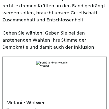
rechtsextremen Kräften an den Rand gedrängt
werden sollen, braucht unsere Gesellschaft
Zusammenhalt und Entschlossenheit!
Gehen Sie wählen! Geben Sie bei den
anstehenden Wahlen Ihre Stimme der
Demokratie und damit auch der Inklusion!
Melanie Wölwer