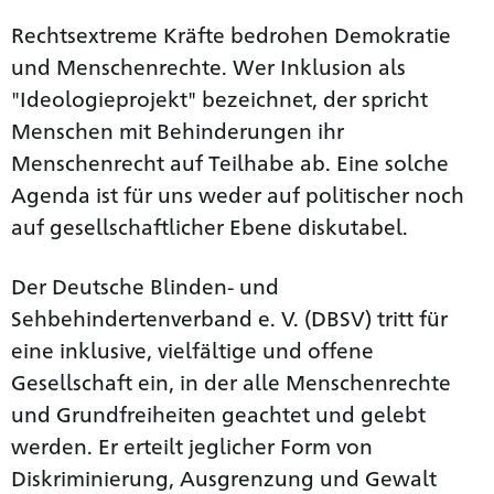
Rechtsextreme Kräfte bedrohen Demokratie
und Menschenrechte. Wer Inklusion als
"Ideologieprojekt" bezeichnet, der spricht
Menschen mit Behinderungen ihr
Menschenrecht auf Teilhabe ab. Eine solche
Agenda ist für uns weder auf politischer noch
auf gesellschaftlicher Ebene diskutabel.
Der Deutsche Blinden- und
Sehbehindertenverband e. V. (DBSV) tritt für
eine inklusive, vielfältige und offene
Gesellschaft ein, in der alle Menschenrechte
und Grundfreiheiten geachtet und gelebt
werden. Er erteilt jeglicher Form von
Diskriminierung, Ausgrenzung und Gewalt