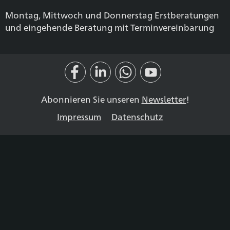
Montag, Mittwoch und Donnerstag Erstberatungen
und eingehende Beratung mit Terminvereinbarung
Abonnieren Sie unseren
Newsletter
!
Impressum
Datenschutz