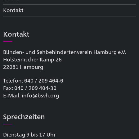
Kontakt
Kontakt
Blinden- und Sehbehinderten­verein Hamburg e.V.
Holsteinischer Kamp 26
22081 Hamburg
Telefon: 040 / 209 404-0
Fax: 040 / 209 404-30
E-Mail:
info@bsvh.org
Sprechzeiten
Dienstag 9 bis 17 Uhr