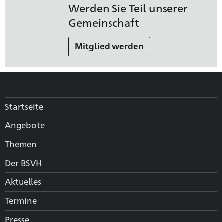
Werden Sie Teil unserer
Gemeinschaft
Mitglied werden
Startseite
Angebote
Themen
Der BSVH
Aktuelles
Termine
Presse