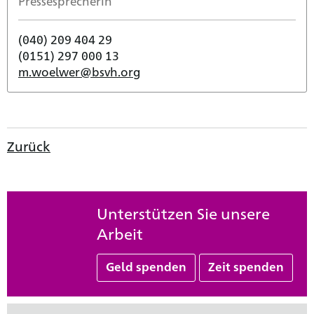
Pressesprecherin
(040) 209 404 29
(0151) 297 000 13
m.woelwer@bsvh.org
Zurück
Unterstützen Sie unsere
Arbeit
Geld spenden
Zeit spenden