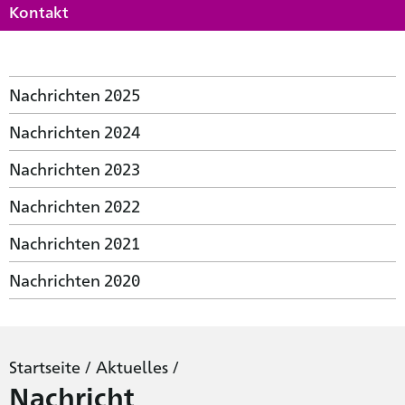
Kontakt
Nachrichten 2025
Nachrichten 2024
Nachrichten 2023
Nachrichten 2022
Nachrichten 2021
Nachrichten 2020
Startseite
/
Aktuelles
/
Nachricht