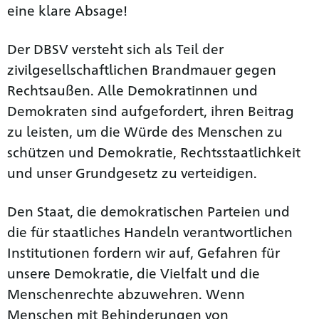
eine klare Absage!
Der DBSV versteht sich als Teil der
zivilgesellschaftlichen Brandmauer gegen
Rechtsaußen. Alle Demokratinnen und
Demokraten sind aufgefordert, ihren Beitrag
zu leisten, um die Würde des Menschen zu
schützen und Demokratie, Rechtsstaatlichkeit
und unser Grundgesetz zu verteidigen.
Den Staat, die demokratischen Parteien und
die für staatliches Handeln verantwortlichen
Institutionen fordern wir auf, Gefahren für
unsere Demokratie, die Vielfalt und die
Menschenrechte abzuwehren. Wenn
Menschen mit Behinderungen von