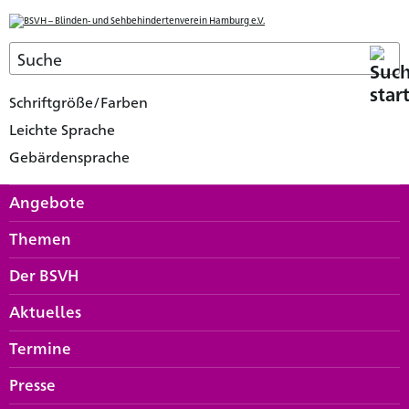
Schriftgröße/Farben
Leichte Sprache
Gebärdensprache
Angebote
Themen
Der BSVH
Aktuelles
Termine
Presse