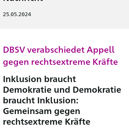
25.05.2024
DBSV verabschiedet Appell
gegen rechtsextreme Kräfte
Inklusion braucht
Demokratie und Demokratie
braucht Inklusion:
Gemeinsam gegen
rechtsextreme Kräfte