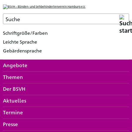
Schriftgröße/Farben
Leichte Sprache
Gebärdensprache
Angebote
Themen
Der BSVH
Aktuelles
Termine
Presse