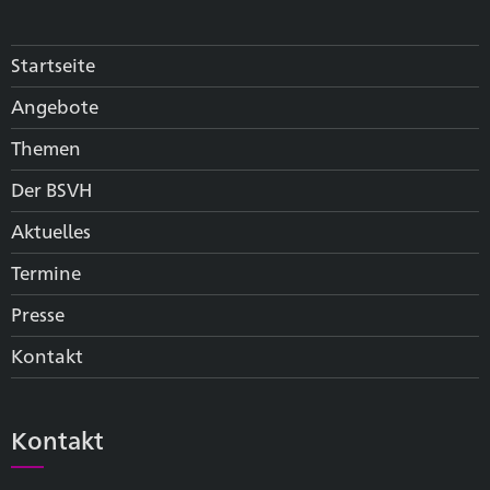
Startseite
Angebote
Themen
Der BSVH
Aktuelles
Termine
Presse
Kontakt
Kontakt