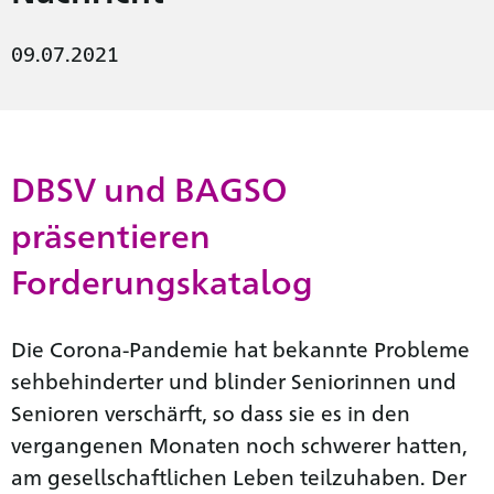
09.07.2021
DBSV und BAGSO
präsentieren
Forderungskatalog
Die Corona-Pandemie hat bekannte Probleme
sehbehinderter und blinder Seniorinnen und
Senioren verschärft, so dass sie es in den
vergangenen Monaten noch schwerer hatten,
am gesellschaftlichen Leben teilzuhaben. Der