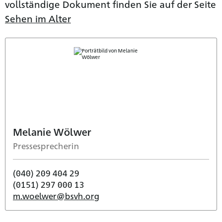
vollständige Dokument finden Sie auf der Seite
Sehen im Alter
Melanie Wölwer
Pressesprecherin
(040) 209 404 29
(0151) 297 000 13
m.woelwer@bsvh.org