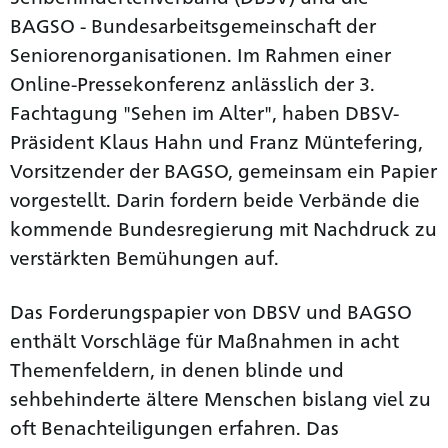
BAGSO - Bundesarbeitsgemeinschaft der
Seniorenorganisationen. Im Rahmen einer
Online-Pressekonferenz anlässlich der 3.
Fachtagung "Sehen im Alter", haben DBSV-
Präsident Klaus Hahn und Franz Müntefering,
Vorsitzender der BAGSO, gemeinsam ein Papier
vorgestellt. Darin fordern beide Verbände die
kommende Bundesregierung mit Nachdruck zu
verstärkten Bemühungen auf.
Das Forderungspapier von DBSV und BAGSO
enthält Vorschläge für Maßnahmen in acht
Themenfeldern, in denen blinde und
sehbehinderte ältere Menschen bislang viel zu
oft Benachteiligungen erfahren. Das