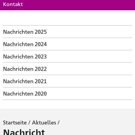
Kontakt
Nachrichten 2025
Nachrichten 2024
Nachrichten 2023
Nachrichten 2022
Nachrichten 2021
Nachrichten 2020
Startseite
/
Aktuelles
/
Nachricht