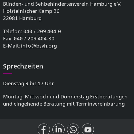
Blinden- und Sehbehinderten­verein Hamburg e.V.
Holsteinischer Kamp 26
22081 Hamburg
Telefon: 040 / 209 404-0
Fax: 040 / 209 404-30
E-Mail:
info@bsvh.org
Sprechzeiten
Dienstag 9 bis 17 Uhr
Montag, Mittwoch und Donnerstag Erstberatungen
und eingehende Beratung mit Terminvereinbarung