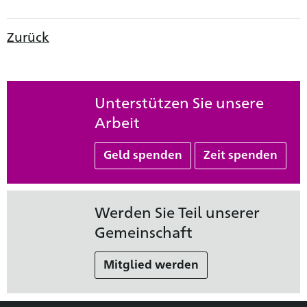
Zurück
Unterstützen Sie unsere
Arbeit
Geld spenden
Zeit spenden
Werden Sie Teil unserer
Gemeinschaft
Mitglied werden