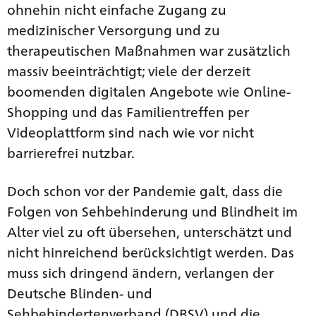
ohnehin nicht einfache Zugang zu
medizinischer Versorgung und zu
therapeutischen Maßnahmen war zusätzlich
massiv beeinträchtigt; viele der derzeit
boomenden digitalen Angebote wie Online-
Shopping und das Familientreffen per
Videoplattform sind nach wie vor nicht
barrierefrei nutzbar.
Doch schon vor der Pandemie galt, dass die
Folgen von Sehbehinderung und Blindheit im
Alter viel zu oft übersehen, unterschätzt und
nicht hinreichend berücksichtigt werden. Das
muss sich dringend ändern, verlangen der
Deutsche Blinden- und
Sehbehindertenverband (DBSV) und die