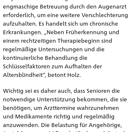
engmaschige Betreuung durch den Augenarzt
erforderlich, um eine weitere Verschlechterung
aufzuhalten. Es handelt sich um chronische
Erkrankungen. „Neben Früherkennung und
einem rechtzeitigen Therapiebeginn sind
regelmäßige Untersuchungen und die
kontinuierliche Behandlung die
Schlüsselfaktoren zum Aufhalten der
Altersblindheit“, betont Holz.
Wichtig sei es daher auch, dass Senioren die
notwendige Unterstützung bekommen, die sie
benötigen, um Arzttermine wahrzunehmen
und Medikamente richtig und regelmäßig
anzuwenden. Die Belastung für Angehörige,