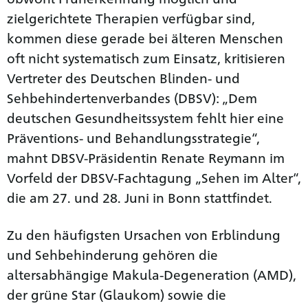
zielgerichtete Therapien verfügbar sind,
kommen diese gerade bei älteren Menschen
oft nicht systematisch zum Einsatz, kritisieren
Vertreter des Deutschen Blinden- und
Sehbehindertenverbandes (DBSV): „Dem
deutschen Gesundheitssystem fehlt hier eine
Präventions- und Behandlungsstrategie“,
mahnt DBSV-Präsidentin Renate Reymann im
Vorfeld der DBSV-Fachtagung „Sehen im Alter“,
die am 27. und 28. Juni in Bonn stattfindet.
Zu den häufigsten Ursachen von Erblindung
und Sehbehinderung gehören die
altersabhängige Makula-Degeneration (AMD),
der grüne Star (Glaukom) sowie die