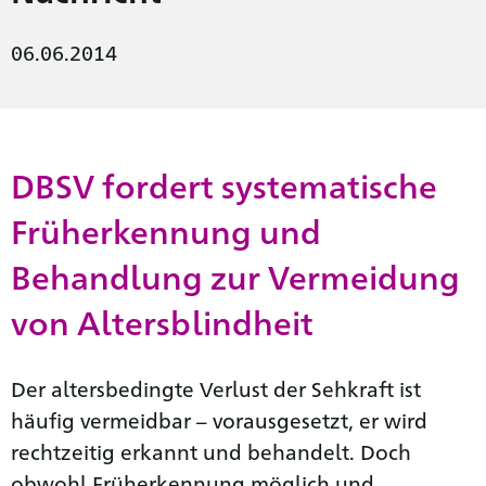
06.06.2014
DBSV fordert systematische
Früherkennung und
Behandlung zur Vermeidung
von Altersblindheit
Der altersbedingte Verlust der Sehkraft ist
häufig vermeidbar – vorausgesetzt, er wird
rechtzeitig erkannt und behandelt. Doch
obwohl Früherkennung möglich und