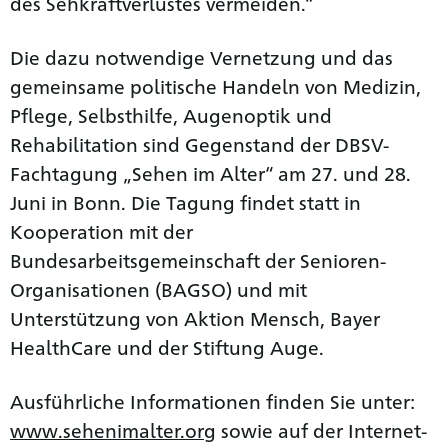
des Sehkraftverlustes vermeiden.“
Die dazu notwendige Vernetzung und das
gemeinsame politische Handeln von Medizin,
Pflege, Selbsthilfe, Augenoptik und
Rehabilitation sind Gegenstand der DBSV-
Fachtagung „Sehen im Alter“ am 27. und 28.
Juni in Bonn. Die Tagung findet statt in
Kooperation mit der
Bundesarbeitsgemeinschaft der Senioren-
Organisationen (BAGSO) und mit
Unterstützung von Aktion Mensch, Bayer
HealthCare und der Stiftung Auge.
Ausführliche Informationen finden Sie unter:
www.sehenimalter.org
sowie auf der Internet-