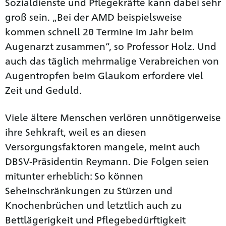
Sozialdienste und Pflegekräfte kann dabei sehr
groß sein. „Bei der AMD beispielsweise
kommen schnell 20 Termine im Jahr beim
Augenarzt zusammen“, so Professor Holz. Und
auch das täglich mehrmalige Verabreichen von
Augentropfen beim Glaukom erfordere viel
Zeit und Geduld.
Viele ältere Menschen verlören unnötigerweise
ihre Sehkraft, weil es an diesen
Versorgungsfaktoren mangele, meint auch
DBSV-Präsidentin Reymann. Die Folgen seien
mitunter erheblich: So können
Seheinschränkungen zu Stürzen und
Knochenbrüchen und letztlich auch zu
Bettlägerigkeit und Pflegebedürftigkeit