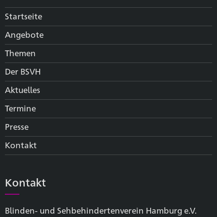
Startseite
Angebote
Themen
Der BSVH
Aktuelles
Termine
Presse
Kontakt
Kontakt
Blinden- und Sehbehinderten­verein Hamburg e.V.