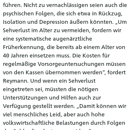
führen. Nicht zu vernachlässigen seien auch die
psychischen Folgen, die sich etwa in Rückzug,
Isolation und Depression äußern könnten. „Um
Sehverlust im Alter zu vermeiden, fordern wir
eine systematische augenärztliche
Früherkennung, die bereits ab einem Alter von
40 Jahren einsetzen muss. Die Kosten für
regelmäßige Vorsorgeuntersuchungen müssen
von den Kassen übernommen werden“, fordert
Reymann. Und wenn ein Sehverlust
eingetreten sei, müssten die nötigen
Unterstützungen und Hilfen auch zur
Verfügung gestellt werden. „Damit können wir
viel menschliches Leid, aber auch hohe
volkswirtschaftliche Belastungen durch Folgen