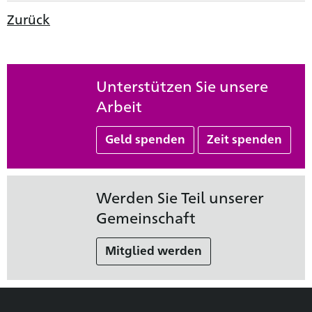
Zurück
Unterstützen Sie unsere
Arbeit
Geld spenden
Zeit spenden
Werden Sie Teil unserer
Gemeinschaft
Mitglied werden