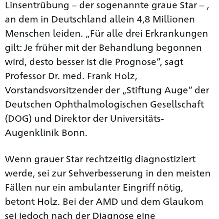
Linsentrübung – der sogenannte graue Star – ,
an dem in Deutschland allein 4,8 Millionen
Menschen leiden. „Für alle drei Erkrankungen
gilt: Je früher mit der Behandlung begonnen
wird, desto besser ist die Prognose“, sagt
Professor Dr. med. Frank Holz,
Vorstandsvorsitzender der „Stiftung Auge“ der
Deutschen Ophthalmologischen Gesellschaft
(DOG) und Direktor der Universitäts-
Augenklinik Bonn.
Wenn grauer Star rechtzeitig diagnostiziert
werde, sei zur Sehverbesserung in den meisten
Fällen nur ein ambulanter Eingriff nötig,
betont Holz. Bei der AMD und dem Glaukom
sei jedoch nach der Diagnose eine