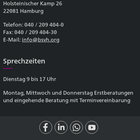
Holsteinischer Kamp 26
22081 Hamburg
Telefon: 040 / 209 404-0
Fax: 040 / 209 404-30
E-Mail:
info@bsvh.org
Sprechzeiten
Dienstag 9 bis 17 Uhr
Montag, Mittwoch und Donnerstag Erstberatungen
und eingehende Beratung mit Terminvereinbarung