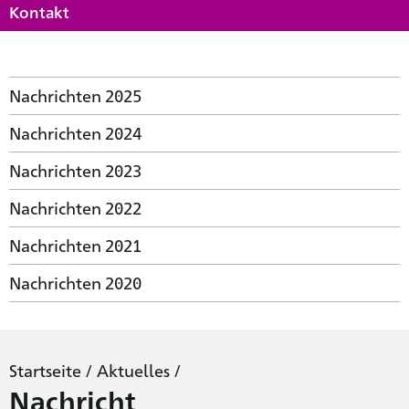
Kontakt
Nachrichten 2025
Nachrichten 2024
Nachrichten 2023
Nachrichten 2022
Nachrichten 2021
Nachrichten 2020
Startseite
/
Aktuelles
/
Nachricht