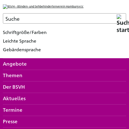
Schriftgröße/Farben
Leichte Sprache
Gebärdensprache
Angebote
Themen
Der BSVH
Aktuelles
Termine
Presse