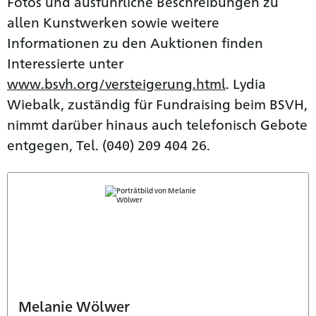
Fotos und ausführliche Beschreibungen zu
allen Kunstwerken sowie weitere
Informationen zu den Auktionen finden
Interessierte unter
www.bsvh.org/versteigerung.html
. Lydia
Wiebalk, zuständig für Fundraising beim BSVH,
nimmt darüber hinaus auch telefonisch Gebote
entgegen, Tel. (040) 209 404 26.
Melanie Wölwer