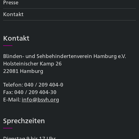
Presse
Kontakt
Kontakt
Blinden- und Sehbehinderten­verein Hamburg e.V.
Holsteinischer Kamp 26
22081 Hamburg
Telefon: 040 / 209 404-0
Fax: 040 / 209 404-30
E-Mail:
info@bsvh.org
Sprechzeiten
Dienstag 9 bis 17 Uhr