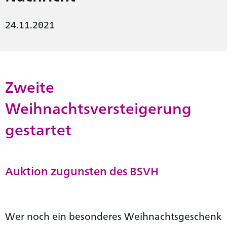
24.11.2021
Zweite
Weihnachtsversteigerung
gestartet
Auktion zugunsten des BSVH
Wer noch ein besonderes Weihnachtsgeschenk