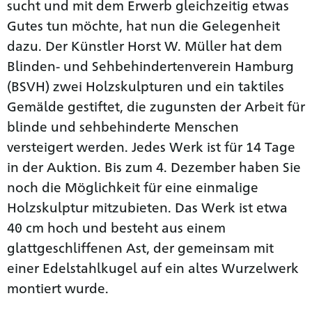
sucht und mit dem Erwerb gleichzeitig etwas
Gutes tun möchte, hat nun die Gelegenheit
dazu. Der Künstler Horst W. Müller hat dem
Blinden- und Sehbehindertenverein Hamburg
(BSVH) zwei Holzskulpturen und ein taktiles
Gemälde gestiftet, die zugunsten der Arbeit für
blinde und sehbehinderte Menschen
versteigert werden. Jedes Werk ist für 14 Tage
in der Auktion. Bis zum 4. Dezember haben Sie
noch die Möglichkeit für eine einmalige
Holzskulptur mitzubieten. Das Werk ist etwa
40 cm hoch und besteht aus einem
glattgeschliffenen Ast, der gemeinsam mit
einer Edelstahlkugel auf ein altes Wurzelwerk
montiert wurde.