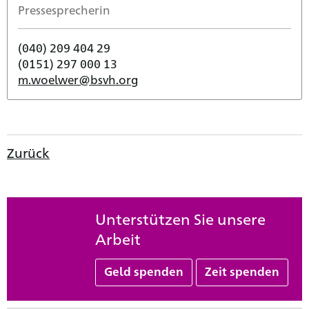
Pressesprecherin
(040) 209 404 29
(0151) 297 000 13
m.woelwer@bsvh.org
Zurück
Unterstützen Sie unsere
Arbeit
Geld spenden
Zeit spenden