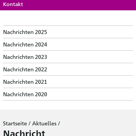
Kontakt
Nachrichten 2025
Nachrichten 2024
Nachrichten 2023
Nachrichten 2022
Nachrichten 2021
Nachrichten 2020
Startseite
/
Aktuelles
/
Nachricht