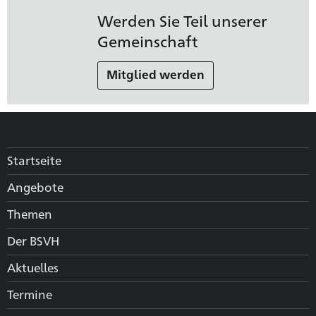
Werden Sie Teil unserer
Gemeinschaft
Mitglied werden
Startseite
Angebote
Themen
Der BSVH
Aktuelles
Termine