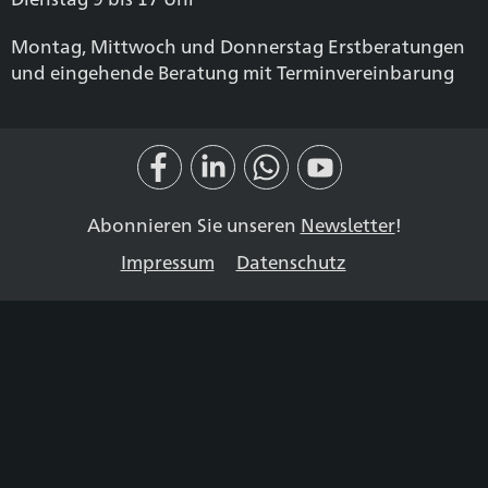
Montag, Mittwoch und Donnerstag Erstberatungen
und eingehende Beratung mit Terminvereinbarung
Abonnieren Sie unseren
Newsletter
!
Impressum
Datenschutz