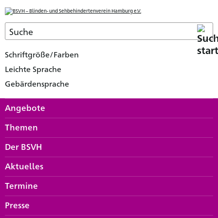
Schriftgröße/Farben
Leichte Sprache
Gebärdensprache
Angebote
Themen
Der BSVH
Aktuelles
Termine
Presse