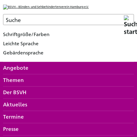
Schriftgröße/Farben
Leichte Sprache
Gebärdensprache
Angebote
Themen
Der BSVH
Aktuelles
Termine
Presse