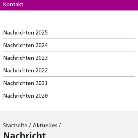
Kontakt
Nachrichten 2025
Nachrichten 2024
Nachrichten 2023
Nachrichten 2022
Nachrichten 2021
Nachrichten 2020
Startseite
/
Aktuelles
/
Nachricht