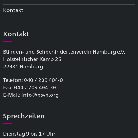
Kontakt
Kontakt
Blinden- und Sehbehinderten­verein Hamburg e.V.
Holsteinischer Kamp 26
22081 Hamburg
Telefon: 040 / 209 404-0
Fax: 040 / 209 404-30
E-Mail:
info@bsvh.org
Sprechzeiten
Dienstag 9 bis 17 Uhr