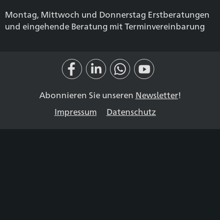
Montag, Mittwoch und Donnerstag Erstberatungen
und eingehende Beratung mit Terminvereinbarung
Abonnieren Sie unseren
Newsletter
!
Impressum
Datenschutz