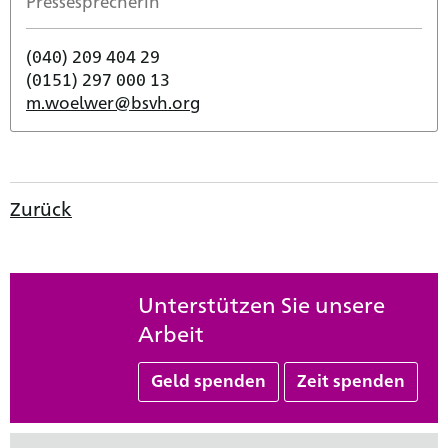
Pressesprecherin
(040) 209 404 29
(0151) 297 000 13
m.woelwer@bsvh.org
Zurück
Unterstützen Sie unsere
Arbeit
Geld spenden
Zeit spenden