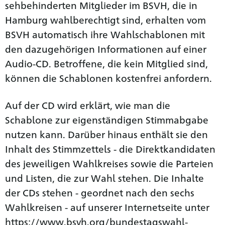
sehbehinderten Mitglieder im BSVH, die in
Hamburg wahlberechtigt sind, erhalten vom
BSVH automatisch ihre Wahlschablonen mit
den dazugehörigen Informationen auf einer
Audio-CD. Betroffene, die kein Mitglied sind,
können die Schablonen kostenfrei anfordern.
Auf der CD wird erklärt, wie man die
Schablone zur eigenständigen Stimmabgabe
nutzen kann. Darüber hinaus enthält sie den
Inhalt des Stimmzettels - die Direktkandidaten
des jeweiligen Wahlkreises sowie die Parteien
und Listen, die zur Wahl stehen. Die Inhalte
der CDs stehen - geordnet nach den sechs
Wahlkreisen - auf unserer Internetseite unter
https://www.bsvh.org/bundestagswahl-