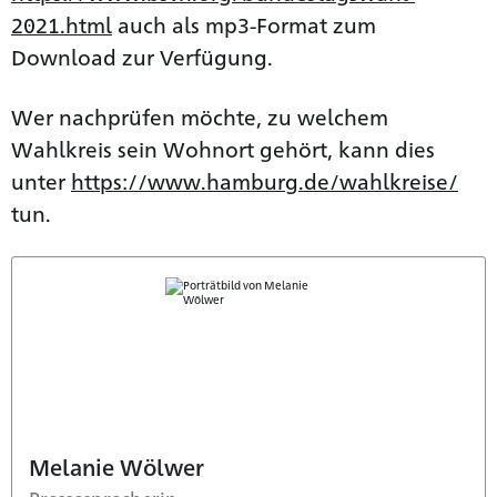
2021.html
auch als mp3-Format zum
Download zur Verfügung.
Wer nachprüfen möchte, zu welchem
Wahlkreis sein Wohnort gehört, kann dies
unter
https://www.hamburg.de/wahlkreise/
tun.
Melanie Wölwer