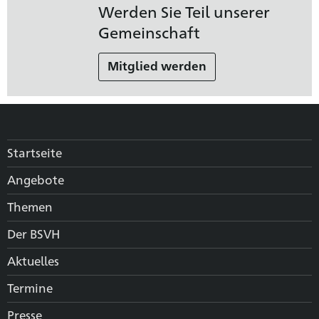
Werden Sie Teil unserer
Gemeinschaft
Mitglied werden
Startseite
Angebote
Themen
Der BSVH
Aktuelles
Termine
Presse