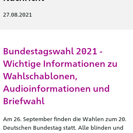
27.08.2021
Bundestagswahl 2021 -
Wichtige Informationen zu
Wahlschablonen,
Audioinformationen und
Briefwahl
Am 26. September finden die Wahlen zum 20.
Deutschen Bundestag statt. Alle blinden und