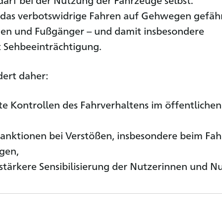
 das verbotswidrige Fahren auf Gehwegen gefäh
en und Fußgänger – und damit insbesondere
 Sehbeeinträchtigung.
ert daher:
e Kontrollen des Fahrverhaltens im öffentlichen
anktionen bei Verstößen, insbesondere beim Fa
gen,
stärkere Sensibilisierung der Nutzerinnen und Nu