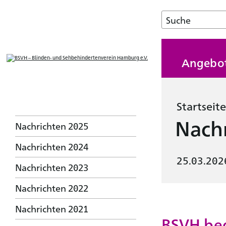
Angebo
Startseite
Nachr
Nachrichten 2025
Nachrichten 2024
25.03.202
Nachrichten 2023
Nachrichten 2022
Nachrichten 2021
BSVH beg