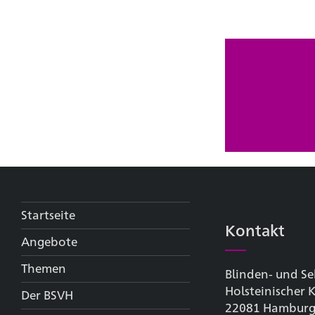
Startseite
Kontakt
Angebote
Themen
Blinden- und Se
Holsteinischer
Der BSVH
22081 Hambur