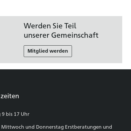
Werden Sie Teil
unserer Gemeinschaft
Mitglied werden
zeiten
 9 bis 17 Uhr
 Mittwoch und Donnerstag Erstberatungen und