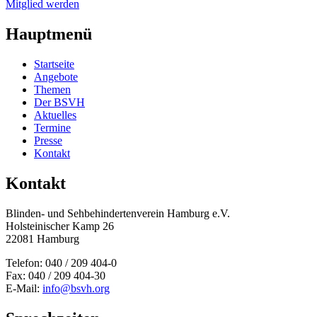
Mitglied werden
Hauptmenü
Startseite
Angebote
Themen
Der BSVH
Aktuelles
Termine
Presse
Kontakt
Kontakt
Blinden- und Sehbehinderten­verein Hamburg e.V.
Holsteinischer Kamp 26
22081 Hamburg
Telefon: 040 / 209 404-0
Fax: 040 / 209 404-30
E-Mail:
info@bsvh.org