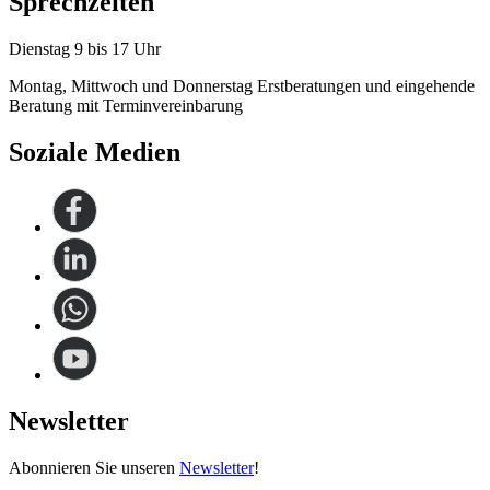
Sprechzeiten
Dienstag 9 bis 17 Uhr
Montag, Mittwoch und Donnerstag Erstberatungen und eingehende
Beratung mit Terminvereinbarung
Soziale Medien
Newsletter
Abonnieren Sie unseren
Newsletter
!