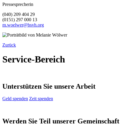
Pressesprecherin
(040) 209 404 29
(0151) 297 000 13
m.woelwer@bsvh.org
Zurück
Service-Bereich
Unterstützen Sie unsere Arbeit
Geld spenden
Zeit spenden
Werden Sie Teil unserer Gemeinschaft