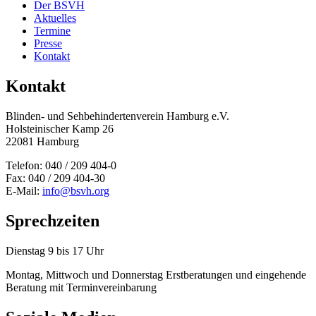
Der BSVH
Aktuelles
Termine
Presse
Kontakt
Kontakt
Blinden- und Sehbehinderten­verein Hamburg e.V.
Holsteinischer Kamp 26
22081 Hamburg
Telefon: 040 / 209 404-0
Fax: 040 / 209 404-30
E-Mail:
info@bsvh.org
Sprechzeiten
Dienstag 9 bis 17 Uhr
Montag, Mittwoch und Donnerstag Erstberatungen und eingehende
Beratung mit Terminvereinbarung