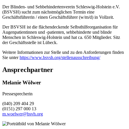
Der Blinden- und Sehbehindertenverein Schleswig-Holstein e.V.
(BSVSH) sucht zum nächstmöglichen Termin eine
Geschäftsführerin / einen Geschäftsführer (w/m/d) in Vollzeit.
Der BSVSH ist die flächendeckende Selbsthilfeorganisation für
Augenpatientinnen und -patienten, sehbehinderte und blinde
Menschen in Schleswig-Holstein und hat ca. 650 Mitglieder. Sitz
der Geschäftsstelle ist Lübeck.
Weitere Informationen zur Stelle und zu den Anforderungen finden
Sie unter
https://www.bsvsh.org/stellenausschreibung/
Ansprechpartner
Melanie Wölwer
Pressesprecherin
(040) 209 404 29
(0151) 297 000 13
m.woelwer@bsvh.org