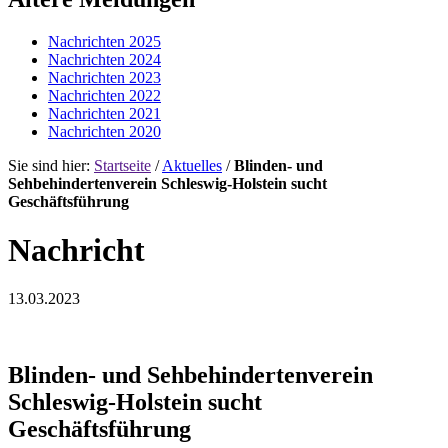
Nachrichten 2025
Nachrichten 2024
Nachrichten 2023
Nachrichten 2022
Nachrichten 2021
Nachrichten 2020
Sie sind hier:
Startseite
/
Aktuelles
/
Blinden- und
Sehbehindertenverein Schleswig-Holstein sucht
Geschäftsführung
Nachricht
13.03.2023
Blinden- und Sehbehindertenverein
Schleswig-Holstein sucht
Geschäftsführung