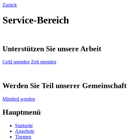
Zurück
Service-Bereich
Unterstützen Sie unsere Arbeit
Geld spenden
Zeit spenden
Werden Sie Teil unserer Gemeinschaft
Mitglied werden
Hauptmenü
Startseite
Angebote
Themen