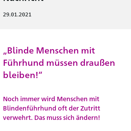
29.01.2021
„Blinde Menschen mit
Führhund müssen draußen
bleiben!“
Noch immer wird Menschen mit
Blindenführhund oft der Zutritt
verwehrt. Das muss sich ändern!