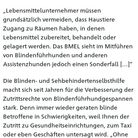
„Lebensmittelunternehmer müssen
grundsätzlich vermeiden, dass Haustiere
Zugang zu Räumen haben, in denen
Lebensmittel zubereitet, behandelt oder
gelagert werden. Das BMEL sieht im Mitführen
von Blindenführhunden und anderen
Assistenzhunden jedoch einen Sonderfall […]“
Die Blinden- und Sehbehindertenselbsthilfe
macht sich seit Jahren für die Verbesserung der
Zutrittsrechte von Blindenführhundgespannen
stark. Denn immer wieder geraten blinde
Betroffene in Schwierigkeiten, weil Ihnen der
Zutritt zu Gesundheitseinrichtungen, zum Taxi
oder eben Geschäften untersagt wird. „Ohne