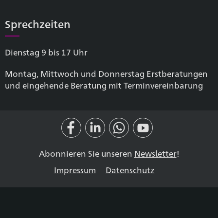
Sprechzeiten
Dienstag 9 bis 17 Uhr
Montag, Mittwoch und Donnerstag Erstberatungen
und eingehende Beratung mit Terminvereinbarung
Abonnieren Sie unseren
Newsletter
!
Impressum
Datenschutz