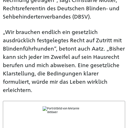
Rechtsreferentin des Deutschen Blinden- und
Sehbehindertenverbandes (DBSV).
„Wir brauchen endlich ein gesetzlich
ausdrücklich festgelegtes Recht auf Zutritt mit
Blindenführhunden“, betont auch Aatz. „Bisher
kann sich jeder im Zweifel auf sein Hausrecht
berufen und mich abweisen. Eine gesetzliche
Klarstellung, die Bedingungen klarer
formuliert, würde mir das Leben wirklich
erleichtern.