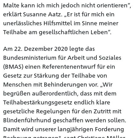
Malte kann ich mich jedoch nicht orientieren“,
erklärt Susanne Aatz. „Er ist für mich ein
unerlässliches Hilfsmittel im Sinne meiner
Teilhabe am gesellschaftlichen Leben“.
Am 22. Dezember 2020 legte das
Bundesministerium für Arbeit und Soziales
(BMAS) einen Referentenentwurf für ein
Gesetz zur Stärkung der Teilhabe von
Menschen mit Behinderungen vor. „Wir
begrüßen außerordentlich, dass mit dem
Teilhabestärkungsgesetz endlich klare
gesetzliche Regelungen für den Zutritt mit
Blindenführhund geschaffen werden sollen.
Damit wird unserer langjährigen Forderung
Rechnung getragen", sagt Christiane Möller,