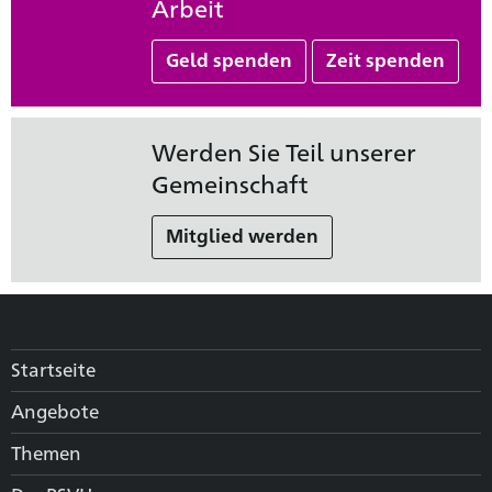
Arbeit
Geld spenden
Zeit spenden
Werden Sie Teil unserer
Gemeinschaft
Mitglied werden
Startseite
Angebote
Themen