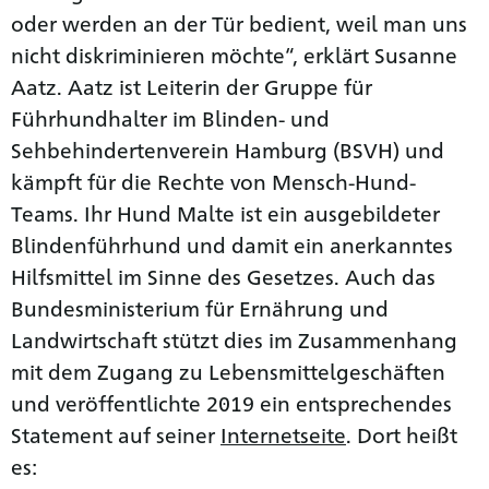
oder werden an der Tür bedient, weil man uns
nicht diskriminieren möchte“, erklärt Susanne
Aatz. Aatz ist Leiterin der Gruppe für
Führhundhalter im Blinden- und
Sehbehindertenverein Hamburg (BSVH) und
kämpft für die Rechte von Mensch-Hund-
Teams. Ihr Hund Malte ist ein ausgebildeter
Blindenführhund und damit ein anerkanntes
Hilfsmittel im Sinne des Gesetzes. Auch das
Bundesministerium für Ernährung und
Landwirtschaft stützt dies im Zusammenhang
mit dem Zugang zu Lebensmittelgeschäften
und veröffentlichte 2019 ein entsprechendes
Statement auf seiner
Internetseite
. Dort heißt
es: