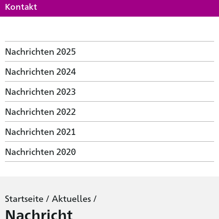
Kontakt
Nachrichten 2025
Nachrichten 2024
Nachrichten 2023
Nachrichten 2022
Nachrichten 2021
Nachrichten 2020
Startseite
/
Aktuelles
/
Nachricht