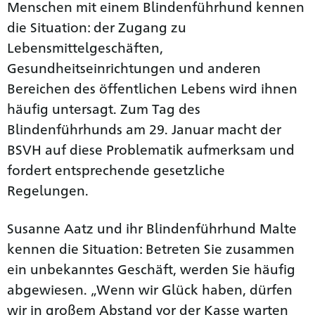
Menschen mit einem Blindenführhund kennen
die Situation: der Zugang zu
Lebensmittelgeschäften,
Gesundheitseinrichtungen und anderen
Bereichen des öffentlichen Lebens wird ihnen
häufig untersagt. Zum Tag des
Blindenführhunds am 29. Januar macht der
BSVH auf diese Problematik aufmerksam und
fordert entsprechende gesetzliche
Regelungen.
Susanne Aatz und ihr Blindenführhund Malte
kennen die Situation: Betreten Sie zusammen
ein unbekanntes Geschäft, werden Sie häufig
abgewiesen. „Wenn wir Glück haben, dürfen
wir in großem Abstand vor der Kasse warten