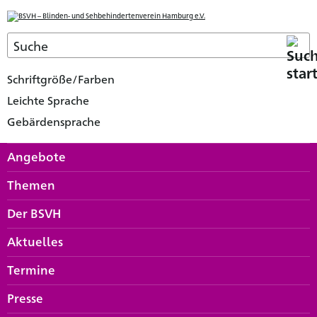
Schriftgröße/Farben
Leichte Sprache
Gebärdensprache
Angebote
Themen
Der BSVH
Aktuelles
Termine
Presse