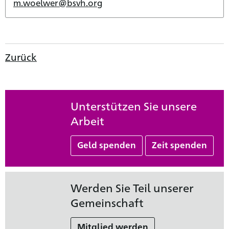
m.woelwer@bsvh.org
Zurück
Unterstützen Sie unsere
Arbeit
Geld spenden
Zeit spenden
Werden Sie Teil unserer
Gemeinschaft
Mitglied werden