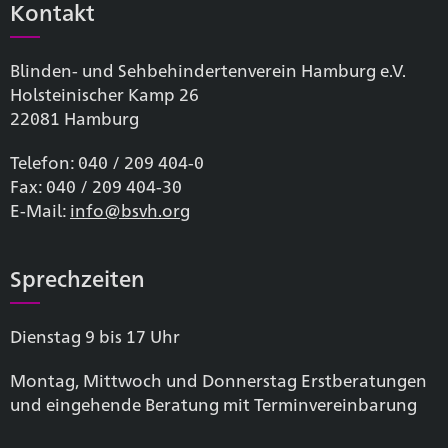
Kontakt
Blinden- und Sehbehinderten­verein Hamburg e.V.
Holsteinischer Kamp 26
22081 Hamburg
Telefon: 040 / 209 404-0
Fax: 040 / 209 404-30
E-Mail:
info@bsvh.org
Sprechzeiten
Dienstag 9 bis 17 Uhr
Montag, Mittwoch und Donnerstag Erstberatungen
und eingehende Beratung mit Terminvereinbarung