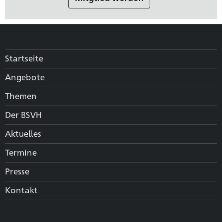
Startseite
Angebote
Themen
Der BSVH
Aktuelles
Termine
Presse
Kontakt