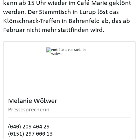
kann ab 15 Uhr wieder im Café Marie geklönt
werden. Der Stammtisch in Lurup löst das
Klönschnack-Treffen in Bahrenfeld ab, das ab
Februar nicht mehr stattfinden wird.
Melanie Wölwer
Pressesprecherin
(040) 209 404 29
(0151) 297 000 13