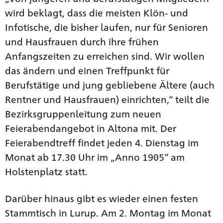
wird beklagt, dass die meisten Klön- und
Infotische, die bisher laufen, nur für Senioren
und Hausfrauen durch ihre frühen
Anfangszeiten zu erreichen sind. Wir wollen
das ändern und einen Treffpunkt für
Berufstätige und jung gebliebene Ältere (auch
Rentner und Hausfrauen) einrichten,“ teilt die
Bezirksgruppenleitung zum neuen
Feierabendangebot in Altona mit. Der
Feierabendtreff findet jeden 4. Dienstag im
Monat ab 17.30 Uhr im „Anno 1905“ am
Holstenplatz statt.
Darüber hinaus gibt es wieder einen festen
Stammtisch in Lurup. Am 2. Montag im Monat