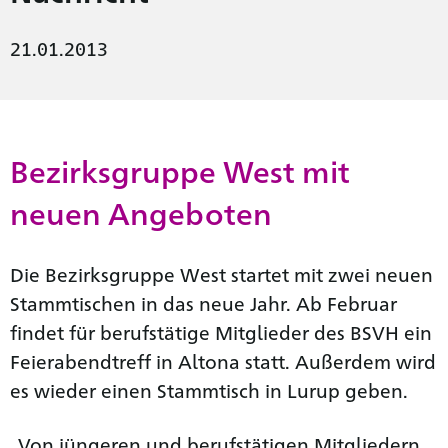
21.01.2013
Bezirksgruppe West mit
neuen Angeboten
Die Bezirksgruppe West startet mit zwei neuen
Stammtischen in das neue Jahr. Ab Februar
findet für berufstätige Mitglieder des BSVH ein
Feierabendtreff in Altona statt. Außerdem wird
es wieder einen Stammtisch in Lurup geben.
„Von jüngeren und berufstätigen Mitgliedern