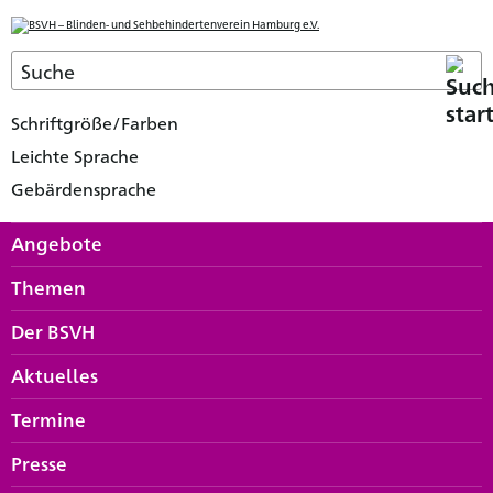
Schriftgröße/Farben
Leichte Sprache
Gebärdensprache
Angebote
Themen
Der BSVH
Aktuelles
Termine
Presse