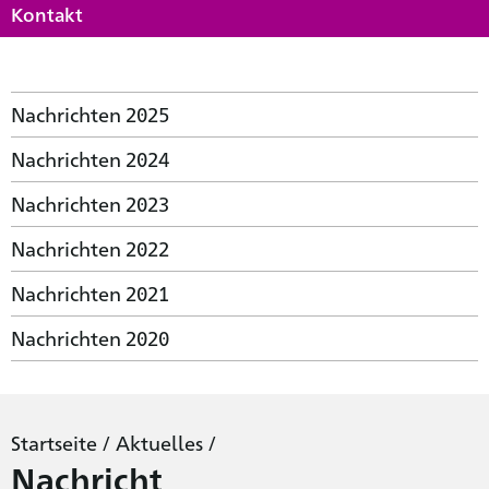
Kontakt
Nachrichten 2025
Nachrichten 2024
Nachrichten 2023
Nachrichten 2022
Nachrichten 2021
Nachrichten 2020
Startseite
/
Aktuelles
/
Nachricht