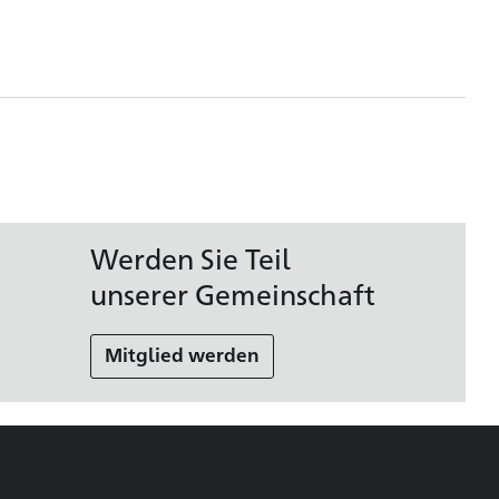
Werden Sie Teil
unserer Gemeinschaft
Mitglied werden