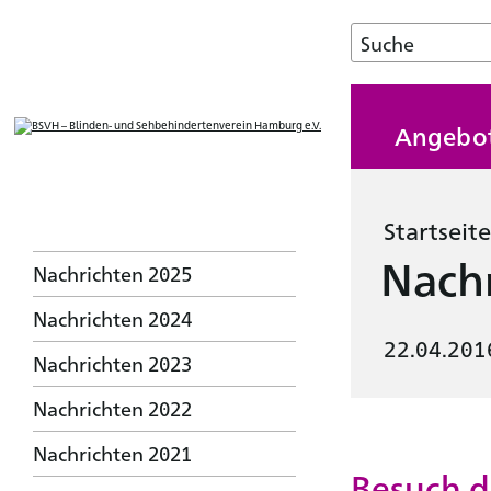
Angebo
Startseite
Nachr
Nachrichten 2025
Nachrichten 2024
22.04.201
Nachrichten 2023
Nachrichten 2022
Nachrichten 2021
Besuch d