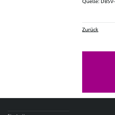
Quelle: DBSV-
Zurück