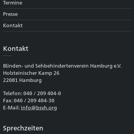
Termine
Presse
Kontakt
Kontakt
Blinden- und Sehbehinderten­verein Hamburg e.V.
Holsteinischer Kamp 26
22081 Hamburg
Telefon: 040 / 209 404-0
Fax: 040 / 209 404-30
E-Mail:
info@bsvh.org
Sprechzeiten