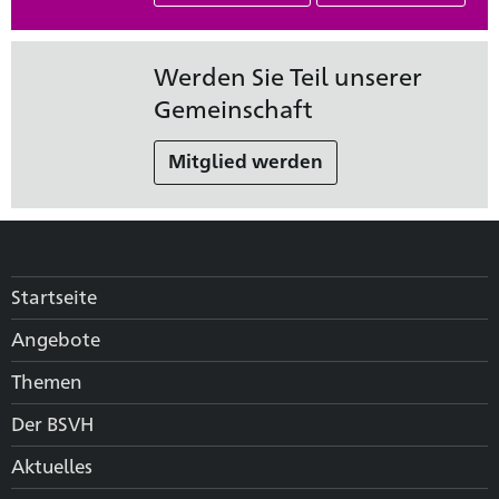
Werden Sie Teil unserer
Gemeinschaft
Mitglied werden
Startseite
Angebote
Themen
Der BSVH
Aktuelles