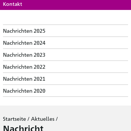
Kontakt
Nachrichten 2025
Nachrichten 2024
Nachrichten 2023
Nachrichten 2022
Nachrichten 2021
Nachrichten 2020
Startseite
/
Aktuelles
/
Nachricht