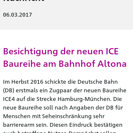
06.03.2017
Besichtigung der neuen ICE
Baureihe am Bahnhof Altona
Im Herbst 2016 schickte die Deutsche Bahn
(DB) erstmals ein Zugpaar der neuen Baureihe
ICE4 auf die Strecke Hamburg-München. Die
neue Baureihe soll nach Angaben der DB für
Menschen mit Seheinschränkung sehr
barrierearm sein. Diesen Eindruck bestätigen
auch betroffene Nutzer. Demnächst sollen