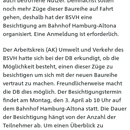
noch mehr Züge dieser Baureihe auf Fahrt
gehen, deshalb hat der BSVH eine
Besichtigung am Bahnhof Hamburg-Altona
organisiert. Eine Anmeldung ist erforderlich.
Der Arbeitskreis (AK) Umwelt und Verkehr des
BSVH hatte sich bei der DB erkundigt, ob die
Möglichkeit besteht, einen dieser Züge zu
besichtigen um sich mit der neuen Baureihe
vertraut zu machen. Freundlicherweise macht
die DB dies möglich. Der Besichtigungstermin
findet am Montag, den 3. April ab 10 Uhr auf
dem Bahnhof Hamburg-Altona statt. Die Dauer
der Besichtigung hängt von der Anzahl der
Teilnehmer ab. Um einen Überblick zu