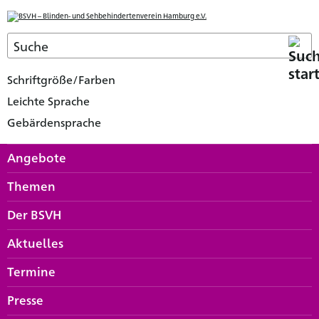
Schriftgröße/Farben
Leichte Sprache
Gebärdensprache
Angebote
Themen
Der BSVH
Aktuelles
Termine
Presse