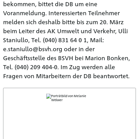
bekommen, bittet die DB um eine
Voranmeldung. Interessierten Teilnehmer
melden sich deshalb bitte bis zum 20. März
beim Leiter des AK Umwelt und Verkehr, Ulli
Staniullo, Tel. (040) 831 64 0 1, Mail:
e.staniullo@bsvh.org oder in der
Geschäftsstelle des BSVH bei Marion Bonken,
Tel. (040) 209 404-0. Im Zug werden alle
Fragen von Mitarbeitern der DB beantwortet.