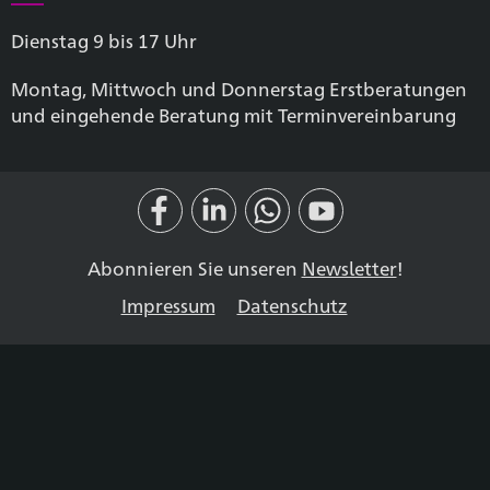
Dienstag 9 bis 17 Uhr
Montag, Mittwoch und Donnerstag Erstberatungen
und eingehende Beratung mit Terminvereinbarung
Abonnieren Sie unseren
Newsletter
!
Impressum
Datenschutz