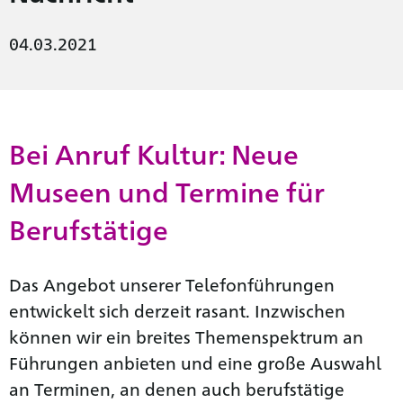
04.03.2021
Bei Anruf Kultur: Neue
Museen und Termine für
Berufstätige
Das Angebot unserer Telefonführungen
entwickelt sich derzeit rasant. Inzwischen
können wir ein breites Themenspektrum an
Führungen anbieten und eine große Auswahl
an Terminen, an denen auch berufstätige