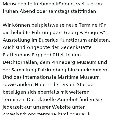
Menschen teilnehmen können, weil sie am
frühen Abend oder samstags stattfinden.
Wir können beispielsweise neue Termine für
die beliebte Führung der „Georges Braques“-
Ausstellung im Bucerius Kunstforum anbieten.
Auch sind Angebote der Gedenkstätte
Plattenhaus Poppenbüttel, in den
Deichtorhallen, dem Pinneberg Museum und
der Sammlung Falckenberg hinzugekommen.
Und das Internationale Maritime Museum
sowie andere Häuser der ersten Stunde
beteiligen sich ebenfalls mit weiteren
Terminen. Das aktuelle Angebot finden Sie
jederzeit auf unserer Website unter
www.bsvh.org/termine.html
oder auf