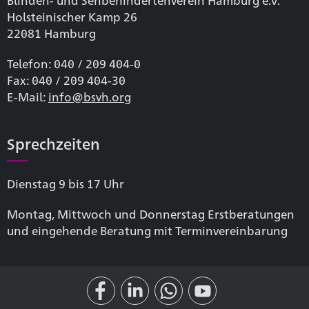
Holsteinischer Kamp 26
22081 Hamburg
Telefon: 040 / 209 404-0
Fax: 040 / 209 404-30
E-Mail:
info@bsvh.org
Sprechzeiten
Dienstag 9 bis 17 Uhr
Montag, Mittwoch und Donnerstag Erstberatungen
und eingehende Beratung mit Terminvereinbarung