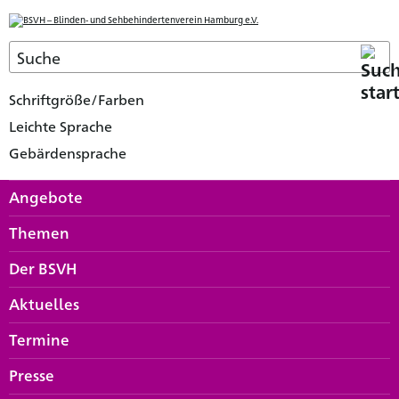
Schriftgröße/Farben
Leichte Sprache
Gebärdensprache
Angebote
Themen
Der BSVH
Aktuelles
Termine
Presse