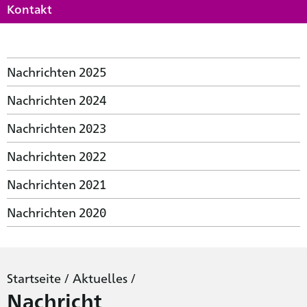
Kontakt
Nachrichten 2025
Nachrichten 2024
Nachrichten 2023
Nachrichten 2022
Nachrichten 2021
Nachrichten 2020
Startseite
/
Aktuelles
/
Nachricht