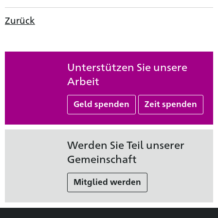
Zurück
Unterstützen Sie unsere
Arbeit
Geld spenden
Zeit spenden
Werden Sie Teil unserer
Gemeinschaft
Mitglied werden