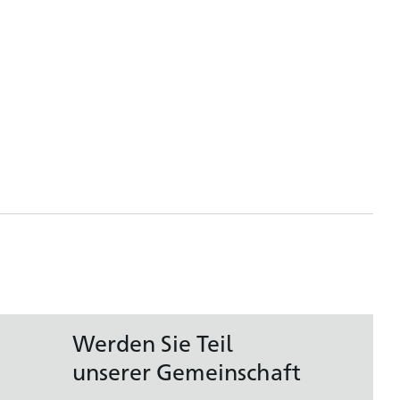
Werden Sie Teil
unserer Gemeinschaft