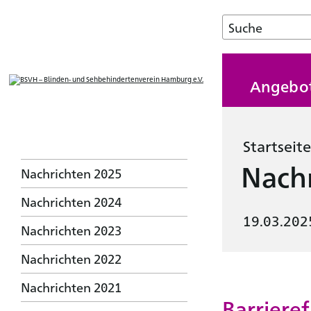
Angebo
Startseite
Nachr
Nachrichten 2025
Nachrichten 2024
19.03.202
Nachrichten 2023
Nachrichten 2022
Nachrichten 2021
Barriere