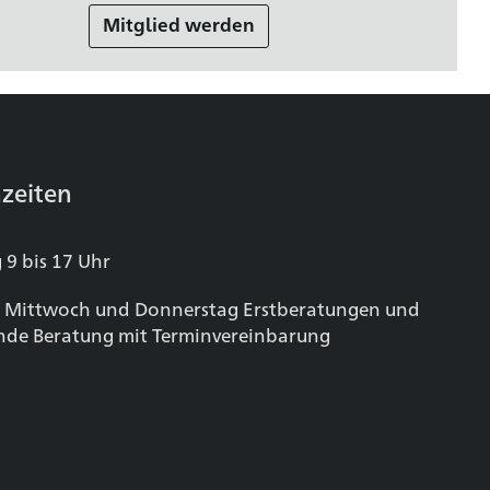
Mitglied werden
zeiten
 9 bis 17 Uhr
 Mittwoch und Donnerstag Erstberatungen und
nde Beratung mit Terminvereinbarung