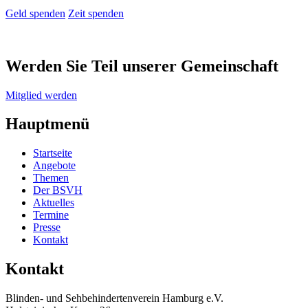
Geld spenden
Zeit spenden
Werden Sie Teil unserer Gemeinschaft
Mitglied werden
Hauptmenü
Startseite
Angebote
Themen
Der BSVH
Aktuelles
Termine
Presse
Kontakt
Kontakt
Blinden- und Sehbehinderten­verein Hamburg e.V.