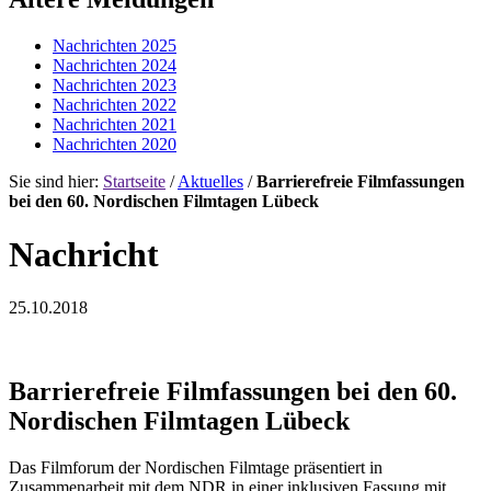
Nachrichten 2025
Nachrichten 2024
Nachrichten 2023
Nachrichten 2022
Nachrichten 2021
Nachrichten 2020
Sie sind hier:
Startseite
/
Aktuelles
/
Barrierefreie Filmfassungen
bei den 60. Nordischen Filmtagen Lübeck
Nachricht
25.10.2018
Barrierefreie Filmfassungen bei den 60.
Nordischen Filmtagen Lübeck
Das Filmforum der Nordischen Filmtage präsentiert in
Zusammenarbeit mit dem NDR in einer inklusiven Fassung mit