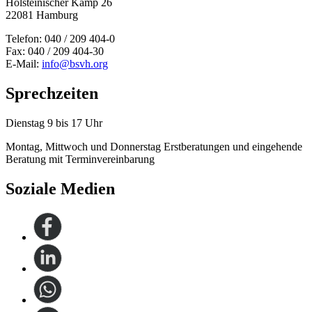
Holsteinischer Kamp 26
22081 Hamburg
Telefon: 040 / 209 404-0
Fax: 040 / 209 404-30
E-Mail:
info@bsvh.org
Sprechzeiten
Dienstag 9 bis 17 Uhr
Montag, Mittwoch und Donnerstag Erstberatungen und eingehende
Beratung mit Terminvereinbarung
Soziale Medien