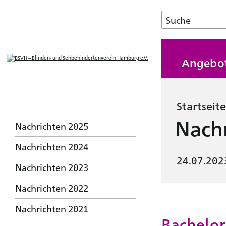
Angebo
Startseite
Nachr
Nachrichten 2025
Nachrichten 2024
24.07.202
Nachrichten 2023
Nachrichten 2022
Nachrichten 2021
Bachelora