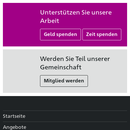
Unterstützen Sie unsere
Arbeit
Geld spenden
Zeit spenden
Werden Sie Teil unserer
Gemeinschaft
Mitglied werden
Startseite
Angebote