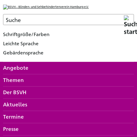
Schriftgröße/Farben
Leichte Sprache
Gebärdensprache
Angebote
Themen
Der BSVH
Aktuelles
Termine
Presse