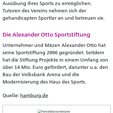
Ausübung ihres Sports zu ermöglichen.
Tutoren des Vereins nehmen sich der
gehandicapten Sportler an und betreuen sie.
Die Alexander Otto Sportstiftung
Unternehmer und Mäzen Alexander Otto hat
seine Sportstiftung 2006 gegründet. Seitdem
hat die Stiftung Projekte in einem Umfang von
über 14 Mio. Euro gefördert, darunter u.a. den
Bau der Volksbank Arena und die
Modernisierung des Haus des Sports.
Quelle:
hamburg.de