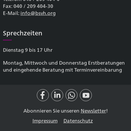
Fax: 040 / 209 404-30
E-Mail:
info@bsvh.org
Sprechzeiten
Dienstag 9 bis 17 Uhr
Montag, Mittwoch und Donnerstag Erstberatungen
und eingehende Beratung mit Terminvereinbarung
Abonnieren Sie unseren
Newsletter
!
Impressum
Datenschutz