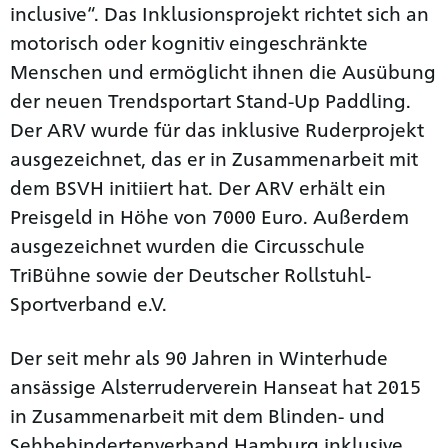
inclusive“. Das Inklusionsprojekt richtet sich an
motorisch oder kognitiv eingeschränkte
Menschen und ermöglicht ihnen die Ausübung
der neuen Trendsportart Stand-Up Paddling.
Der ARV wurde für das inklusive Ruderprojekt
ausgezeichnet, das er in Zusammenarbeit mit
dem BSVH initiiert hat. Der ARV erhält ein
Preisgeld in Höhe von 7000 Euro. Außerdem
ausgezeichnet wurden die Circusschule
TriBühne sowie der Deutscher Rollstuhl-
Sportverband e.V.
Der seit mehr als 90 Jahren in Winterhude
ansässige Alsterruderverein Hanseat hat 2015
in Zusammenarbeit mit dem Blinden- und
Sehbehindertenverband Hamburg inklusive