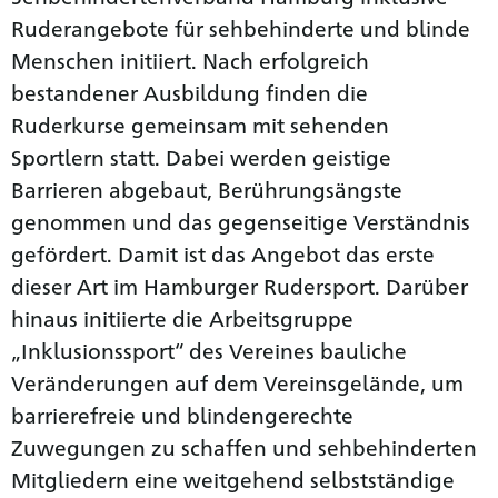
Ruderangebote für sehbehinderte und blinde
Menschen initiiert. Nach erfolgreich
bestandener Ausbildung finden die
Ruderkurse gemeinsam mit sehenden
Sportlern statt. Dabei werden geistige
Barrieren abgebaut, Berührungsängste
genommen und das gegenseitige Verständnis
gefördert. Damit ist das Angebot das erste
dieser Art im Hamburger Rudersport. Darüber
hinaus initiierte die Arbeitsgruppe
„Inklusionssport“ des Vereines bauliche
Veränderungen auf dem Vereinsgelände, um
barrierefreie und blindengerechte
Zuwegungen zu schaffen und sehbehinderten
Mitgliedern eine weitgehend selbstständige