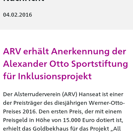
04.02.2016
ARV erhält Anerkennung der
Alexander Otto Sportstiftung
für Inklusionsprojekt
Der Alsterruderverein (ARV) Hanseat ist einer
der Preisträger des diesjährigen Werner-Otto-
Preises 2016. Den ersten Preis, der mit einem
Preisgeld in Höhe von 15.000 Euro dotiert ist,
erhielt das Goldbekhaus für das Projekt „All