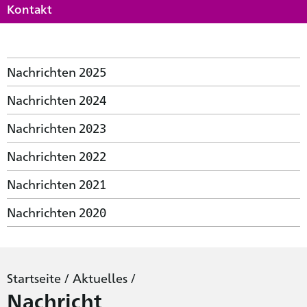
Kontakt
Nachrichten 2025
Nachrichten 2024
Nachrichten 2023
Nachrichten 2022
Nachrichten 2021
Nachrichten 2020
Startseite
/
Aktuelles
/
Nachricht