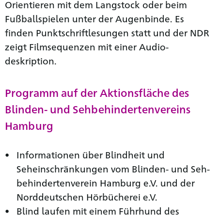
Orientieren mit dem Langstock oder beim
Fußballspielen unter der Augenbinde. Es
finden Punktschrift­lesungen statt und der NDR
zeigt Film­sequenzen mit einer Audio­
deskription.
Programm auf der Aktionsfläche des
Blinden- und Sehbehindertenvereins
Hamburg
Informationen über Blindheit und
Seheinschränkungen vom Blinden- und Seh­
behinderten­verein Hamburg e.V. und der
Norddeutschen Hör­bücherei e.V.
Blind laufen mit einem Führhund des