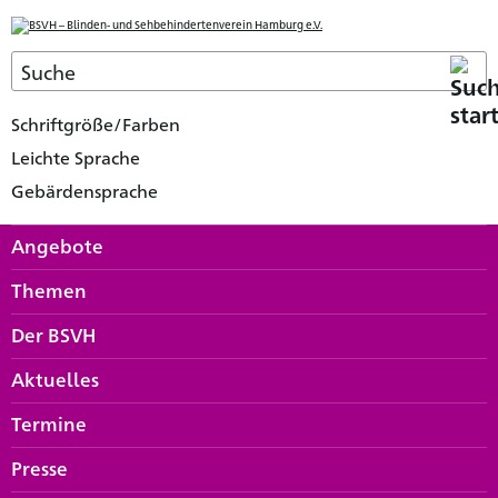
Schriftgröße/Farben
Leichte Sprache
Gebärdensprache
Angebote
Themen
Der BSVH
Aktuelles
Termine
Presse