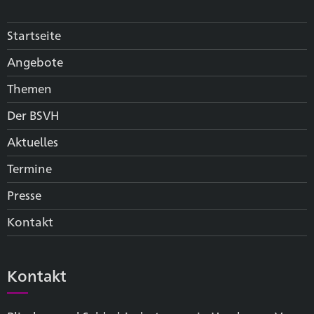
Startseite
Angebote
Themen
Der BSVH
Aktuelles
Termine
Presse
Kontakt
Kontakt