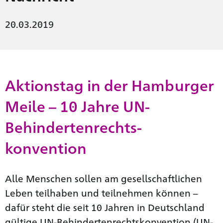
20.03.2019
Aktionstag in der Hamburger
Meile – 10 Jahre UN-
Behinderten­rechts­
konvention
Alle Menschen sollen am gesellschaftlichen
Leben teilhaben und teilnehmen können –
dafür steht die seit 10 Jahren in Deutschland
gültige UN-Behinderten­rechts­konvention (UN-