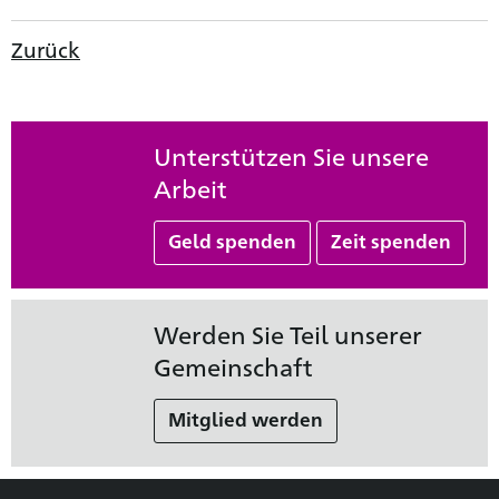
Zurück
Unterstützen Sie unsere
Arbeit
Geld spenden
Zeit spenden
Werden Sie Teil unserer
Gemeinschaft
Mitglied werden