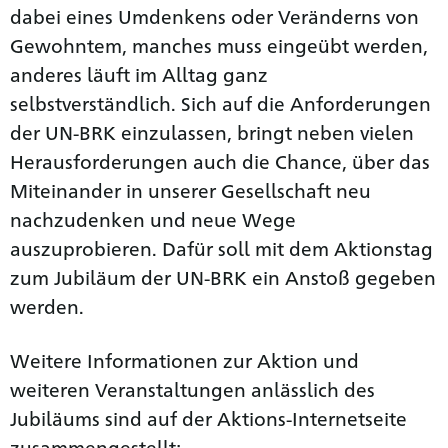
dabei eines Umdenkens oder Veränderns von
Gewohntem, manches muss eingeübt werden,
anderes läuft im Alltag ganz
selbstverständlich. Sich auf die Anforderungen
der UN-BRK einzulassen, bringt neben vielen
Herausforderungen auch die Chance, über das
Miteinander in unserer Gesellschaft neu
nachzudenken und neue Wege
auszuprobieren. Dafür soll mit dem Aktionstag
zum Jubiläum der UN-BRK ein Anstoß gegeben
werden.
Weitere Informationen zur Aktion und
weiteren Veranstaltungen anlässlich des
Jubiläums sind auf der Aktions-Internetseite
zusammen­gestellt: