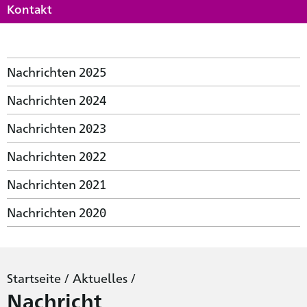
Kontakt
Nachrichten 2025
Nachrichten 2024
Nachrichten 2023
Nachrichten 2022
Nachrichten 2021
Nachrichten 2020
Startseite
/
Aktuelles
/
Nachricht