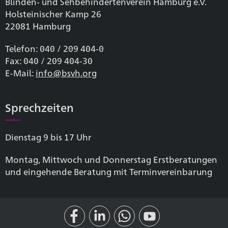
Blinden- und Sehbehinderten­verein Hamburg e.V.
Holsteinischer Kamp 26
22081 Hamburg
Telefon: 040 / 209 404-0
Fax: 040 / 209 404-30
E-Mail:
info@bsvh.org
Sprechzeiten
Dienstag 9 bis 17 Uhr
Montag, Mittwoch und Donnerstag Erstberatungen
und eingehende Beratung mit Terminvereinbarung