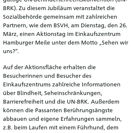
BRK). Zu diesem Jubiläum veranstaltet die
Sozialbehörde gemeinsam mit zahlreichen
Partnern, wie dem BSVH, am Dienstag, den 26.
März, einen Aktionstag im Einkaufszentrum
Hamburger Meile unter dem Motto „Sehen wir
uns?“.
Auf der Aktionsfläche erhalten die
Besucherinnen und Besucher des
Einkaufszentrums zahlreiche Informationen
über Blindheit, Seh­einschränkungen,
Barrierefreiheit und die UN-BRK. Außerdem
können die Passanten Berührungs­ängste
abbauen und eigene Erfahrungen sammeln,
z.B. beim Laufen mit einem Führhund, dem