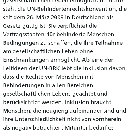
steht die UN-Behinderten­rechts­konvention, die
seit dem 26. März 2009 in Deutschland als
Gesetz gültig ist. Sie verpflichtet die
Vertragsstaaten, für behinderte Menschen
Bedingungen zu schaffen, die ihre Teilnahme
am gesellschaftlichen Leben ohne
Einschränkungen ermöglicht. Als eine der
Leitideen der UN-BRK lebt die Inklusion davon,
dass die Rechte von Menschen mit
Behinderungen in allen Bereichen
gesellschaftlichen Lebens geachtet und
berücksichtigt werden. Inklusion braucht
Menschen, die neugierig aufeinander sind und
ihre Unterschiedlichkeit nicht von vornherein
als negativ betrachten. Mitunter bedarf es