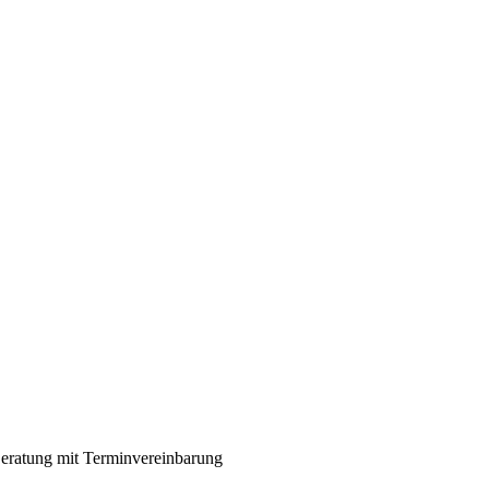
eratung mit Terminvereinbarung