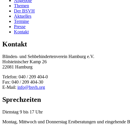
Angebote
Themen
Der BSVH
Aktuelles
Termine
Presse
Kontakt
Kontakt
Blinden- und Sehbehinderten­verein Hamburg e.V.
Holsteinischer Kamp 26
22081 Hamburg
Telefon: 040 / 209 404-0
Fax: 040 / 209 404-30
E-Mail:
info@bsvh.org
Sprechzeiten
Dienstag 9 bis 17 Uhr
Montag, Mittwoch und Donnerstag Erstberatungen und eingehende B