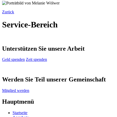
Zurück
Service-Bereich
Unterstützen Sie unsere Arbeit
Geld spenden
Zeit spenden
Werden Sie Teil unserer Gemeinschaft
Mitglied werden
Hauptmenü
Startseite