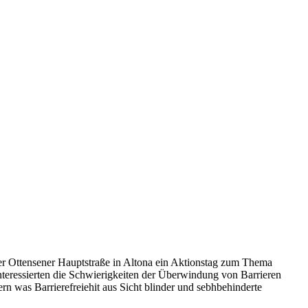
r Ottensener Hauptstraße in Altona ein Aktionstag zum Thema
nteressierten die Schwierigkeiten der Überwindung von Barrieren
n was Barrierefreiehit aus Sicht blinder und sebhbehinderte