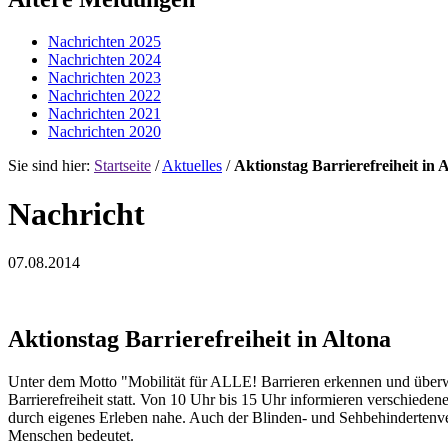
Nachrichten 2025
Nachrichten 2024
Nachrichten 2023
Nachrichten 2022
Nachrichten 2021
Nachrichten 2020
Sie sind hier:
Startseite
/
Aktuelles
/
Aktionstag Barrierefreiheit in 
Nachricht
07.08.2014
Aktionstag Barrierefreiheit in Altona
Unter dem Motto "Mobilität für ALLE! Barrieren erkennen und überw
Barrierefreiheit statt. Von 10 Uhr bis 15 Uhr informieren verschie
durch eigenes Erleben nahe. Auch der Blinden- und Sehbehindertenver
Menschen bedeutet.