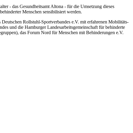
alter - das Gesundheitsamt Altona - für die Umsetzung dieses
 behinderter Menschen sensibilisiert werden.
 Deutschen Rollstuhl-Sportverbandes e.V. mit erfahrenen Mobilitäts-
ndes und die Hamburger Landesarbeitsgemeinschaft für behinderte
fegruppen), das Forum Nord für Menschen mit Behinderungen e.V.