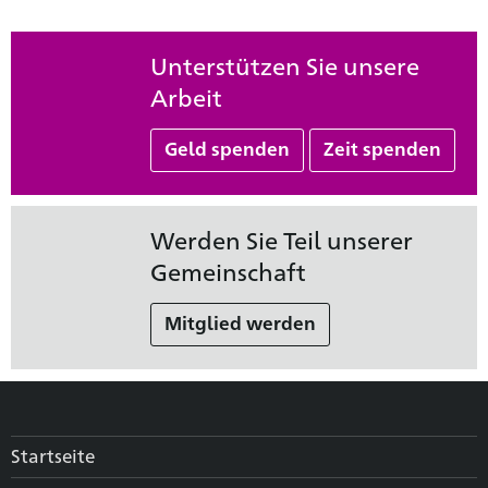
Unterstützen Sie unsere
Arbeit
Geld spenden
Zeit spenden
Werden Sie Teil unserer
Gemeinschaft
Mitglied werden
Startseite