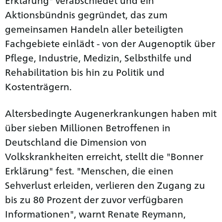
Aktionsbündnis gegründet, das zum
gemeinsamen Handeln aller beteiligten
Fachgebiete einlädt - von der Augenoptik über
Pflege, Industrie, Medizin, Selbsthilfe und
Rehabilitation bis hin zu Politik und
Kostenträgern.
Altersbedingte Augenerkrankungen haben mit
über sieben Millionen Betroffenen in
Deutschland die Dimension von
Volkskrankheiten erreicht, stellt die "Bonner
Erklärung" fest. "Menschen, die einen
Sehverlust erleiden, verlieren den Zugang zu
bis zu 80 Prozent der zuvor verfügbaren
Informationen", warnt Renate Reymann,