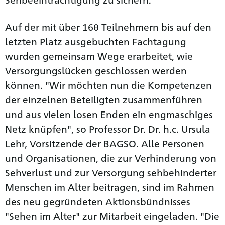
Auf der mit über 160 Teilnehmern bis auf den
letzten Platz ausgebuchten Fachtagung
wurden gemeinsam Wege erarbeitet, wie
Versorgungslücken geschlossen werden
können. "Wir möchten nun die Kompetenzen
der einzelnen Beteiligten zusammenführen
und aus vielen losen Enden ein engmaschiges
Netz knüpfen", so Professor Dr. Dr. h.c. Ursula
Lehr, Vorsitzende der BAGSO. Alle Personen
und Organisationen, die zur Verhinderung von
Sehverlust und zur Versorgung sehbehinderter
Menschen im Alter beitragen, sind im Rahmen
des neu gegründeten Aktionsbündnisses
"Sehen im Alter" zur Mitarbeit eingeladen. "Die