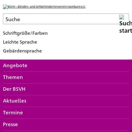
Schriftgröße/Farben
Leichte Sprache
Gebärdensprache
Angebote
Themen
Der BSVH
Aktuelles
Termine
Presse