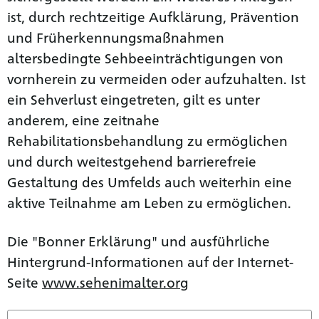
ist, durch rechtzeitige Aufklärung, Prävention
und Früherkennungsmaßnahmen
altersbedingte Sehbeeinträchtigungen von
vornherein zu vermeiden oder aufzuhalten. Ist
ein Sehverlust eingetreten, gilt es unter
anderem, eine zeitnahe
Rehabilitationsbehandlung zu ermöglichen
und durch weitestgehend barrierefreie
Gestaltung des Umfelds auch weiterhin eine
aktive Teilnahme am Leben zu ermöglichen.
Die "Bonner Erklärung" und ausführliche
Hintergrund-Informationen auf der Internet-
Seite
www.sehenimalter.org