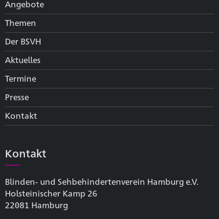
Angebote
Themen
Der BSVH
Aktuelles
Termine
Presse
Kontakt
Kontakt
Blinden- und Sehbehinderten­verein Hamburg e.V.
Holsteinischer Kamp 26
22081 Hamburg