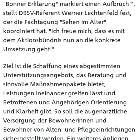
"Bonner Erklärung" markiert einen Aufbruch!",
stellt DBSV-Referent Werner Lechtenfeld fest,
der die Fachtagung "Sehen im Alter"
koordiniert hat. "Ich freue mich, dass es mit
dem Aktionsbündnis nun an die konkrete
Umsetzung geht!"
Ziel ist die Schaffung eines abgestimmten
Unterstützungsangebots, das Beratung und
sinnvolle Maßnahmenpakete bietet,
Leistungen ineinander greifen lässt und
Betroffenen und Angehörigen Orientierung
und Klarheit gibt. So soll die augenärztliche
Versorgung der Bewohnerinnen und
Bewohner von Alten- und Pflegeeinrichtungen
sichergestellt werden. Ein weiteres Anliegen