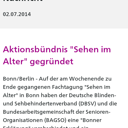
02.07.2014
Aktionsbündnis "Sehen im
Alter" gegründet
Bonn/Berlin - Auf der am Wochenende zu
Ende gegangenen Fachtagung "Sehen im
Alter" in Bonn haben der Deutsche Blinden-
und Sehbehindertenverband (DBSV) und die
Bundesarbeitsgemeinschaft der Senioren-
Organisationen (BAGSO) eine "Bonner
Erklärung" verabschiedet und ein