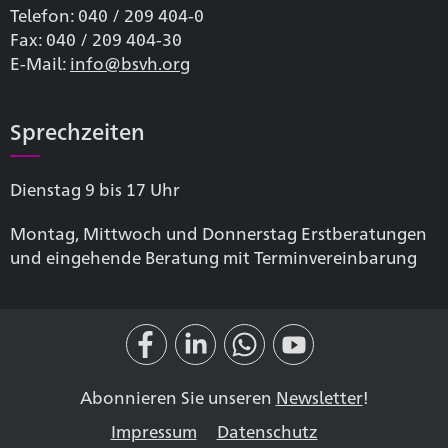
Telefon: 040 / 209 404-0
Fax: 040 / 209 404-30
E-Mail:
info@bsvh.org
Sprechzeiten
Dienstag 9 bis 17 Uhr
Montag, Mittwoch und Donnerstag Erstberatungen
und eingehende Beratung mit Terminvereinbarung
Abonnieren Sie unseren
Newsletter
!
Impressum
Datenschutz