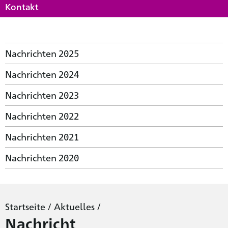
Kontakt
Nachrichten 2025
Nachrichten 2024
Nachrichten 2023
Nachrichten 2022
Nachrichten 2021
Nachrichten 2020
Startseite
/
Aktuelles
/
Nachricht