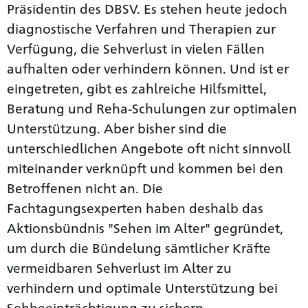
Präsidentin des DBSV. Es stehen heute jedoch
diagnostische Verfahren und Therapien zur
Verfügung, die Sehverlust in vielen Fällen
aufhalten oder verhindern können. Und ist er
eingetreten, gibt es zahlreiche Hilfsmittel,
Beratung und Reha-Schulungen zur optimalen
Unterstützung. Aber bisher sind die
unterschiedlichen Angebote oft nicht sinnvoll
miteinander verknüpft und kommen bei den
Betroffenen nicht an. Die
Fachtagungsexperten haben deshalb das
Aktionsbündnis "Sehen im Alter" gegründet,
um durch die Bündelung sämtlicher Kräfte
vermeidbaren Sehverlust im Alter zu
verhindern und optimale Unterstützung bei
Sehbeeinträchtigung zu sichern.