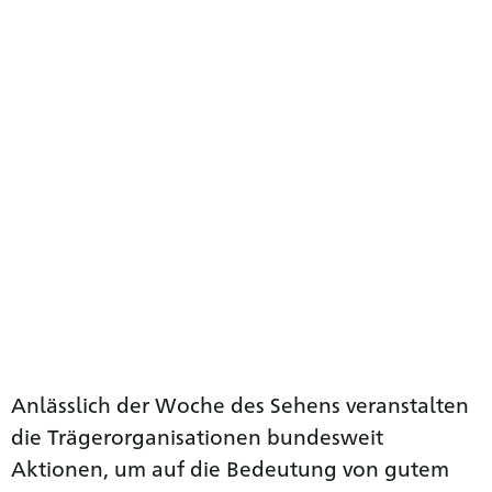
Anlässlich der Woche des Sehens veranstalten
die Trägerorganisationen bundesweit
Aktionen, um auf die Bedeutung von gutem