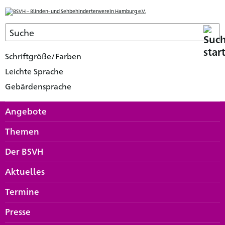
Schriftgröße/Farben
Leichte Sprache
Gebärdensprache
Angebote
Themen
Der BSVH
Aktuelles
Termine
Presse