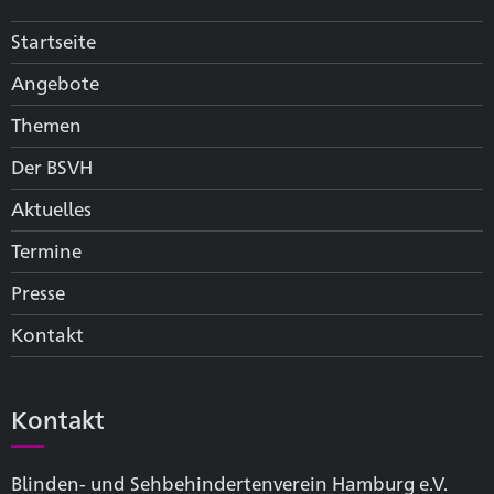
Startseite
Angebote
Themen
Der BSVH
Aktuelles
Termine
Presse
Kontakt
Kontakt
Blinden- und Sehbehinderten­verein Hamburg e.V.