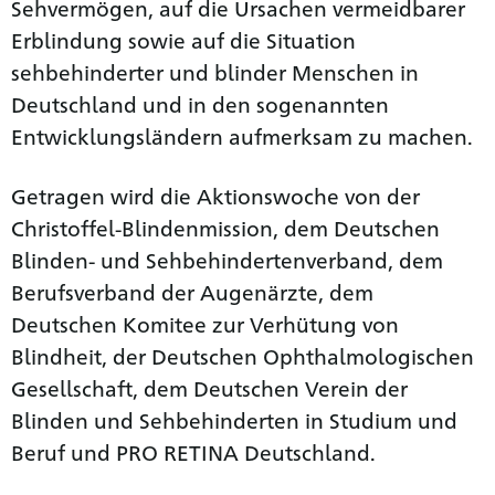
Sehvermögen, auf die Ursachen vermeidbarer
Erblindung sowie auf die Situation
sehbehinderter und blinder Menschen in
Deutschland und in den sogenannten
Entwicklungsländern aufmerksam zu machen.
Getragen wird die Aktionswoche von der
Christoffel-Blindenmission, dem Deutschen
Blinden- und Sehbehindertenverband, dem
Berufsverband der Augenärzte, dem
Deutschen Komitee zur Verhütung von
Blindheit, der Deutschen Ophthalmologischen
Gesellschaft, dem Deutschen Verein der
Blinden und Sehbehinderten in Studium und
Beruf und PRO RETINA Deutschland.