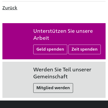
Zurück
Unterstützen Sie unsere
Arbeit
Geld spenden
Zeit spenden
Werden Sie Teil unserer
Gemeinschaft
Mitglied werden