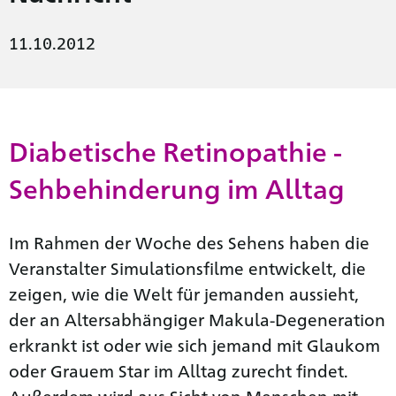
11.10.2012
Diabetische Retinopathie -
Sehbehinderung im Alltag
Im Rahmen der Woche des Sehens haben die
Veranstalter Simulationsfilme entwickelt, die
zeigen, wie die Welt für jemanden aussieht,
der an Altersabhängiger Makula-Degeneration
erkrankt ist oder wie sich jemand mit Glaukom
oder Grauem Star im Alltag zurecht findet.
Außerdem wird aus Sicht von Menschen mit