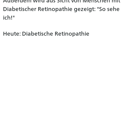
Diabetischer Retinopathie gezeigt: "So sehe
ich!"
Heute: Diabetische Retinopathie