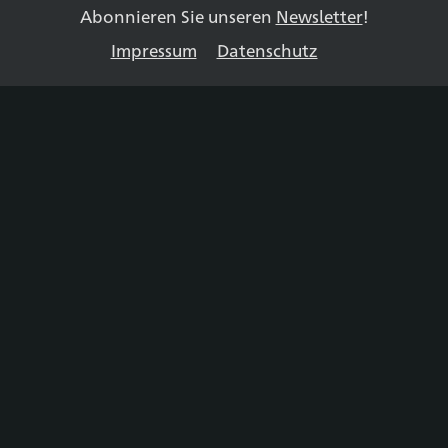
Abonnieren Sie unseren
Newsletter
!
Impressum
Datenschutz