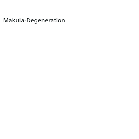
Makula-Degeneration