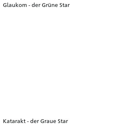
Glaukom - der Grüne Star
Katarakt - der Graue Star