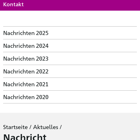
Kontakt
Nachrichten 2025
Nachrichten 2024
Nachrichten 2023
Nachrichten 2022
Nachrichten 2021
Nachrichten 2020
Startseite
/
Aktuelles
/
Nachricht