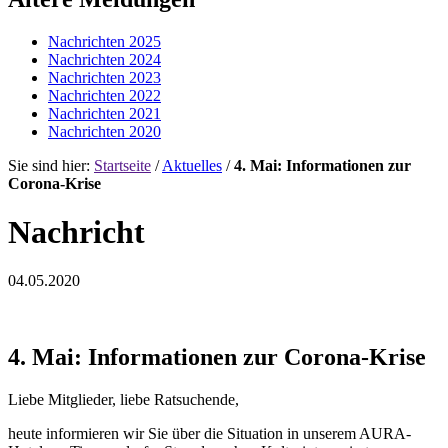
Nachrichten 2025
Nachrichten 2024
Nachrichten 2023
Nachrichten 2022
Nachrichten 2021
Nachrichten 2020
Sie sind hier:
Startseite
/
Aktuelles
/
4. Mai: Informationen zur
Corona-Krise
Nachricht
04.05.2020
4. Mai: Informationen zur Corona-Krise
Liebe Mitglieder, liebe Ratsuchende,
heute informieren wir Sie über die Situation in unserem AURA-