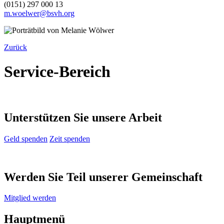
(0151) 297 000 13
m.woelwer@bsvh.org
Zurück
Service-Bereich
Unterstützen Sie unsere Arbeit
Geld spenden
Zeit spenden
Werden Sie Teil unserer Gemeinschaft
Mitglied werden
Hauptmenü