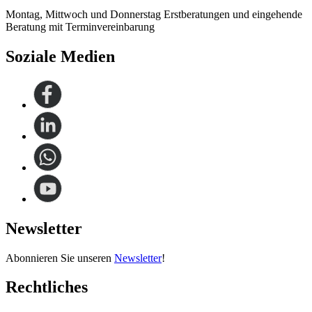
Montag, Mittwoch und Donnerstag Erstberatungen und eingehende
Beratung mit Terminvereinbarung
Soziale Medien
Newsletter
Abonnieren Sie unseren
Newsletter
!
Rechtliches