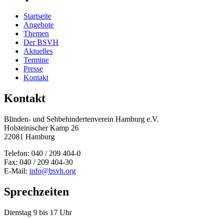
Startseite
Angebote
Themen
Der BSVH
Aktuelles
Termine
Presse
Kontakt
Kontakt
Blinden- und Sehbehinderten­verein Hamburg e.V.
Holsteinischer Kamp 26
22081 Hamburg
Telefon: 040 / 209 404-0
Fax: 040 / 209 404-30
E-Mail:
info@bsvh.org
Sprechzeiten
Dienstag 9 bis 17 Uhr