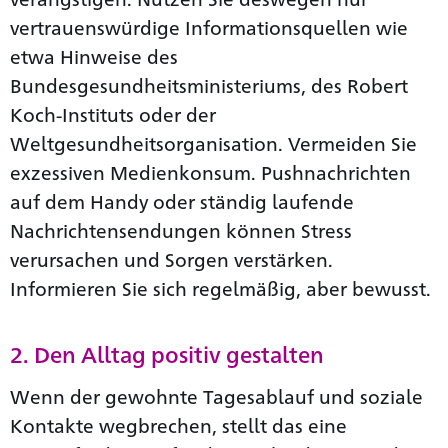
vertrauenswürdige Informationsquellen wie
etwa Hinweise des
Bundesgesundheitsministeriums, des Robert
Koch-Instituts oder der
Weltgesundheitsorganisation. Vermeiden Sie
exzessiven Medienkonsum. Pushnachrichten
auf dem Handy oder ständig laufende
Nachrichtensendungen können Stress
verursachen und Sorgen verstärken.
Informieren Sie sich regelmäßig, aber bewusst.
2. Den Alltag positiv gestalten
Wenn der gewohnte Tagesablauf und soziale
Kontakte wegbrechen, stellt das eine