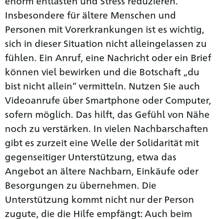
enorm entlasten und Stress reduzieren.
Insbesondere für ältere Menschen und
Personen mit Vorerkrankungen ist es wichtig,
sich in dieser Situation nicht alleingelassen zu
fühlen. Ein Anruf, eine Nachricht oder ein Brief
können viel bewirken und die Botschaft „du
bist nicht allein“ vermitteln. Nutzen Sie auch
Videoanrufe über Smartphone oder Computer,
sofern möglich. Das hilft, das Gefühl von Nähe
noch zu verstärken. In vielen Nachbarschaften
gibt es zurzeit eine Welle der Solidarität mit
gegenseitiger Unterstützung, etwa das
Angebot an ältere Nachbarn, Einkäufe oder
Besorgungen zu übernehmen. Die
Unterstützung kommt nicht nur der Person
zugute, die die Hilfe empfängt: Auch beim