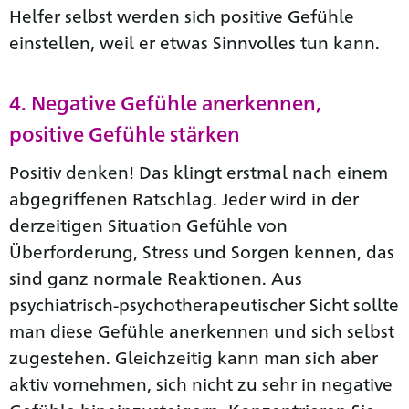
Helfer selbst werden sich positive Gefühle
einstellen, weil er etwas Sinnvolles tun kann.
4. Negative Gefühle anerkennen,
positive Gefühle stärken
Positiv denken! Das klingt erstmal nach einem
abgegriffenen Ratschlag. Jeder wird in der
derzeitigen Situation Gefühle von
Überforderung, Stress und Sorgen kennen, das
sind ganz normale Reaktionen. Aus
psychiatrisch-psychotherapeutischer Sicht sollte
man diese Gefühle anerkennen und sich selbst
zugestehen. Gleichzeitig kann man sich aber
aktiv vornehmen, sich nicht zu sehr in negative