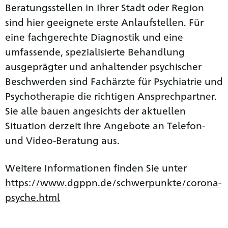
Beratungsstellen in Ihrer Stadt oder Region
sind hier geeignete erste Anlaufstellen. Für
eine fachgerechte Diagnostik und eine
umfassende, spezialisierte Behandlung
ausgeprägter und anhaltender psychischer
Beschwerden sind Fachärzte für Psychiatrie und
Psychotherapie die richtigen Ansprechpartner.
Sie alle bauen angesichts der aktuellen
Situation derzeit ihre Angebote an Telefon-
und Video-Beratung aus.
Weitere Informationen finden Sie unter
https://www.dgppn.de/schwerpunkte/corona-
psyche.html