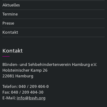
Aktuelles
Termine
Presse
Kontakt
Kontakt
Blinden- und Sehbehinderten­verein Hamburg e.V.
Holsteinischer Kamp 26
22081 Hamburg
Telefon: 040 / 209 404-0
Fax: 040 / 209 404-30
E-Mail:
info@bsvh.org