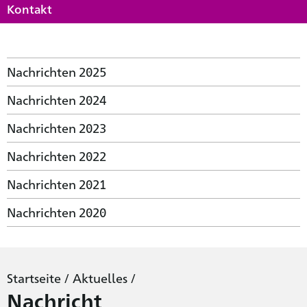
Kontakt
Nachrichten 2025
Nachrichten 2024
Nachrichten 2023
Nachrichten 2022
Nachrichten 2021
Nachrichten 2020
Startseite
/
Aktuelles
/
Nachricht