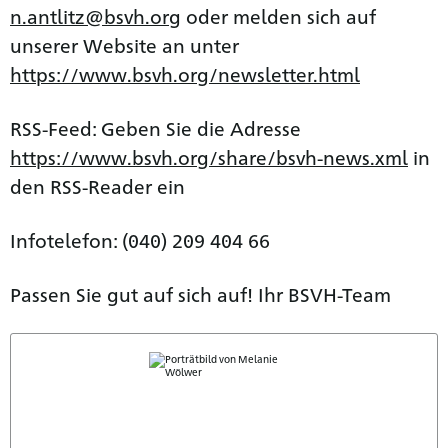
n.antlitz@bsvh.org
oder melden sich auf
unserer Website an unter
https://www.bsvh.org/newsletter.html
RSS-Feed: Geben Sie die Adresse
https://www.bsvh.org/share/bsvh-news.xml
in
den RSS-Reader ein
Infotelefon: (040) 209 404 66
Passen Sie gut auf sich auf! Ihr BSVH-Team