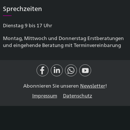
Sprechzeiten
Dienstag 9 bis 17 Uhr
Montag, Mittwoch und Donnerstag Erstberatungen
und eingehende Beratung mit Terminvereinbarung
Abonnieren Sie unseren
Newsletter
!
Impressum
Datenschutz