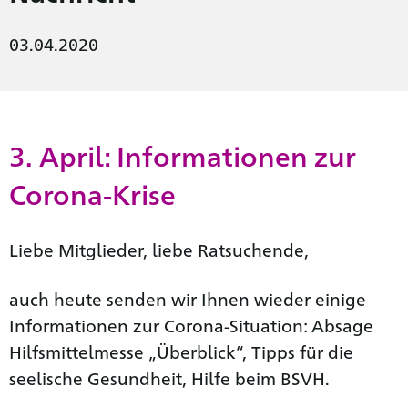
03.04.2020
3. April: Informationen zur
Corona-Krise
Liebe Mitglieder, liebe Ratsuchende,
auch heute senden wir Ihnen wieder einige
Informationen zur Corona-Situation: Absage
Hilfsmittelmesse „Überblick“, Tipps für die
seelische Gesundheit, Hilfe beim BSVH.