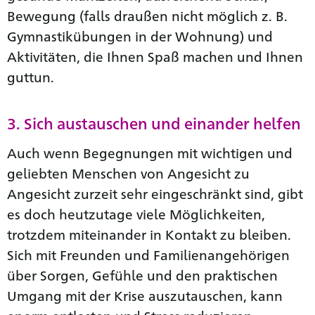
Bewegung (falls draußen nicht möglich z. B.
Gymnastikübungen in der Wohnung) und
Aktivitäten, die Ihnen Spaß machen und Ihnen
guttun.
3. Sich austauschen und einander helfen
Auch wenn Begegnungen mit wichtigen und
geliebten Menschen von Angesicht zu
Angesicht zurzeit sehr eingeschränkt sind, gibt
es doch heutzutage viele Möglichkeiten,
trotzdem miteinander in Kontakt zu bleiben.
Sich mit Freunden und Familienangehörigen
über Sorgen, Gefühle und den praktischen
Umgang mit der Krise auszutauschen, kann