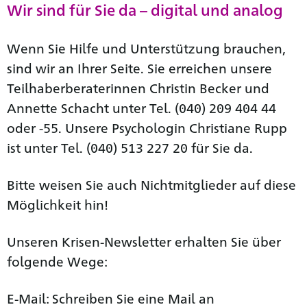
Wir sind für Sie da – digital und analog
Wenn Sie Hilfe und Unterstützung brauchen,
sind wir an Ihrer Seite. Sie erreichen unsere
Teilhaberberaterinnen Christin Becker und
Annette Schacht unter Tel. (040) 209 404 44
oder -55. Unsere Psychologin Christiane Rupp
ist unter Tel. (040) 513 227 20 für Sie da.
Bitte weisen Sie auch Nichtmitglieder auf diese
Möglichkeit hin!
Unseren Krisen-Newsletter erhalten Sie über
folgende Wege:
E-Mail: Schreiben Sie eine Mail an