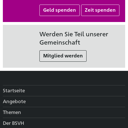
Geld spenden
Zeit spenden
Werden Sie Teil unserer
Gemeinschaft
Mitglied werden
Startseite
Angebote
Themen
Der BSVH