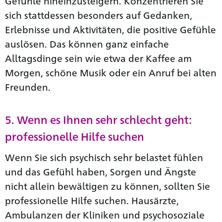
Gefühle hineinzusteigern. Konzentrieren Sie
sich stattdessen besonders auf Gedanken,
Erlebnisse und Aktivitäten, die positive Gefühle
auslösen. Das können ganz einfache
Alltagsdinge sein wie etwa der Kaffee am
Morgen, schöne Musik oder ein Anruf bei alten
Freunden.
5. Wenn es Ihnen sehr schlecht geht:
professionelle Hilfe suchen
Wenn Sie sich psychisch sehr belastet fühlen
und das Gefühl haben, Sorgen und Ängste
nicht allein bewältigen zu können, sollten Sie
professionelle Hilfe suchen. Hausärzte,
Ambulanzen der Kliniken und psychosoziale