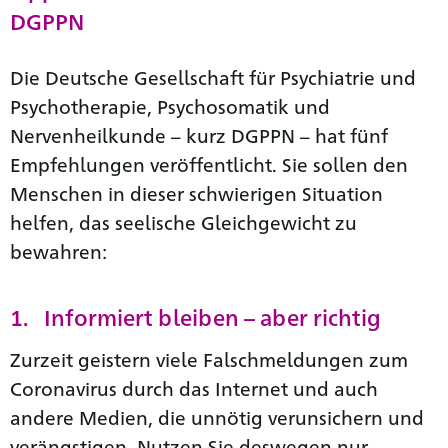
DGPPN
Die Deutsche Gesellschaft für Psychiatrie und
Psychotherapie, Psychosomatik und
Nervenheilkunde – kurz DGPPN – hat fünf
Empfehlungen veröffentlicht. Sie sollen den
Menschen in dieser schwierigen Situation
helfen, das seelische Gleichgewicht zu
bewahren:
1. Informiert bleiben – aber richtig
Zurzeit geistern viele Falschmeldungen zum
Coronavirus durch das Internet und auch
andere Medien, die unnötig verunsichern und
verängstigen. Nutzen Sie deswegen nur