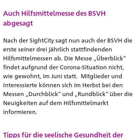
Auch Hilfsmittelmesse des BSVH
abgesagt
Nach der SightCity sagt nun auch der BSVH die
erste seiner drei jährlich stattfindenden
Hilfsmittelmessen ab. Die Messe „Überblick“
findet aufgrund der Corona-Situation nicht,
wie gewohnt, im Juni statt. Mitglieder und
Interessierte können sich im Herbst bei den
Messen „Durchblick“ und „Rundblick“ über die
Neuigkeiten auf dem Hilfsmittelmarkt
informieren.
Tipps für die seelische Gesundheit der