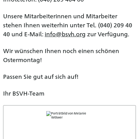
Unsere Mitarbeiterinnen und Mitarbeiter
stehen Ihnen weiterhin unter Tel. (040) 209 40
40 und E-Mail:
info@bsvh.org
zur Verfügung.
Wir wünschen Ihnen noch einen schönen
Ostermontag!
Passen Sie gut auf sich auf!
Ihr BSVH-Team