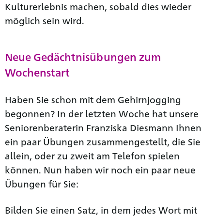
Kulturerlebnis machen, sobald dies wieder
möglich sein wird.
Neue Gedächtnisübungen zum
Wochenstart
Haben Sie schon mit dem Gehirnjogging
begonnen? In der letzten Woche hat unsere
Seniorenberaterin Franziska Diesmann Ihnen
ein paar Übungen zusammengestellt, die Sie
allein, oder zu zweit am Telefon spielen
können. Nun haben wir noch ein paar neue
Übungen für Sie:
Bilden Sie einen Satz, in dem jedes Wort mit