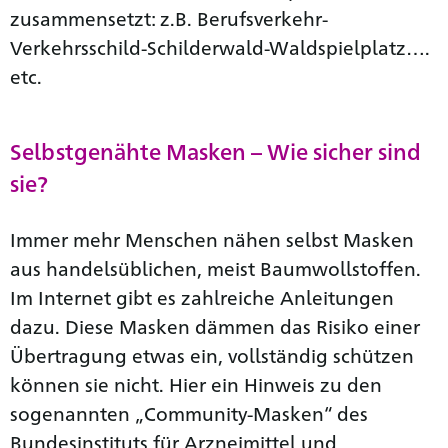
zusammensetzt: z.B. Berufsverkehr-
Verkehrsschild-Schilderwald-Waldspielplatz….
etc.
Selbstgenähte Masken – Wie sicher sind
sie?
Immer mehr Menschen nähen selbst Masken
aus handelsüblichen, meist Baumwollstoffen.
Im Internet gibt es zahlreiche Anleitungen
dazu. Diese Masken dämmen das Risiko einer
Übertragung etwas ein, vollständig schützen
können sie nicht. Hier ein Hinweis zu den
sogenannten „Community-Masken“ des
Bundesinstituts für Arzneimittel und