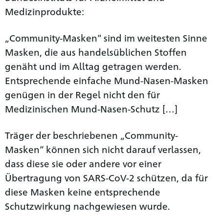
Medizinprodukte:
„Community-Masken“ sind im weitesten Sinne
Masken, die aus handelsüblichen Stoffen
genäht und im Alltag getragen werden.
Entsprechende einfache Mund-Nasen-Masken
genügen in der Regel nicht den für
Medizinischen Mund-Nasen-Schutz […]
Träger der beschriebenen „Community-
Masken“ können sich nicht darauf verlassen,
dass diese sie oder andere vor einer
Übertragung von SARS-CoV-2 schützen, da für
diese Masken keine entsprechende
Schutzwirkung nachgewiesen wurde.