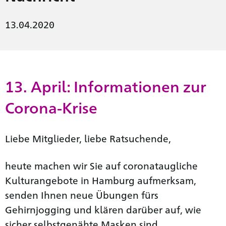
13.04.2020
13. April: Informationen zur
Corona-Krise
Liebe Mitglieder, liebe Ratsuchende,
heute machen wir Sie auf coronataugliche
Kulturangebote in Hamburg aufmerksam,
senden Ihnen neue Übungen fürs
Gehirnjogging und klären darüber auf, wie
sicher selbstgenähte Masken sind.