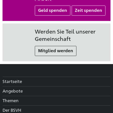
Geld spenden
Zeit spenden
Werden Sie Teil unserer
Gemeinschaft
Mitglied werden
Startseite
Angebote
Themen
Der BSVH