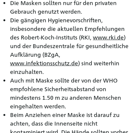
Die Masken sollten nur für den privaten
Gebrauch genutzt werden.
Die gängigen Hygienevorschriften,
insbesondere die aktuellen Empfehlungen
des Robert-Koch-Instituts (RKI,
www.rki.de
)
und der Bundeszentrale für gesundheitliche
Aufklärung (BZgA,
www.infektionsschutz.de
) sind weiterhin
einzuhalten.
Auch mit Maske sollte der von der WHO
empfohlene Sicherheitsabstand von
mindestens 1.50 m zu anderen Menschen
eingehalten werden.
Beim Anziehen einer Maske ist darauf zu
achten, dass die Innenseite nicht
kontaminiert wird. Die Hände sollten vorher