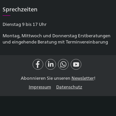
Sprechzeiten
Dienstag 9 bis 17 Uhr
Montag, Mittwoch und Donnerstag Erstberatungen
und eingehende Beratung mit Terminvereinbarung
Abonnieren Sie unseren
Newsletter
!
Impressum
Datenschutz