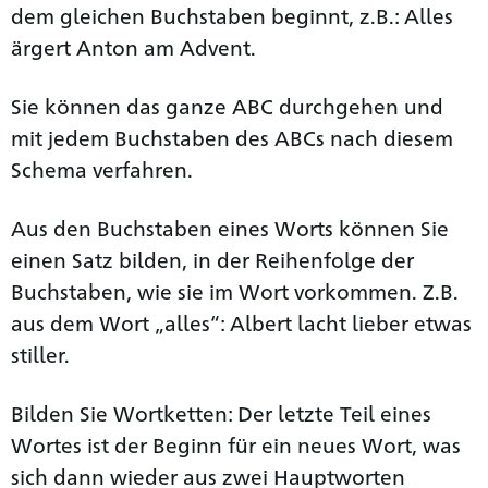
dem gleichen Buchstaben beginnt, z.B.: Alles
ärgert Anton am Advent.
Sie können das ganze ABC durchgehen und
mit jedem Buchstaben des ABCs nach diesem
Schema verfahren.
Aus den Buchstaben eines Worts können Sie
einen Satz bilden, in der Reihenfolge der
Buchstaben, wie sie im Wort vorkommen. Z.B.
aus dem Wort „alles“: Albert lacht lieber etwas
stiller.
Bilden Sie Wortketten: Der letzte Teil eines
Wortes ist der Beginn für ein neues Wort, was
sich dann wieder aus zwei Hauptworten