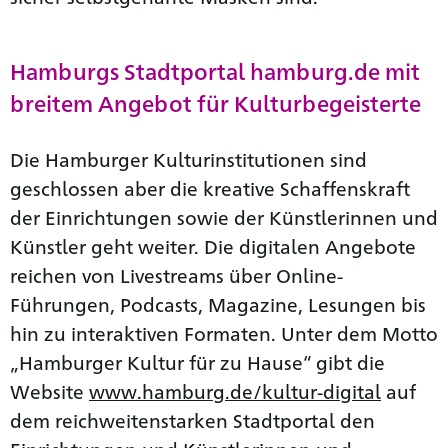
Hamburgs Stadtportal hamburg.de mit
breitem Angebot für Kulturbegeisterte
Die Hamburger Kulturinstitutionen sind
geschlossen aber die kreative Schaffenskraft
der Einrichtungen sowie der Künstlerinnen und
Künstler geht weiter. Die digitalen Angebote
reichen von Livestreams über Online-
Führungen, Podcasts, Magazine, Lesungen bis
hin zu interaktiven Formaten. Unter dem Motto
„Hamburger Kultur für zu Hause“ gibt die
Website
www.hamburg.de/kultur-digital
auf
dem reichweitenstarken Stadtportal den