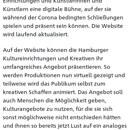
Einrichtungen und Künstlerinnen und
Künstlern eine digitale Bühne, auf der sie
während der Corona bedingten Schließungen
spielen und präsent sein können. Die Website
wird laufend aktualisiert.
Auf der Website können die Hamburger
Kultureinrichtungen und Kreativen ihr
umfangreiches Angebot präsentieren. So
werden Produktionen nun virtuell gezeigt und
teilweise wird das Publikum selbst zum
kreativen Schaffen animiert. Das Angebot soll
auch Menschen die Möglichkeit geben,
Kulturangebote zu nutzen, für die sie sich
sonst möglichweise nicht entschieden hätten
und ihnen so bereits jetzt Lust auf ein analoges