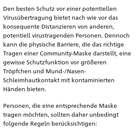
Den besten Schutz vor einer potentiellen
Virusübertragung bietet nach wie vor das
konsequente Distanzieren von anderen,
potentiell virustragenden Personen. Dennoch
kann die physische Barriere, die das richtige
Tragen einer Community-Maske darstellt, eine
gewisse Schutzfunktion vor größeren
Tröpfchen und Mund-/Nasen-
Schleimhautkontakt mit kontaminierten
Händen bieten.
Personen, die eine entsprechende Maske
tragen möchten, sollten daher unbedingt
folgende Regeln berücksichtigen: