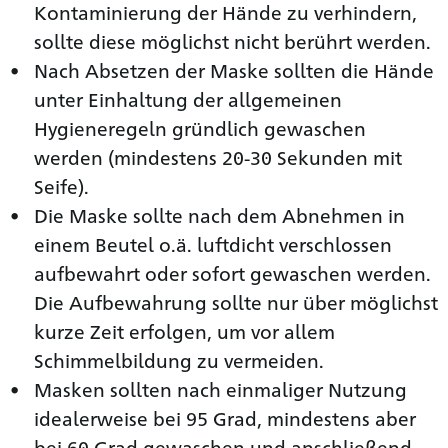
Kontaminierung der Hände zu verhindern,
sollte diese möglichst nicht berührt werden.
Nach Absetzen der Maske sollten die Hände
unter Einhaltung der allgemeinen
Hygieneregeln gründlich gewaschen
werden (mindestens 20-30 Sekunden mit
Seife).
Die Maske sollte nach dem Abnehmen in
einem Beutel o.ä. luftdicht verschlossen
aufbewahrt oder sofort gewaschen werden.
Die Aufbewahrung sollte nur über möglichst
kurze Zeit erfolgen, um vor allem
Schimmelbildung zu vermeiden.
Masken sollten nach einmaliger Nutzung
idealerweise bei 95 Grad, mindestens aber
bei 60 Grad gewaschen und anschließend