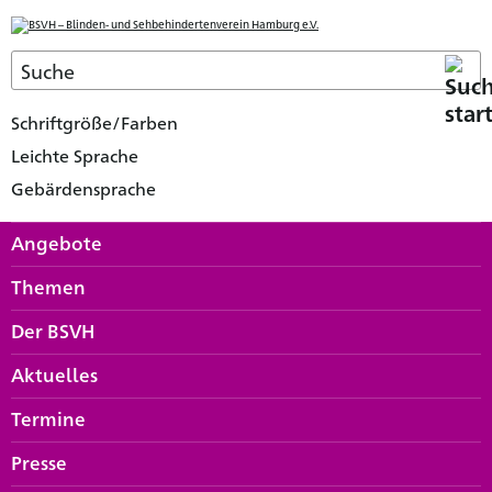
Schriftgröße/Farben
Leichte Sprache
Gebärdensprache
Angebote
Themen
Der BSVH
Aktuelles
Termine
Presse