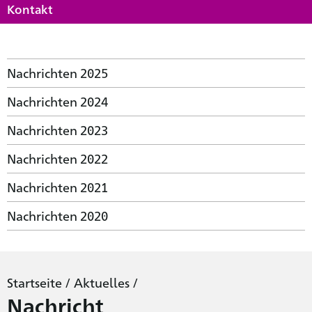
Kontakt
Nachrichten 2025
Nachrichten 2024
Nachrichten 2023
Nachrichten 2022
Nachrichten 2021
Nachrichten 2020
Startseite
/
Aktuelles
/
Nachricht