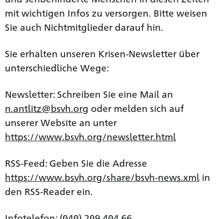
mit wichtigen Infos zu versorgen. Bitte weisen
Sie auch Nichtmitglieder darauf hin.
Sie erhalten unseren Krisen-Newsletter über
unterschiedliche Wege:
Newsletter: Schreiben Sie eine Mail an
n.antlitz@bsvh.org
oder melden sich auf
unserer Website an unter
https://www.bsvh.org/newsletter.html
RSS-Feed: Geben Sie die Adresse
https://www.bsvh.org/share/bsvh-news.xml
in
den RSS-Reader ein.
Infotelefon: (040) 209 404 66