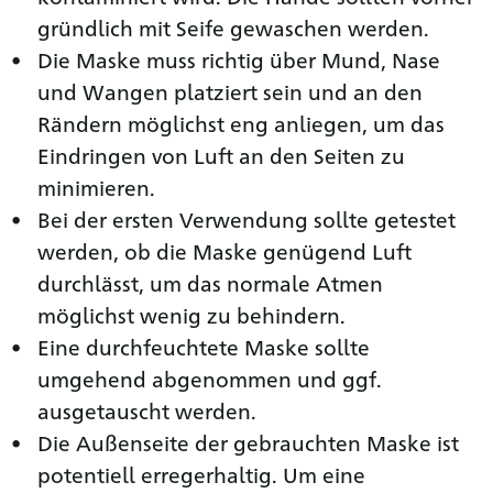
gründlich mit Seife gewaschen werden.
Die Maske muss richtig über Mund, Nase
und Wangen platziert sein und an den
Rändern möglichst eng anliegen, um das
Eindringen von Luft an den Seiten zu
minimieren.
Bei der ersten Verwendung sollte getestet
werden, ob die Maske genügend Luft
durchlässt, um das normale Atmen
möglichst wenig zu behindern.
Eine durchfeuchtete Maske sollte
umgehend abgenommen und ggf.
ausgetauscht werden.
Die Außenseite der gebrauchten Maske ist
potentiell erregerhaltig. Um eine