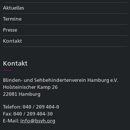
Aktuelles
Termine
Presse
Kontakt
Kontakt
Blinden- und Sehbehinderten­verein Hamburg e.V.
Holsteinischer Kamp 26
22081 Hamburg
Telefon: 040 / 209 404-0
Fax: 040 / 209 404-30
E-Mail:
info@bsvh.org