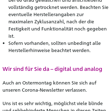
vollständig getrocknet werden. Beachten Sie
eventuelle Herstellerangaben zur
maximalen Zyklusanzahl, nach der die
Festigkeit und Funktionalität noch gegeben
ist.
Sofern vorhanden, sollten unbedingt alle
Herstellerhinweise beachtet werden.
Wir sind für Sie da – digital und analog
Auch an Ostermontag können Sie sich auf
unseren Corona-Newsletter verlassen.
Uns ist es sehr wichtig, möglichst viele blinde
und sehbehinderte Menschen in diesen Zeiten