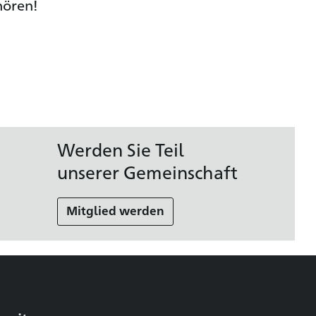
hören!
Werden Sie Teil
unserer Gemeinschaft
Mitglied werden