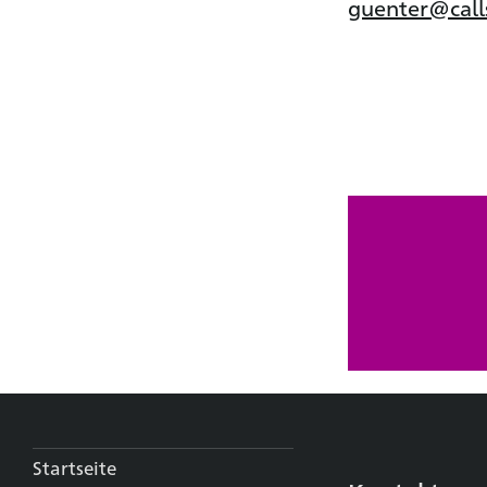
guenter@call
Startseite