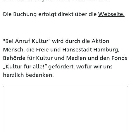
Die Buchung erfolgt direkt über die
Webseite.
"Bei Anruf Kultur" wird durch die Aktion
Mensch, die Freie und Hansestadt Hamburg,
Behörde für Kultur und Medien und den Fonds
„Kultur für alle!“ gefördert, wofür wir uns
herzlich bedanken.