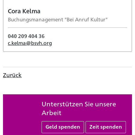
Cora Kelma
Buchungsmanagement "Bei Anruf Kultur"
040 209 404 36
c.kelma@bsvh.org
Zurück
Unterstützen Sie unsere
Arbeit
Geld spenden
Zeit spenden