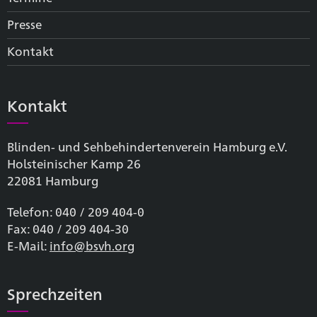
Presse
Kontakt
Kontakt
Blinden- und Sehbehinderten­verein Hamburg e.V.
Holsteinischer Kamp 26
22081 Hamburg
Telefon: 040 / 209 404-0
Fax: 040 / 209 404-30
E-Mail:
info@bsvh.org
Sprechzeiten