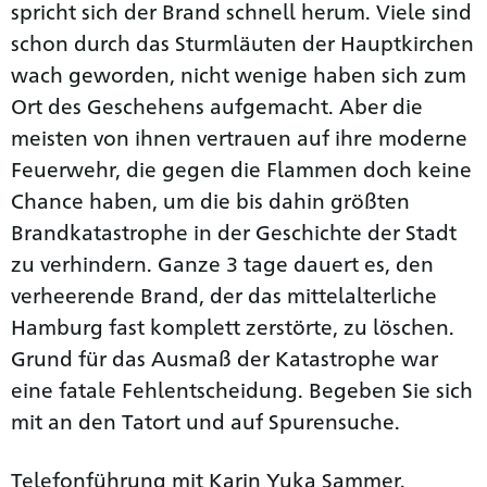
spricht sich der Brand schnell herum. Viele sind
schon durch das Sturmläuten der Hauptkirchen
wach geworden, nicht wenige haben sich zum
Ort des Geschehens aufgemacht. Aber die
meisten von ihnen vertrauen auf ihre moderne
Feuerwehr, die gegen die Flammen doch keine
Chance haben, um die bis dahin größten
Brandkatastrophe in der Geschichte der Stadt
zu verhindern. Ganze 3 tage dauert es, den
verheerende Brand, der das mittelalterliche
Hamburg fast komplett zerstörte, zu löschen.
Grund für das Ausmaß der Katastrophe war
eine fatale Fehlentscheidung. Begeben Sie sich
mit an den Tatort und auf Spurensuche.
Telefonführung mit Karin Yuka Sammer.