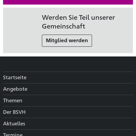
Werden Sie Teil unserer
Gemeinschaft
Mitglied werden
Startseite
Angebote
Themen
Der BSVH
Aktuelles
Termine