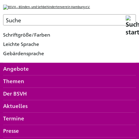
Schriftgröße/Farben
Leichte Sprache
Gebärdensprache
Angebote
Themen
Der BSVH
Aktuelles
Termine
Presse