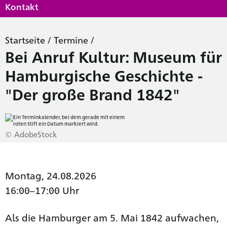
Kontakt
Startseite
/
Termine
/
Bei Anruf Kultur: Museum für
Hamburgische Geschichte -
"Der große Brand 1842"
© AdobeStock
Montag, 24.08.2026
16:00–17:00 Uhr
Als die Hamburger am 5. Mai 1842 aufwachen,