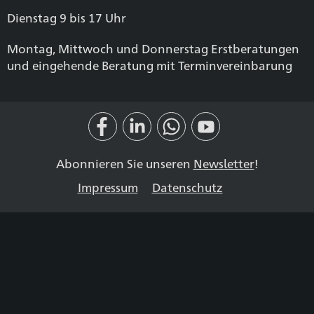
Dienstag 9 bis 17 Uhr
Montag, Mittwoch und Donnerstag Erstberatungen
und eingehende Beratung mit Terminvereinbarung
Abonnieren Sie unseren
Newsletter
!
Impressum
Datenschutz